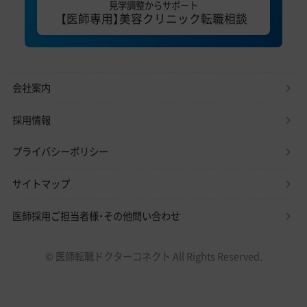
見学調整からサポート
【医師専用】美容クリニック転職相談
会社案内
採用情報
プライバシーポリシー
サイトマップ
医師採用ご担当者様・その他問い合わせ
© 医師転職ドクターコネクト All Rights Reserved.