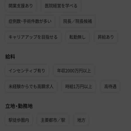
開業支援あり
医院経営を学べる
症例数・手術件数が多い
院長／院長候補
キャリアアップを目指せる
転勤無し
昇給あり
給料
インセンティブ有り
年収2000万円以上
未経験からでも高額求人
時給1万円以上
高待遇
立地・勤務地
駅徒歩圏内
主要都市／駅
地方