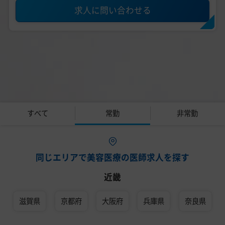
求人に問い合わせる
すべて
常勤
非常勤
同じエリアで美容医療の医師求人を探す
近畿
滋賀県
京都府
大阪府
兵庫県
奈良県