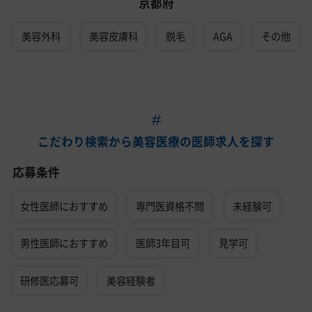
京都府
美容外科
美容皮膚科
脱毛
AGA
その他
こだわり検索から美容医療の医師求人を探す
応募条件
女性医師におすすめ
専門医資格不問
未経験可
男性医師におすすめ
医師3年目可
見学可
研修医応募可
美容経験者