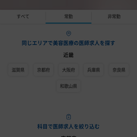
すべて
常勤
非常勤
同じエリアで美容医療の医師求人を探す
近畿
滋賀県
京都府
大阪府
兵庫県
奈良県
和歌山県
科目で医師求人を絞り込む