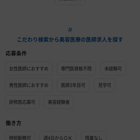
こだわり検索から美容医療の医師求人を探す
応募条件
女性医師におすすめ
専門医資格不問
未経験可
男性医師におすすめ
医師3年目可
見学可
研修医応募可
美容経験者
働き方
時短勤務可
週4日からＯＫ
残業なし