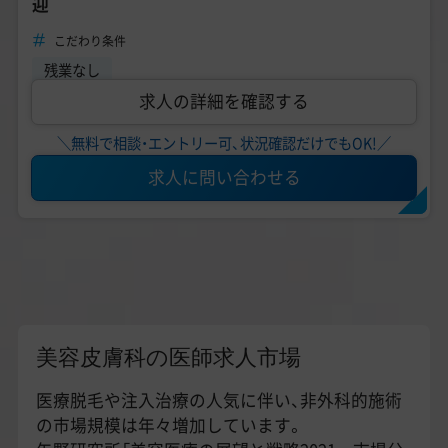
迎
こだわり条件
残業なし
求人の詳細を確認する
＼無料で相談・エントリー可、状況確認だけでもOK!／
求人に問い合わせる
美容皮膚科の医師求人市場
医療脱毛や注入治療の人気に伴い、非外科的施術
の市場規模は年々増加しています。