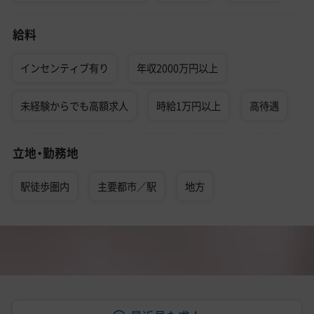
給料
インセンティブ有り
年収2000万円以上
未経験からでも高額求人
時給1万円以上
高待遇
立地・勤務地
駅徒歩圏内
主要都市／駅
地方