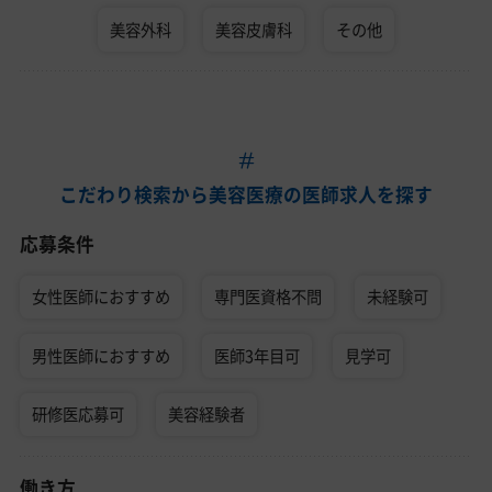
美容外科
美容皮膚科
その他
こだわり検索から美容医療の医師求人を探す
応募条件
女性医師におすすめ
専門医資格不問
未経験可
男性医師におすすめ
医師3年目可
見学可
研修医応募可
美容経験者
働き方