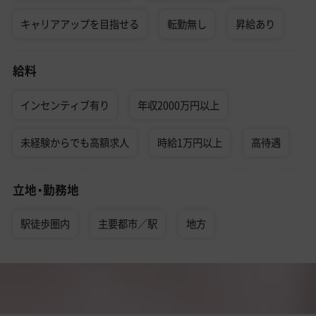
キャリアアップを目指せる
転勤無し
昇給あり
給料
インセンティブ有り
年収2000万円以上
未経験からでも高額求人
時給1万円以上
高待遇
立地・勤務地
駅徒歩圏内
主要都市／駅
地方