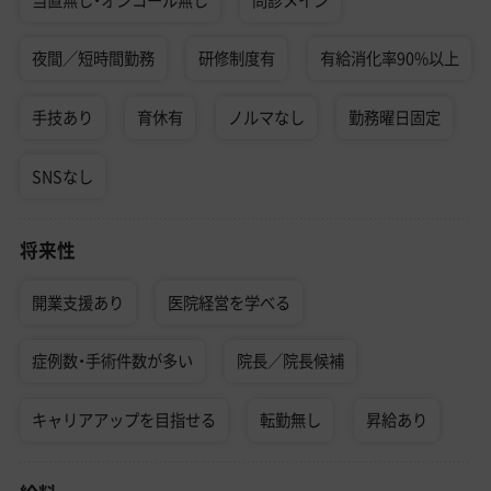
夜間／短時間勤務
研修制度有
有給消化率90%以上
手技あり
育休有
ノルマなし
勤務曜日固定
SNSなし
将来性
開業支援あり
医院経営を学べる
症例数・手術件数が多い
院長／院長候補
キャリアアップを目指せる
転勤無し
昇給あり