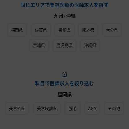
同じエリアで美容医療の医師求人を探す
九州・沖縄
福岡県
佐賀県
長崎県
熊本県
大分県
宮崎県
鹿児島県
沖縄県
科目で医師求人を絞り込む
福岡県
美容外科
美容皮膚科
脱毛
AGA
その他