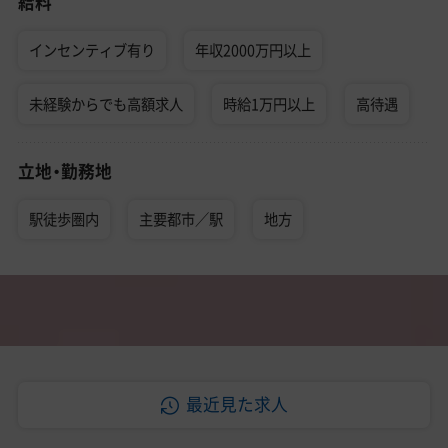
給料
インセンティブ有り
年収2000万円以上
未経験からでも高額求人
時給1万円以上
高待遇
立地・勤務地
駅徒歩圏内
主要都市／駅
地方
最近見た求人