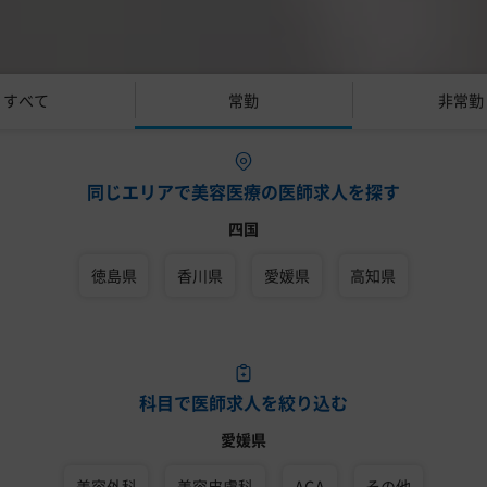
すべて
常勤
非常勤
同じエリアで美容医療の医師求人を探す
四国
徳島県
香川県
愛媛県
高知県
科目で医師求人を絞り込む
愛媛県
美容外科
美容皮膚科
AGA
その他