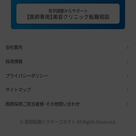
見学調整からサポート
【医師専用】美容クリニック転職相談
会社案内
採用情報
プライバシーポリシー
サイトマップ
医師採用ご担当者様・その他問い合わせ
© 医師転職ドクターコネクト All Rights Reserved.