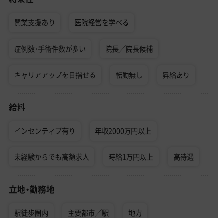
開業支援あり
医院経営を学べる
症例数・手術件数が多い
院長／院長候補
キャリアアップを目指せる
転勤無し
昇給あり
給料
インセンティブ有り
年収2000万円以上
未経験からでも高額求人
時給1万円以上
高待遇
立地・勤務地
駅徒歩圏内
主要都市／駅
地方