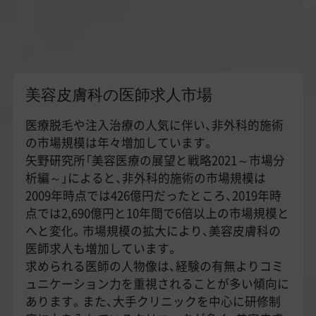
美容皮膚科の医師求人市場
医療脱毛や注入治療の人気に伴い、非外科的施術
の市場規模は年々増加しています。
矢野研究所「美容医療の展望と戦略2021～市場分
析編～」によると、非外科的施術の市場規模は
2009年時点では426億円だったところ、2019年時
点では2,690億円と10年間で6倍以上の市場規模と
へと変化。市場規模の拡大により、美容皮膚科の
医師求人も増加しています。
求められる医師の人物像は、経験の有無よりコミ
ュニケーション力を重視されることが多い傾向に
あります。また、大手クリニックを中心に研修制