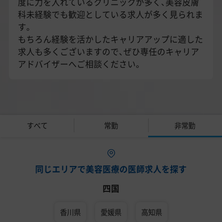
度に力を入れているクリニックが多く、美容皮膚
科未経験でも歓迎としている求人が多く見られま
す。
もちろん経験を活かしたキャリアアップに適した
求人も多くございますので、ぜひ専任のキャリア
アドバイザーへご相談ください。
すべて
常勤
非常勤
同じエリアで美容医療の医師求人を探す
四国
香川県
愛媛県
高知県