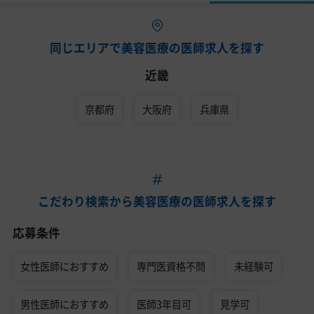
同じエリアで美容医療の医師求人を探す
近畿
京都府
大阪府
兵庫県
こだわり検索から美容医療の医師求人を探す
応募条件
女性医師におすすめ
専門医資格不問
未経験可
男性医師におすすめ
医師3年目可
見学可