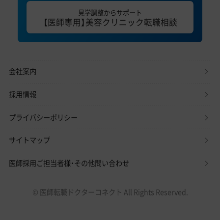
見学調整からサポート
【医師専用】美容クリニック転職相談
会社案内
採用情報
プライバシーポリシー
サイトマップ
医師採用ご担当者様・その他問い合わせ
© 医師転職ドクターコネクト All Rights Reserved.