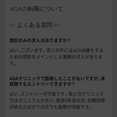
AGAの転職について
<< よくある質問 >>
問診のみの求人はありますか？
はい、ございます。求人の中にはAGA治療をする
ための問診をメインとした業務の求人がありま
す。
AGAクリニックで勤務したことがないですが、未
経験でもエントリーできますか？
はい、エントリーが可能です。殆どのクリニック
ではマニュアルがあり、医師3年目の方、初期研修
が終えたばかりの方でも勤務が可能です。