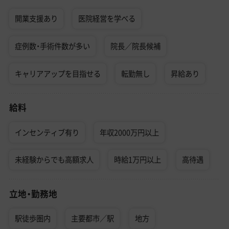
開業支援あり
医院経営を学べる
症例数・手術件数が多い
院長／院長候補
キャリアアップを目指せる
転勤無し
昇給あり
給料
インセンティブ有り
年収2000万円以上
未経験からでも高額求人
時給1万円以上
高待遇
立地・勤務地
駅徒歩圏内
主要都市／駅
地方