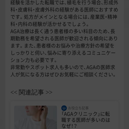
経験を活かした転職では、植毛を行う場合、形成外
科・皮膚科・皮膚外科の経験がある医師におすすめ
です。処方がメインとなる場合には、産業医・精神
科・内科の経験が活かせるでしょう。
AGA治療は長く通う患者様の多い科目のため、長
期勤務を希望される医師が歓迎される傾向にあり
ます。また、患者様のお悩みや治療方針の希望を
しっかりと伺い、悩みに寄り添えるコミュニケー
ション力も必要です。
非常勤やスポット求人も多いので、AGAの医師求
人が気になる方はぜひお気軽にご相談ください。
<< 関連記事 >>
お役立ち記事
「AGAクリニック」に転
職する医師が多いのは
なぜ！？