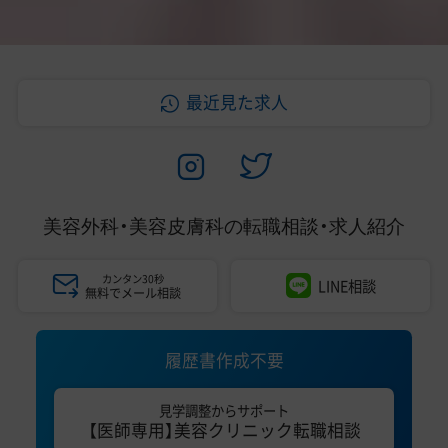
最近見た求人
美容外科・美容皮膚科の
転職相談・求人紹介
カンタン30秒
LINE相談
無料でメール相談
履歴書作成不要
見学調整からサポート
【医師専用】美容クリニック転職相談