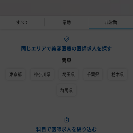
すべて
常勤
非常勤
同じエリアで美容医療の医師求人を探す
関東
東京都
神奈川県
埼玉県
千葉県
栃木県
群馬県
科目で医師求人を絞り込む