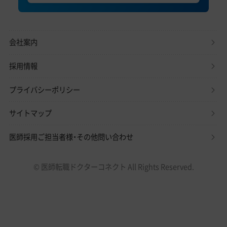
会社案内
採用情報
プライバシーポリシー
サイトマップ
医師採用ご担当者様・その他問い合わせ
© 医師転職ドクターコネクト All Rights Reserved.