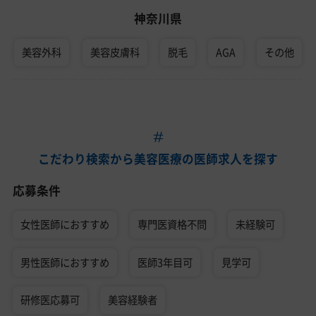
神奈川県
美容外科
美容皮膚科
脱毛
AGA
その他
こだわり検索から美容医療の医師求人を探す
応募条件
女性医師におすすめ
専門医資格不問
未経験可
男性医師におすすめ
医師3年目可
見学可
研修医応募可
美容経験者