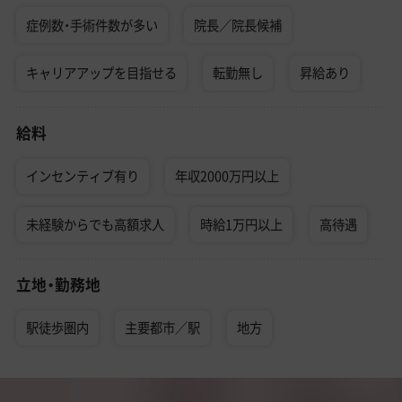
症例数・手術件数が多い
院長／院長候補
キャリアアップを目指せる
転勤無し
昇給あり
給料
インセンティブ有り
年収2000万円以上
未経験からでも高額求人
時給1万円以上
高待遇
立地・勤務地
駅徒歩圏内
主要都市／駅
地方