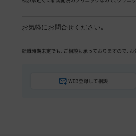
横浜駅近くに新規開院のクリニックなので、クリニ
お気軽にお問合せください。
転職時期未定でも、ご相談も承っておりますので、お
WEB登録して相談