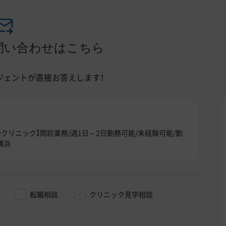
問い合わせはこちら
ジェントが直接お答えします！
クリニック】問診業務/週1日～2日勤務可能/未経験可能/勤
横浜
転職相談
クリニック見学相談