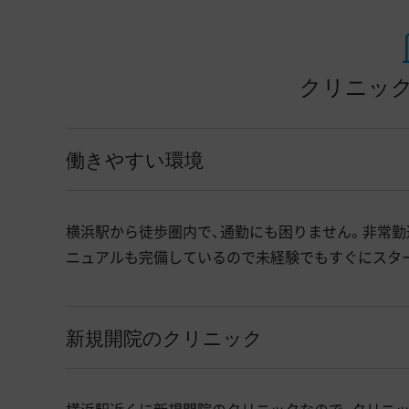
クリニック
働きやすい環境
横浜駅から徒歩圏内で、通勤にも困りません。非常勤
ニュアルも完備しているので未経験でもすぐにスタ
新規開院のクリニック