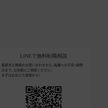
LINEで無料転職相談
医師求人情報のお問い合わせから、転職への不安・疑問
点まで、お気軽にご相談ください。
まずはお友だち登録から！