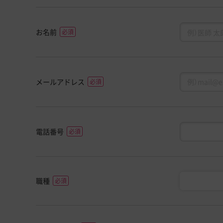
お名前
メールアドレス
電話番号
職種