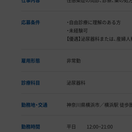
応募条件
・自由診療に理解のある方
・未経験可
【優遇】泌尿器科または、産婦人
雇用形態
非常勤
診療科目
泌尿器科
勤務地・交通
神奈川県横浜市／横浜駅 徒歩
勤務時間
平日 12:00~21:00