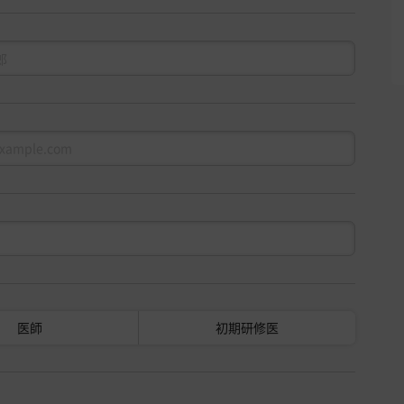
医師
初期研修医