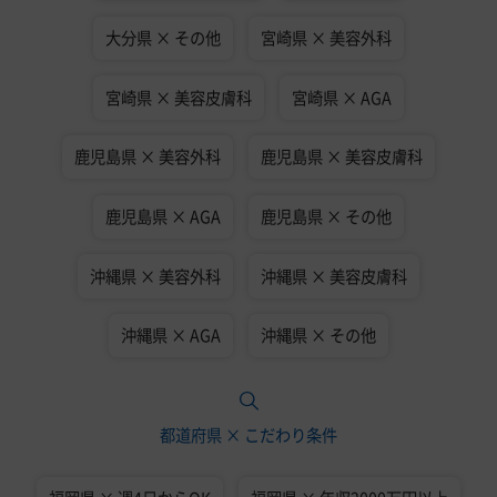
大分県 × その他
宮崎県 × 美容外科
宮崎県 × 美容皮膚科
宮崎県 × AGA
鹿児島県 × 美容外科
鹿児島県 × 美容皮膚科
鹿児島県 × AGA
鹿児島県 × その他
沖縄県 × 美容外科
沖縄県 × 美容皮膚科
沖縄県 × AGA
沖縄県 × その他
都道府県 × こだわり条件