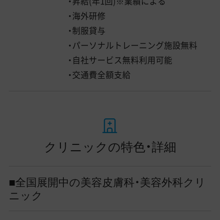
・昇給(年1回)※業績による
・海外研修
・制服貸与
・パーソナルトレーニング施設無料
・自社サービス無料利用可能
・交通費全額支給
クリニックの特色・詳細
■全国展開中の美容皮膚科・美容外科クリ
ニック