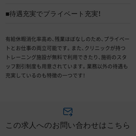
■待遇充実でプライベート充実！
有給休暇消化率高め、残業ほぼなしのため、プライベー
トとお仕事の両立可能です。また、クリニックが持つ
トレーニング施設が無料で利用できたり、施術のスタ
ッフ割引制度も用意されています。業務以外の待遇も
充実しているのも特徴の一つです！
この求人へのお問い合わせはこちら