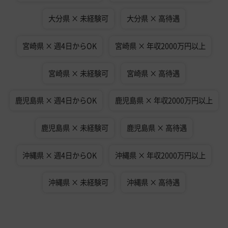
大分県 × 未経験可
大分県 × 高待遇
宮崎県 × 週4日からOK
宮崎県 × 年収2000万円以上
宮崎県 × 未経験可
宮崎県 × 高待遇
鹿児島県 × 週4日からOK
鹿児島県 × 年収2000万円以上
鹿児島県 × 未経験可
鹿児島県 × 高待遇
沖縄県 × 週4日からOK
沖縄県 × 年収2000万円以上
沖縄県 × 未経験可
沖縄県 × 高待遇