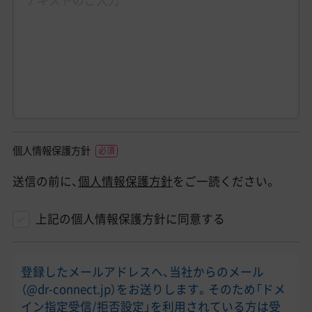
個人情報保護方針
送信の前に、
個人情報保護方針
をご一読ください。
上記の個人情報保護方針に同意する
登録したメールアドレスへ、当社からのメール
（@dr-connect.jp）をお送りします。そのため「ドメ
イン指定受信/拒否設定」を利用されている方は受