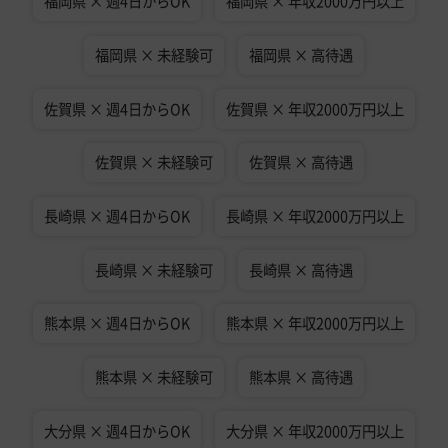
福岡県 × 週4日からOK
福岡県 × 年収2000万円以上
福岡県 × 未経験可
福岡県 × 高待遇
佐賀県 × 週4日からOK
佐賀県 × 年収2000万円以上
佐賀県 × 未経験可
佐賀県 × 高待遇
長崎県 × 週4日からOK
長崎県 × 年収2000万円以上
長崎県 × 未経験可
長崎県 × 高待遇
熊本県 × 週4日からOK
熊本県 × 年収2000万円以上
熊本県 × 未経験可
熊本県 × 高待遇
大分県 × 週4日からOK
大分県 × 年収2000万円以上