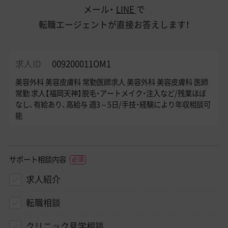
メール・
LINE
で
転職エージェントが直接お答えします！
求人ID
009200011OM1
美容外科 美容皮膚科 常勤医師求人 美容外科 美容皮膚科 医師
常勤 求人【福岡天神】脱毛・アートメイク・注入など/残業ほぼ
なし、有給あり、高給与 週3～5日/手技・経験により年収相談可
能
サポート相談内容
求人紹介
転職相談
クリニック見学相談