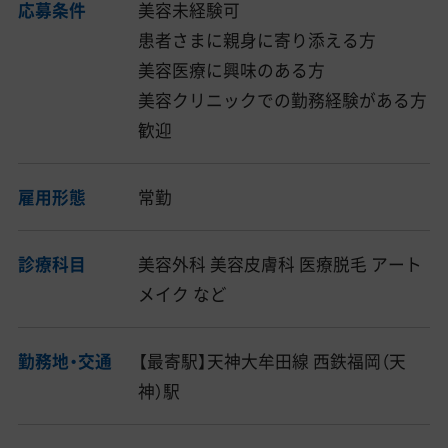
応募条件
美容未経験可
患者さまに親身に寄り添える方
美容医療に興味のある方
美容クリニックでの勤務経験がある方
歓迎
雇用形態
常勤
診療科目
美容外科 美容皮膚科 医療脱毛 アート
メイク など
勤務地・交通
【最寄駅】天神大牟田線 西鉄福岡（天
神）駅