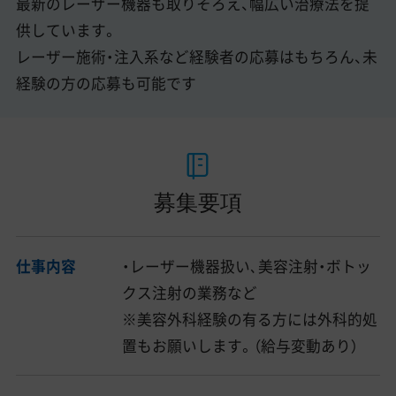
最新のレーザー機器も取りそろえ、幅広い治療法を提
供しています。
レーザー施術・注入系など経験者の応募はもちろん、未
経験の方の応募も可能です
募集要項
仕事内容
・レーザー機器扱い､美容注射・ボトッ
クス注射の業務など
※美容外科経験の有る方には外科的処
置もお願いします。（給与変動あり）