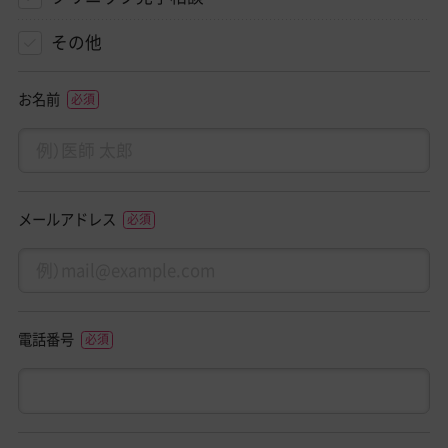
その他
お名前
メールアドレス
電話番号