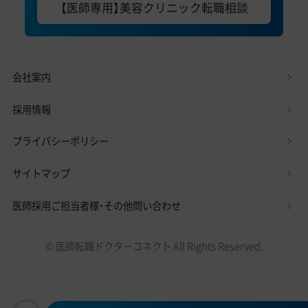
【医師専用】美容クリニック転職相談
会社案内
採用情報
プライバシーポリシー
サイトマップ
医師採用ご担当者様・その他問い合わせ
© 医師転職ドクターコネクト All Rights Reserved.