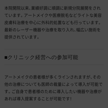
本院開院以来、業績好調に順調に新規分院展開をされ
ています。アートメイクや医療脱毛などライトな美容
皮膚科治療を中心に外科的処置なども行っています。
最新のレーザー機器や治療を取り入れ、幅広い施術を
提供されています。
■クリニック経営への参加可能
アートメイクの患者様が多くラインされますが、その
他の治療についても医師の裁量によって導入が可能で
す。ご自身で患者様のために導入したい機器や治療が
あれば導入提案することが可能です！