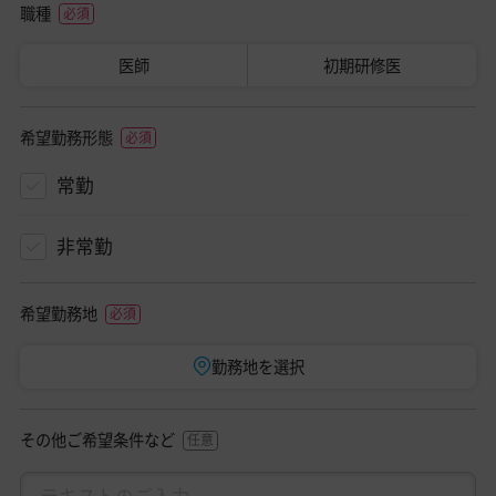
職種
医師
初期研修医
希望勤務形態
常勤
非常勤
希望勤務地
勤務地を選択
その他ご希望条件など