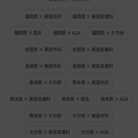
福岡県 × 美容外科
福岡県 × 美容皮膚科
福岡県 × 脱毛
福岡県 × AGA
福岡県 × その他
佐賀県 × 美容外科
佐賀県 × 美容皮膚科
長崎県 × 美容外科
長崎県 × 美容皮膚科
長崎県 × その他
熊本県 × 美容外科
熊本県 × 美容皮膚科
熊本県 × 脱毛
熊本県 × AGA
熊本県 × その他
大分県 × 美容外科
大分県 × 美容皮膚科
大分県 × AGA