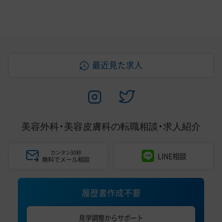
最近見た求人
美容外科・美容皮膚科の
転職相談・求人紹介
カンタン30秒
LINE相談
無料でメール相談
履歴書作成不要
見学調整からサポート