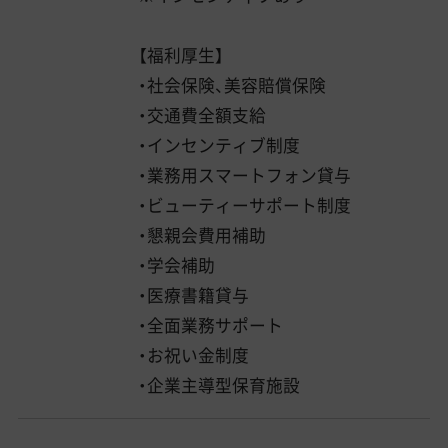
【福利厚生】
・社会保険、美容賠償保険
・交通費全額支給
・インセンティブ制度
・業務用スマートフォン貸与
・ビューティーサポート制度
・懇親会費用補助
・学会補助
・医療書籍貸与
・全面業務サポート
・お祝い金制度
・企業主導型保育施設