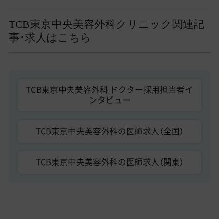
TCB東京中央美容外科クリニック関連記
事・求人はこちら
TCB東京中央美容外科 ドクター採用担当者イ
ンタビュー
TCB東京中央美容外科の医師求人（全国）
TCB東京中央美容外科の医師求人（関東）