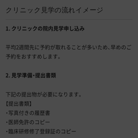
クリニック見学の流れイメージ
1. クリニックの院内見学申し込み
平均2週間先に予約が取れることが多いため、早めのご
予約をおすすめします。
2. 見学準備・提出書類
下記の提出物が必要になります。
【提出書類】
・写真付きの履歴書
・医師免許のコピー
・臨床研修修了登録証のコピー