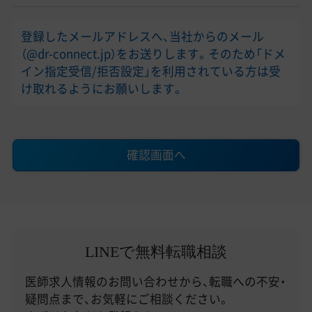
登録したメールアドレスへ、当社からのメール
（@dr-connect.jp）をお送りします。そのため「ドメ
イン指定受信/拒否設定」を利用されている方は受
け取れるようにお願いします。
確認画面へ
LINEで無料転職相談
医師求人情報のお問い合わせから、転職への不安・
疑問点まで、お気軽にご相談ください。