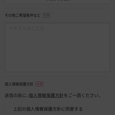
その他ご希望条件など
個人情報保護方針
送信の前に、
個人情報保護方針
をご一読ください。
上記の個人情報保護方針に同意する