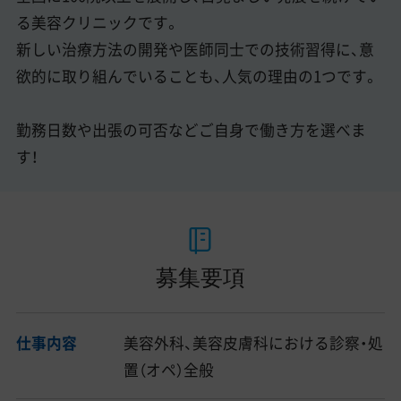
る美容クリニックです。
新しい治療方法の開発や医師同士での技術習得に、意
欲的に取り組んでいることも、人気の理由の1つです。
勤務日数や出張の可否などご自身で働き方を選べま
す！
募集要項
仕事内容
美容外科、美容皮膚科における診察・処
置（オペ）全般