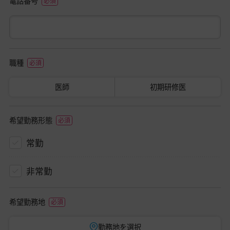
電話番号
職種
医師
初期研修医
希望勤務形態
常勤
非常勤
希望勤務地
勤務地を選択