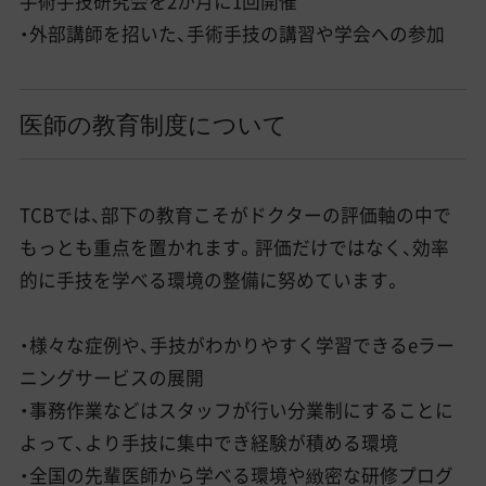
手術手技研究会を2か月に1回開催
・外部講師を招いた、手術手技の講習や学会への参加
医師の教育制度について
TCBでは、部下の教育こそがドクターの評価軸の中で
もっとも重点を置かれます。評価だけではなく、効率
的に手技を学べる環境の整備に努めています。
・様々な症例や、手技がわかりやすく学習できるeラー
ニングサービスの展開
・事務作業などはスタッフが行い分業制にすることに
よって、より手技に集中でき経験が積める環境
・全国の先輩医師から学べる環境や緻密な研修プログ