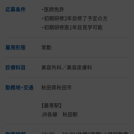
応募条件
・医師免許
・初期研修2年目修了予定の方
・初期研修医1年目見学可能
雇用形態
常勤
診療科目
美容外科／美容皮膚科
勤務地・交通
秋田県秋田市
【最寄駅】
JR各線 秋田駅