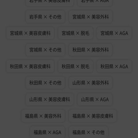
岩手県 × 美容皮膚科
岩手県 × AGA
岩手県 × その他
宮城県 × 美容外科
宮城県 × 美容皮膚科
宮城県 × 脱毛
宮城県 × AGA
宮城県 × その他
秋田県 × 美容外科
秋田県 × 美容皮膚科
秋田県 × 脱毛
秋田県 × AGA
秋田県 × その他
山形県 × 美容外科
山形県 × 美容皮膚科
山形県 × AGA
福島県 × 美容外科
福島県 × 美容皮膚科
福島県 × AGA
福島県 × その他