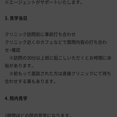
※エージェントがサポートいたします。
3. 見学当日
クリニック訪問前に事前打ち合わせ
クリニック近くのカフェなどで質問内容の打ち合わ
せ・確認
※訪問の30分以上前に起こしいただくとお時間に余
裕があります。
※前もって面談された方は直接クリニックにて待ち
合わせする事もあります。
4. 院内見学
1時間ほどの院内見学になります。