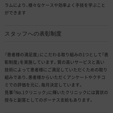
ラムにより、様々なケースや効率よく手技を学ぶこと
ができます
スタッフへの表彰制度
『患者様の満足度』にこだわる取り組みの1つとして「表
彰制度」を実施しています。質の高いサービスと高い
技術によって患者様にご満足していただくための取り
組みであり、患者様からいただくアンケートやクチコ
ミでの評価を元に、毎月決定しています。
見事「No.1クリニック」に輝いたクリニックには賞状の
授与と副賞としてのボーナス支給もあります。