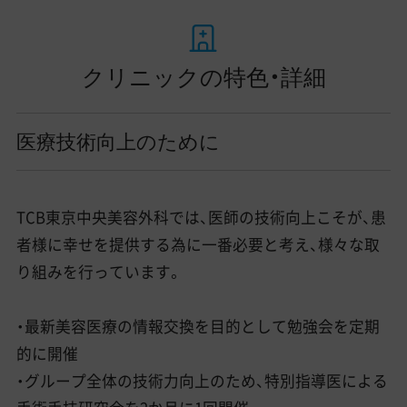
クリニックの特色・詳細
医療技術向上のために
TCB東京中央美容外科では、医師の技術向上こそが、患
者様に幸せを提供する為に一番必要と考え、様々な取
り組みを行っています。
・最新美容医療の情報交換を目的として勉強会を定期
的に開催
・グループ全体の技術力向上のため、特別指導医による