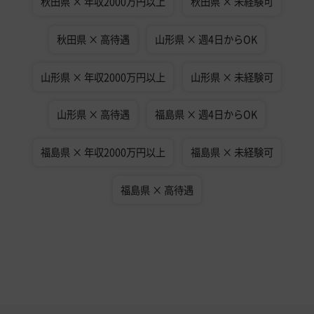
秋田県 × 年収2000万円以上
秋田県 × 未経験可
秋田県 × 高待遇
山形県 × 週4日からOK
山形県 × 年収2000万円以上
山形県 × 未経験可
山形県 × 高待遇
福島県 × 週4日からOK
福島県 × 年収2000万円以上
福島県 × 未経験可
福島県 × 高待遇