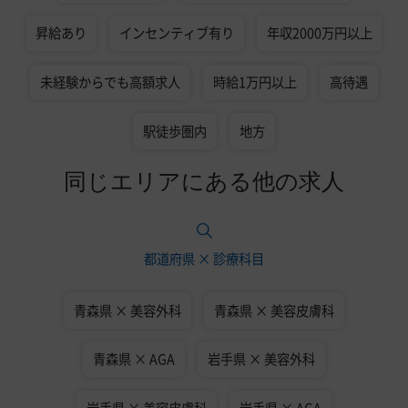
昇給あり
インセンティブ有り
年収2000万円以上
未経験からでも高額求人
時給1万円以上
高待遇
駅徒歩圏内
地方
同じエリアにある他の求人
都道府県 × 診療科目
青森県 × 美容外科
青森県 × 美容皮膚科
青森県 × AGA
岩手県 × 美容外科