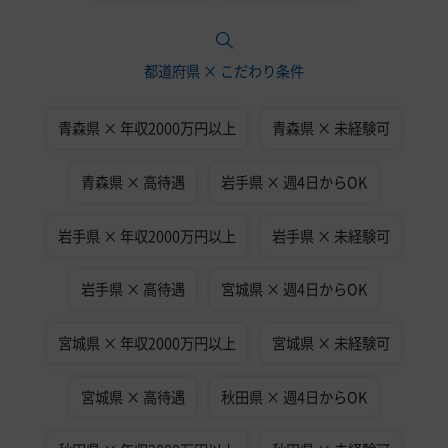
都道府県 × こだわり条件
青森県 × 年収2000万円以上
青森県 × 未経験可
青森県 × 高待遇
岩手県 × 週4日からOK
岩手県 × 年収2000万円以上
岩手県 × 未経験可
岩手県 × 高待遇
宮城県 × 週4日からOK
宮城県 × 年収2000万円以上
宮城県 × 未経験可
宮城県 × 高待遇
秋田県 × 週4日からOK