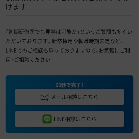
けます
「初期研修医でも見学は可能か」というご質問も多くい
ただいております。新卒採用や転職時期未定など、
LINEでのご相談も承っておりますので、お気軽にご利
用・ご相談ください
60秒で完了！
メール相談はこちら
LINE相談はこちら