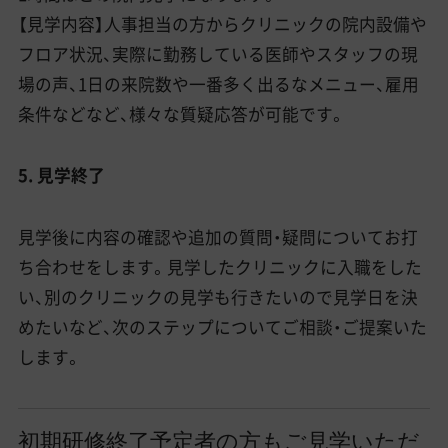
【見学内容】人事担当の方からクリニックの院内設備や
フロア状況、実際に勤務している医師やスタッフの現
場の声、1日の来院数や一番多く出るなメニュー、雇用
条件などなど、様々な質疑応答が可能です。
5. 見学終了
見学後に内容の確認や追加の質問・疑問についてお打
ち合わせをします。見学したクリニックに入職をした
い、別のクリニックの見学も行きたいので見学日を決
めたいなど、次のステップについてご相談・ご提案いた
します。
初期研修終了予定者の方もご見学いただ