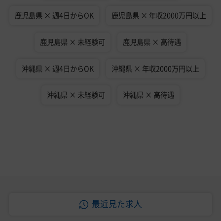
鹿児島県 × 週4日からOK
鹿児島県 × 年収2000万円以上
鹿児島県 × 未経験可
鹿児島県 × 高待遇
沖縄県 × 週4日からOK
沖縄県 × 年収2000万円以上
沖縄県 × 未経験可
沖縄県 × 高待遇
最近見た求人