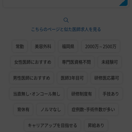
こちらのページと似た医師求人を見る
常勤
美容外科
福岡県
2000万～2500万
女性医師におすすめ
専門医資格不問
未経験可
男性医師におすすめ
医師3年目可
研修医応募可
当直無し・オンコール無し
研修制度有
手技あり
育休有
ノルマなし
症例数・手術件数が多い
キャリアアップを目指せる
昇給あり