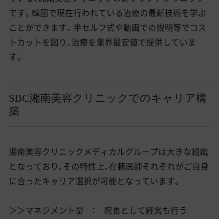
です。韓国で現在行われている治療の最新技術を学ぶ
ことができます。半セルフ式や動画での説明等でコス
トカットを図り、治療を業界最安値で提供していま
す。
SBC湘南美容クリニックでのキャリア構
築
湘南美容クリニックメディカルグループは大きな組織
となっており、その特性上、在籍医師それぞれがご自身
に合ったキャリア選択が可能となっています。
＞＞マネジメント型 ： 院長として経営も行う