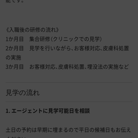
能です。
《入職後の研修の流れ》
1か月目 集合研修（クリニックでの見学）
2か月目 見学を行いながら、お客様対応、皮膚科処置
の実施
3か月目 お客様対応、皮膚科処置、埋没法の実施など
見学の流れ
1. エージェントに見学可能日を相談
土日の予約は早期に埋まるので平日の候補日もお伝え