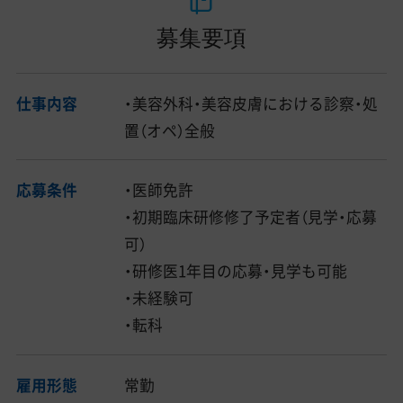
募集要項
仕事内容
・美容外科・美容皮膚における診察・処
置（オペ）全般
応募条件
・医師免許
・初期臨床研修修了予定者（見学・応募
可）
・研修医1年目の応募・見学も可能
・未経験可
・転科
雇用形態
常勤