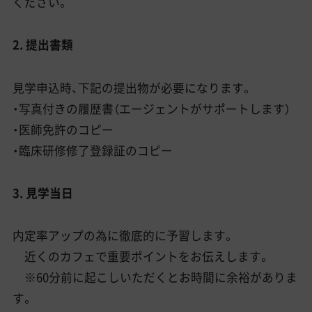
ください。
2. 提出書類
見学申込時、下記の提出物が必要になります。
・写真付きの履歴書（エージェントがサポートします）
・医師免許のコピー
・臨床研修修了登録証のコピー
3. 見学当日
内定率アップの為に徹底的に予習します。
近くのカフェで重要ポイントをお伝えします。
※60分前に起こしいただくとお時間に余裕がありま
す。