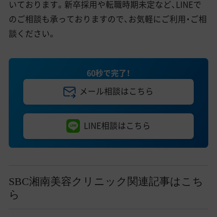
いております。新卒採用や転職時期未定など、LINEで
のご相談も承っておりますので、お気軽にご利用・ご相
談ください。
60秒で完了！
メール相談はこちら
LINE相談はこちら
SBC湘南美容クリニック関連記事はこち
ら