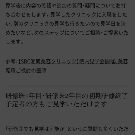
見学後に内容の確認や追加の質問・疑問についてお打
ち合わせをします。見学したクリニックに入職をした
い、別のクリニックの見学も行きたいので見学日を決
めたいなど、次のステップについてご相談・ご提案いた
します。
参考：
【SBC湘南美容クリニック】院内見学会開催、美容
転職ご検討の医師
研修医1年目・研修医2年目の初期研修終了
予定者の方もご見学いただけます
「研修医でも見学は可能か」というご質問も多くいただ