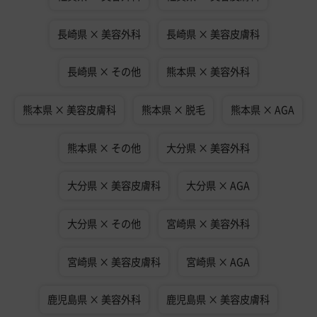
長崎県 × 美容外科
長崎県 × 美容皮膚科
長崎県 × その他
熊本県 × 美容外科
熊本県 × 美容皮膚科
熊本県 × 脱毛
熊本県 × AGA
熊本県 × その他
大分県 × 美容外科
大分県 × 美容皮膚科
大分県 × AGA
大分県 × その他
宮崎県 × 美容外科
宮崎県 × 美容皮膚科
宮崎県 × AGA
鹿児島県 × 美容外科
鹿児島県 × 美容皮膚科