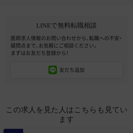
LINEで無料転職相談
医師求人情報のお問い合わせから、転職への不安・
疑問点まで、お気軽にご相談ください。
まずはお友だち登録から！
友だち追加
この求人を見た人はこちらも見てい
ます