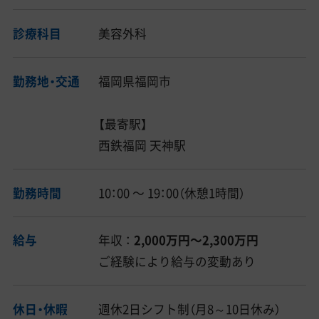
診療科目
美容外科
勤務地・交通
福岡県福岡市
【最寄駅】
西鉄福岡 天神駅
勤務時間
10：00 〜 19：00（休憩1時間）
給与
年収 ：
2,000万円〜2,300万円
ご経験により給与の変動あり
休日・休暇
週休2日シフト制（月8～10日休み）