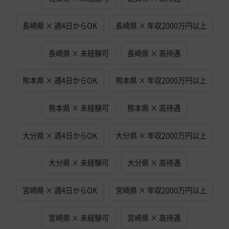
長崎県 × 週4日からOK
長崎県 × 年収2000万円以上
長崎県 × 未経験可
長崎県 × 高待遇
熊本県 × 週4日からOK
熊本県 × 年収2000万円以上
熊本県 × 未経験可
熊本県 × 高待遇
大分県 × 週4日からOK
大分県 × 年収2000万円以上
大分県 × 未経験可
大分県 × 高待遇
宮崎県 × 週4日からOK
宮崎県 × 年収2000万円以上
宮崎県 × 未経験可
宮崎県 × 高待遇