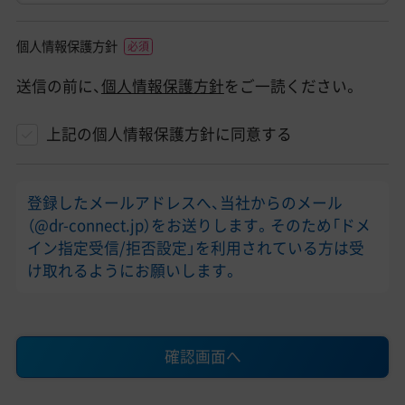
個人情報保護方針
送信の前に、
個人情報保護方針
をご一読ください。
上記の個人情報保護方針に同意する
登録したメールアドレスへ、当社からのメール
（@dr-connect.jp）をお送りします。そのため「ドメ
イン指定受信/拒否設定」を利用されている方は受
け取れるようにお願いします。
確認画面へ