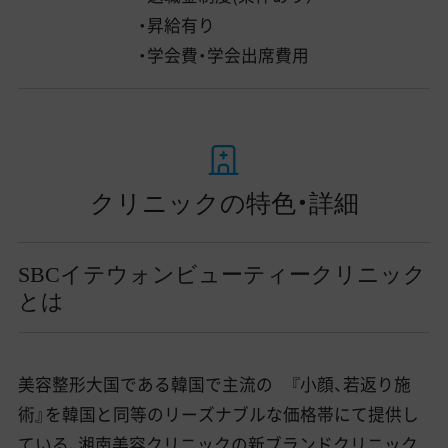
・昇給有り
・学会費・学会出席費用
クリニックの特色・詳細
SBCイテウォンビューティークリニック
とは
美容整形大国である韓国で主流の 『小顔、若返り施
術』を韓国と同等のリーズナブルな価格帯にて提供し
ている、湘南美容クリニックの新ブランドクリニック