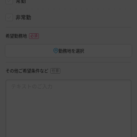
常勤
非常勤
希望勤務地
勤務地を選択
その他ご希望条件など