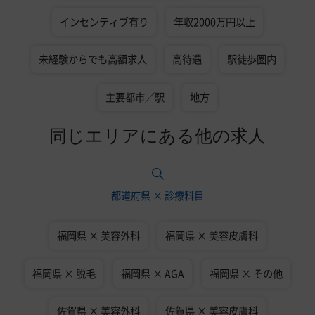
インセンティブ有り
年収2000万円以上
未経験からでも高額求人
高待遇
駅徒歩圏内
主要都市／駅
地方
同じエリアにある他の求人
都道府県 × 診療科目
福岡県 × 美容外科
福岡県 × 美容皮膚科
福岡県 × 脱毛
福岡県 × AGA
福岡県 × その他
佐賀県 × 美容外科
佐賀県 × 美容皮膚科