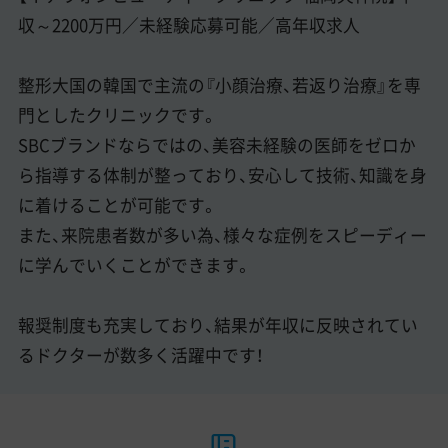
収～2200万円／未経験応募可能／高年収求人
整形大国の韓国で主流の『小顔治療、若返り治療』を専
門としたクリニックです。
SBCブランドならではの、美容未経験の医師をゼロか
ら指導する体制が整っており、安心して技術、知識を身
に着けることが可能です。
また、来院患者数が多い為、様々な症例をスピーディー
に学んでいくことができます。
報奨制度も充実しており、結果が年収に反映されてい
るドクターが数多く活躍中です！