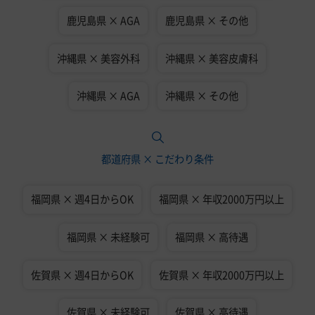
鹿児島県 × AGA
鹿児島県 × その他
沖縄県 × 美容外科
沖縄県 × 美容皮膚科
沖縄県 × AGA
沖縄県 × その他
都道府県 × こだわり条件
福岡県 × 週4日からOK
福岡県 × 年収2000万円以上
福岡県 × 未経験可
福岡県 × 高待遇
佐賀県 × 週4日からOK
佐賀県 × 年収2000万円以上
佐賀県 × 未経験可
佐賀県 × 高待遇