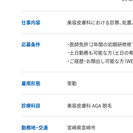
仕事内容
美容皮膚科における診察、処置
応募条件
・医師免許（2年間の初期研修修
・土日勤務も可能な方（土日の
・ご経歴・お顔出し可能な方（WE
雇用形態
常勤
診療科目
美容皮膚科 AGA 脱毛
勤務地・交通
宮崎県宮崎市