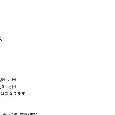
）
,840万円
,300万円
与は異なります