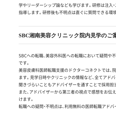
学やリーダーシップ論なども学びます。研修は注入・
指導します。研修後も不明点は直ぐに質問できる環
SBC湘南美容クリニック院内見学のご
SBCへの転職、美容外科医への転職において疑問や
です。
美容皮膚科医師転職支援のドクターコネクトでは、
ます。見学日時やクリニックの情報など、全てアドバ
聞きづらいこともアドバイザーを通すことで採用担
また、アドバイザーから第三者の視点で感想をお伝
けます。
転職への疑問・不明点は、利用無料の医師転職アドバ