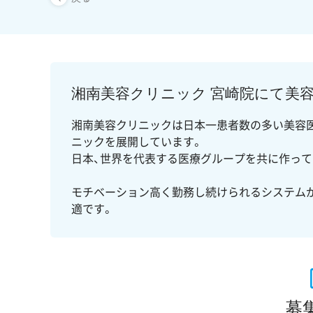
湘南美容クリニック 宮崎院にて美
湘南美容クリニックは日本一患者数の多い美容医
ニックを展開しています。
日本、世界を代表する医療グループを共に作って
モチベーション高く勤務し続けられるシステム
適です。
募