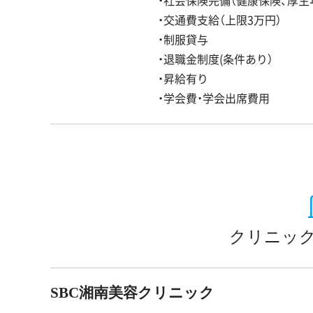
・社会保険完備（健康保険、厚生
・交通費支給（上限3万円）
・制服貸与
・退職金制度(条件あり）
・昇給有り
・学会費・学会出席費用
クリニック
SBC湘南美容クリニック