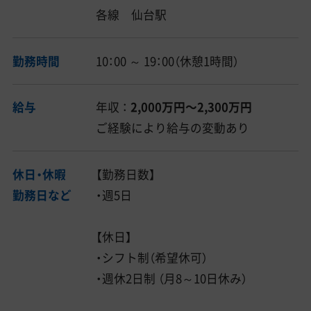
各線 仙台駅
勤務時間
10：00 ～ 19：00（休憩1時間）
給与
年収 ：
2,000万円〜2,300万円
ご経験により給与の変動あり
休日・休暇
【勤務日数】
勤務日など
・週5日
【休日】
・シフト制（希望休可）
・週休2日制 （月8～10日休み）