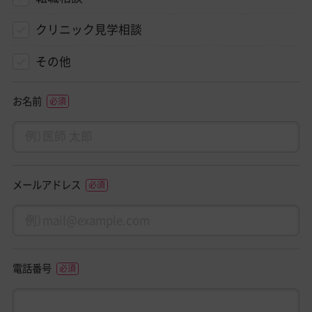
クリニック見学相談
その他
お名前
メールアドレス
電話番号