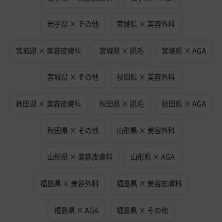
岩手県 × その他
宮城県 × 美容外科
宮城県 × 美容皮膚科
宮城県 × 脱毛
宮城県 × AGA
宮城県 × その他
秋田県 × 美容外科
秋田県 × 美容皮膚科
秋田県 × 脱毛
秋田県 × AGA
秋田県 × その他
山形県 × 美容外科
山形県 × 美容皮膚科
山形県 × AGA
福島県 × 美容外科
福島県 × 美容皮膚科
福島県 × AGA
福島県 × その他