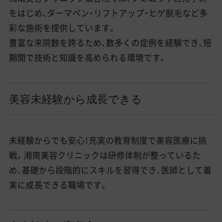
をはじめ、ダーマペン・リフトアップ・ヒゲ脱毛など多
彩な施術を提供しています。
豊富な来院数を誇るため、数多くの症例を経験でき、短
期間で技術と知識を高められる環境です。
美容未経験から成長できる
未経験からでも安心！充実の教育制度で美容医療に挑
戦。湘南美容クリニックは研修体制が整っているた
め、基礎から段階的にスキルを習得でき、医師として着
実に成長できる職場です。