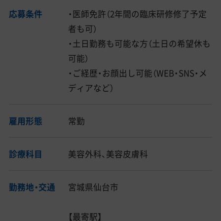
応募条件
・医師免許（2年間の臨床研修修了予定
者も可）
・土日勤務も可能な方（土日の希望休も
可能）
・ご経歴・お顔出し可能（WEB・SNS・メ
ディアなど）
雇用形態
常勤
診療科目
美容外科、美容皮膚科
勤務地・交通
宮城県仙台市
【最寄駅】