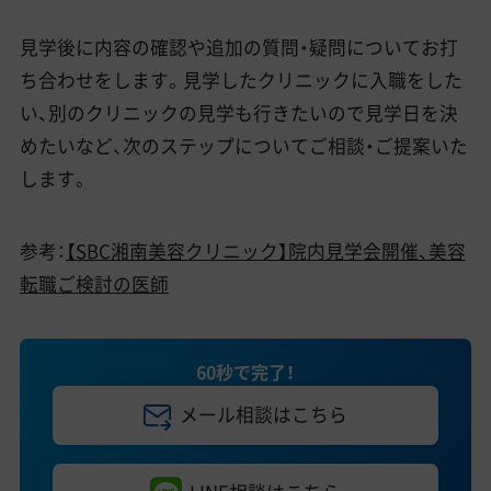
見学後に内容の確認や追加の質問・疑問についてお打
ち合わせをします。見学したクリニックに入職をした
い、別のクリニックの見学も行きたいので見学日を決
めたいなど、次のステップについてご相談・ご提案いた
します。
参考：
【SBC湘南美容クリニック】院内見学会開催、美容
転職ご検討の医師
60秒で完了！
メール相談はこちら