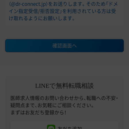
（@dr-connect.jp）をお送りします。そのため「ドメ
イン指定受信/拒否設定」を利用されている方は受
け取れるようにお願いします。
確認画面へ
LINEで無料転職相談
医師求人情報のお問い合わせから、転職への不安・
疑問点まで、お気軽にご相談ください。
まずはお友だち登録から！
友だち追加