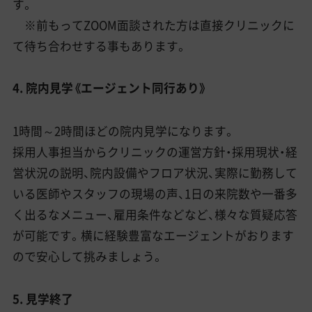
す。
※前もってZOOM面談された方は直接クリニックに
て待ち合わせする事もあります。
4. 院内見学《エージェント同行あり》
1時間～2時間ほどの院内見学になります。
採用人事担当からクリニックの運営方針・採用現状・経
営状況の説明、院内設備やフロア状況、実際に勤務して
いる医師やスタッフの現場の声、1日の来院数や一番多
く出るなメニュー、雇用条件などなど、様々な質疑応答
が可能です。横に経験豊富なエージェントがおります
ので安心して挑みましょう。
5. 見学終了