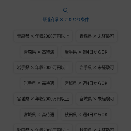
都道府県 × こだわり条件
青森県 × 年収2000万円以上
青森県 × 未経験可
青森県 × 高待遇
岩手県 × 週4日からOK
岩手県 × 年収2000万円以上
岩手県 × 未経験可
岩手県 × 高待遇
宮城県 × 週4日からOK
宮城県 × 年収2000万円以上
宮城県 × 未経験可
宮城県 × 高待遇
秋田県 × 週4日からOK
秋田県 × 年収2000万円以上
秋田県 × 未経験可