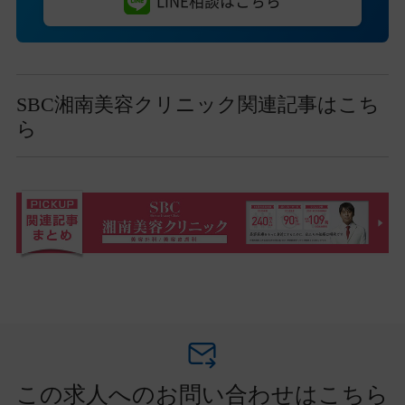
LINE相談はこちら
SBC湘南美容クリニック関連記事はこち
ら
この求人へのお問い合わせはこちら