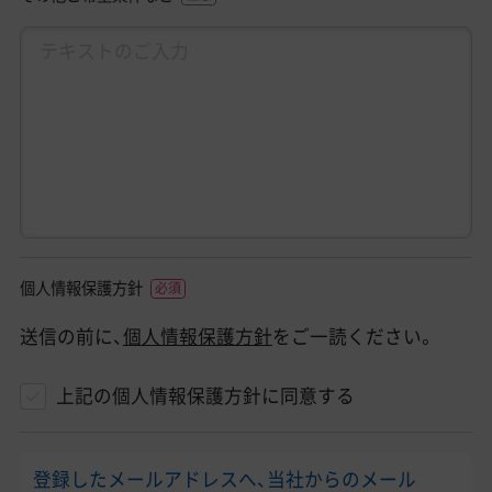
個人情報保護方針
送信の前に、
個人情報保護方針
をご一読ください。
上記の個人情報保護方針に同意する
登録したメールアドレスへ、当社からのメール