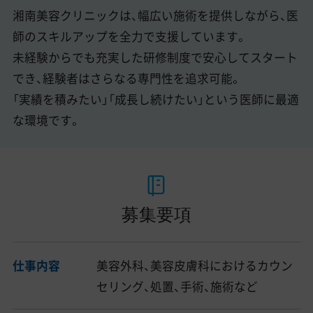
湘南美容クリニックは、幅広い施術を提供しながら、医
師のスキルアップを全力で支援しています。
未経験からでも充実した研修制度で安心してスタート
でき、経験者はさらなる専門性を追求可能。
「実績を積みたい」「成長し続けたい」という医師に最適
な環境です。
募集要項
仕事内容
美容外科、美容皮膚科におけるカウン
セリング、処置、手術、施術など