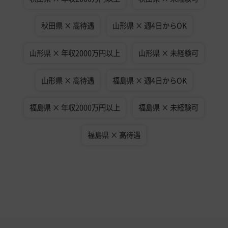
秋田県 × 高待遇
山形県 × 週4日からOK
山形県 × 年収2000万円以上
山形県 × 未経験可
山形県 × 高待遇
福島県 × 週4日からOK
福島県 × 年収2000万円以上
福島県 × 未経験可
福島県 × 高待遇