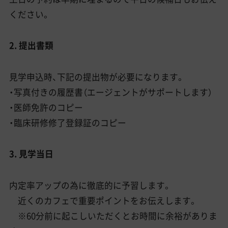
ください。
2. 提出書類
見学申込時、下記の提出物が必要になります。
・写真付きの履歴書（エージェントがサポートします）
・医師免許のコピー
・臨床研修修了登録証のコピー
3. 見学当日
内定率アップの為に徹底的に予習します。
近くのカフェで重要ポイントをお伝えします。
※60分前に起こしいただくとお時間に余裕がありま