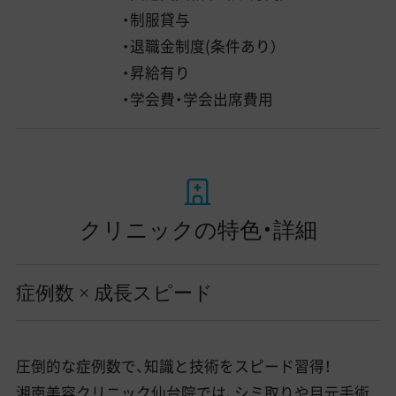
・制服貸与
・退職金制度(条件あり）
・昇給有り
・学会費・学会出席費用
クリニックの特色・詳細
症例数 × 成長スピード
圧倒的な症例数で、知識と技術をスピード習得！
湘南美容クリニック仙台院では、シミ取りや目元手術