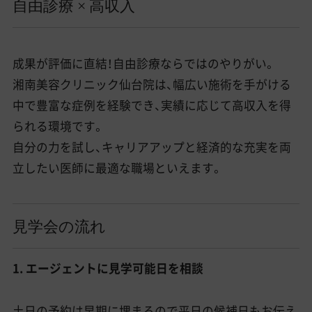
自由診療 × 高収入
成果が評価に直結！自由診療ならではのやりがい。
湘南美容クリニック仙台院は、幅広い施術を手がける
中で豊富な症例を経験でき、実績に応じて高収入を得
られる環境です。
自分の力を試し、キャリアアップと経済的な充実を両
立したい医師に最適な職場といえます。
見学会の流れ
1. エージェントに見学可能日を相談
土日の予約は早期に埋まるので平日の候補日もお伝え