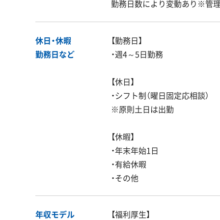
勤務日数により変動あり※管
休日・休暇
【勤務日】
勤務日など
・週4～5日勤務
【休日】
・シフト制（曜日固定応相談）
※原則土日は出勤
【休暇】
・年末年始1日
・有給休暇
・その他
年収モデル
【福利厚生】