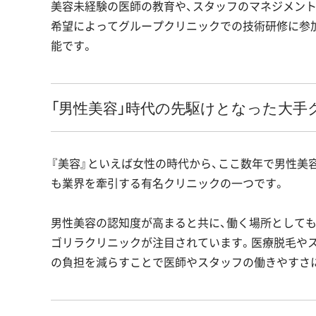
美容未経験の医師の教育や、スタッフのマネジメント
希望によってグループクリニックでの技術研修に参
能です。
「男性美容」時代の先駆けとなった大手
『美容』といえば女性の時代から、ここ数年で男性美
も業界を牽引する有名クリニックの一つです。
男性美容の認知度が高まると共に、働く場所としても
ゴリラクリニックが注目されています。医療脱毛やス
の負担を減らすことで医師やスタッフの働きやすさ