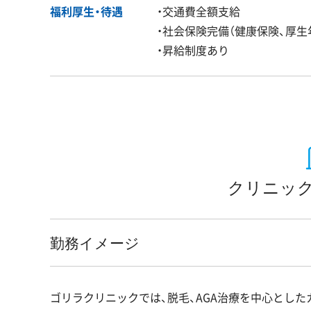
福利厚生・
待遇
・交通費全額支給
・社会保険完備（健康保険、厚生
・昇給制度あり
クリニック
勤務イメージ
ゴリラクリニックでは、脱毛、AGA治療を中心とし