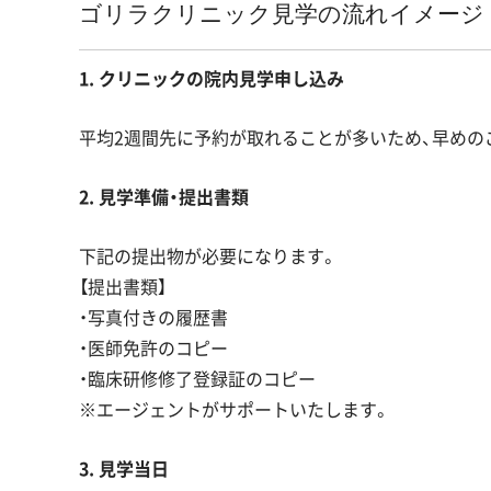
ゴリラクリニック見学の流れイメージ
1. クリニックの院内見学申し込み
平均2週間先に予約が取れることが多いため、早めの
2. 見学準備・提出書類
下記の提出物が必要になります。
【提出書類】
・写真付きの履歴書
・医師免許のコピー
・臨床研修修了登録証のコピー
※エージェントがサポートいたします。
3. 見学当日