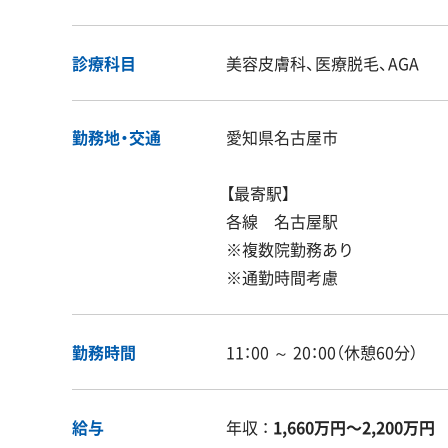
診療科目
美容皮膚科、医療脱毛、AGA
勤務地・交通
愛知県名古屋市
【最寄駅】
各線 名古屋駅
※複数院勤務あり
※通勤時間考慮
勤務時間
11：00 ～ 20：00（休憩60分）
給与
年収 ：
1,660万円〜2,200万円