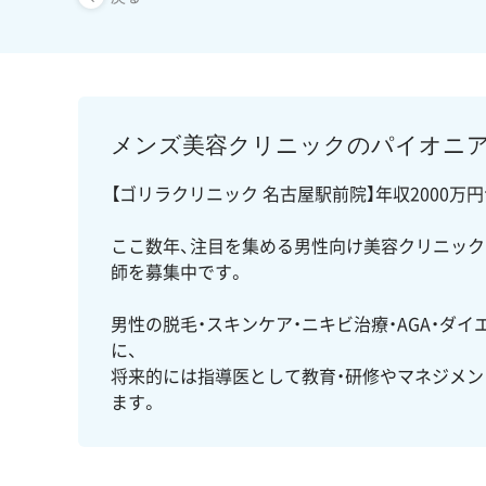
メンズ美容クリニックのパイオニ
【ゴリラクリニック 名古屋駅前院】年収2000万
ここ数年、注目を集める男性向け美容クリニック
師を募集中です。
男性の脱毛・スキンケア・ニキビ治療・AGA・ダ
に、
将来的には指導医として教育・研修やマネジメン
ます。