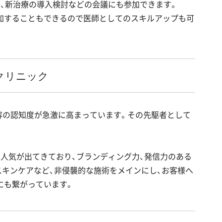
、新治療の導入検討などの会議にも参加できます。
加することもできるので医師としてのスキルアップも可
クリニック
容の認知度が急激に高まっています。その先駆者として
人気が出てきており、ブランディング力、発信力のある
キンケアなど、非侵襲的な施術をメインにし、お客様へ
にも繋がっています。