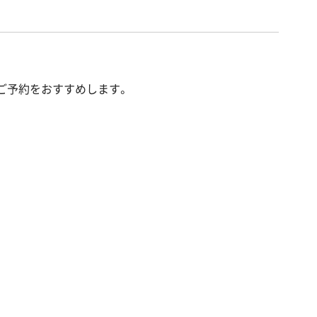
ご予約をおすすめします。