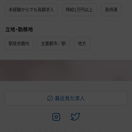
未経験からでも高額求人
時給1万円以上
高待遇
立地・勤務地
駅徒歩圏内
主要都市／駅
地方
最近見た求人