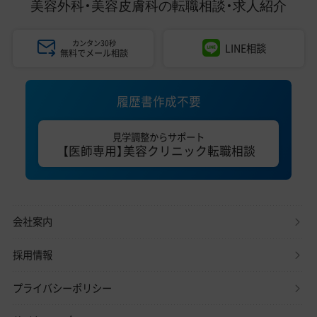
美容外科・美容皮膚科の
転職相談・求人紹介
カンタン30秒
LINE相談
無料でメール相談
履歴書作成不要
見学調整からサポート
【医師専用】美容クリニック転職相談
会社案内
採用情報
プライバシーポリシー