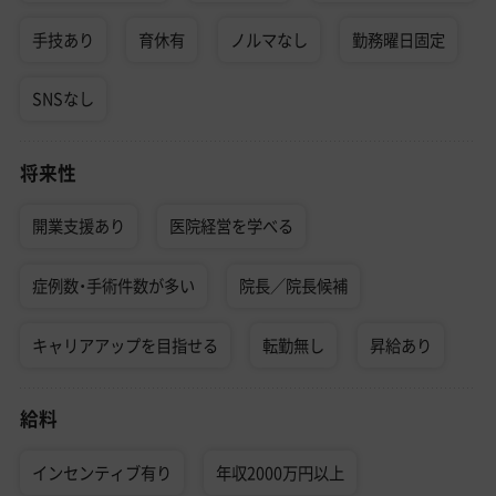
手技あり
育休有
ノルマなし
勤務曜日固定
SNSなし
将来性
開業支援あり
医院経営を学べる
症例数・手術件数が多い
院長／院長候補
キャリアアップを目指せる
転勤無し
昇給あり
給料
インセンティブ有り
年収2000万円以上