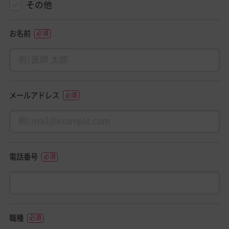
その他
お名前
メールアドレス
電話番号
職種