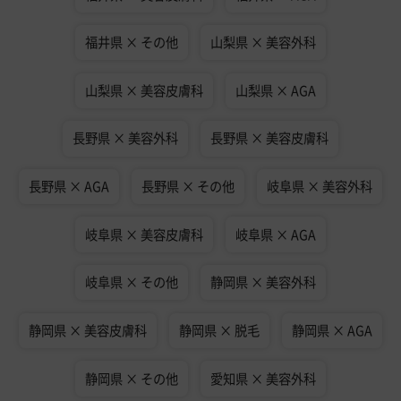
福井県 × その他
山梨県 × 美容外科
山梨県 × 美容皮膚科
山梨県 × AGA
長野県 × 美容外科
長野県 × 美容皮膚科
長野県 × AGA
長野県 × その他
岐阜県 × 美容外科
岐阜県 × 美容皮膚科
岐阜県 × AGA
岐阜県 × その他
静岡県 × 美容外科
静岡県 × 美容皮膚科
静岡県 × 脱毛
静岡県 × AGA
静岡県 × その他
愛知県 × 美容外科