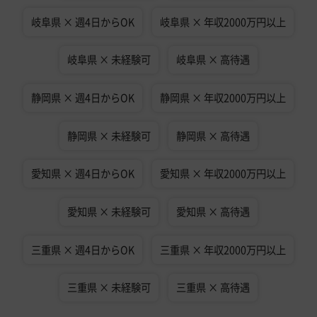
岐阜県 × 週4日からOK
岐阜県 × 年収2000万円以上
岐阜県 × 未経験可
岐阜県 × 高待遇
静岡県 × 週4日からOK
静岡県 × 年収2000万円以上
静岡県 × 未経験可
静岡県 × 高待遇
愛知県 × 週4日からOK
愛知県 × 年収2000万円以上
愛知県 × 未経験可
愛知県 × 高待遇
三重県 × 週4日からOK
三重県 × 年収2000万円以上
三重県 × 未経験可
三重県 × 高待遇