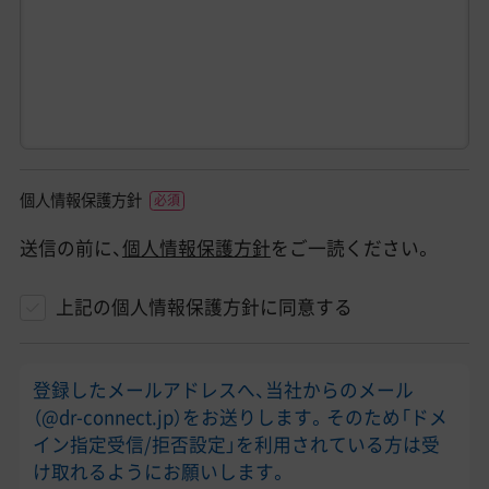
個人情報保護方針
送信の前に、
個人情報保護方針
をご一読ください。
上記の個人情報保護方針に同意する
登録したメールアドレスへ、当社からのメール
（@dr-connect.jp）をお送りします。そのため「ドメ
イン指定受信/拒否設定」を利用されている方は受
け取れるようにお願いします。