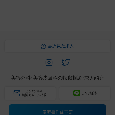
最近見た求人
美容外科・美容皮膚科の
転職相談・求人紹介
カンタン30秒
LINE相談
無料でメール相談
履歴書作成不要