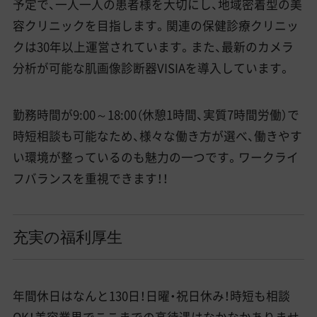
予定で、一人一人の患者様を大切にし、地域密着型の美
容クリニックを目指します。関連の保健診療クリニッ
クは30年以上運営されています。また、最新のカメラ
分析が可能な肌画像診断器VISIAを導入しています。
勤務時間が9:00～18:00（休憩1時間、実質7時間労働）で
時短相談も可能なため、様々な働き方が選べ、働きやす
い環境が整っているのも魅力の一つです。ワークライ
フバランスを重視できます！！
充実の福利厚生
年間休日はなんと130日！日曜・祝日休み！時短も相談