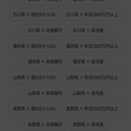
石川県 × 週4日からOK
石川県 × 年収2000万円以上
石川県 × 未経験可
石川県 × 高待遇
福井県 × 週4日からOK
福井県 × 年収2000万円以上
福井県 × 未経験可
福井県 × 高待遇
山梨県 × 週4日からOK
山梨県 × 年収2000万円以上
山梨県 × 未経験可
山梨県 × 高待遇
長野県 × 週4日からOK
長野県 × 年収2000万円以上
長野県 × 未経験可
長野県 × 高待遇