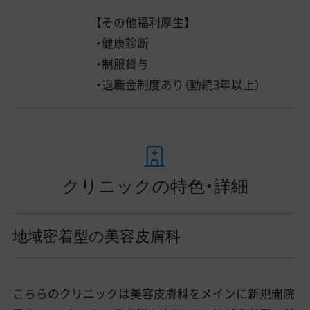
【その他福利厚生】
・健康診断
・制服貸与
・退職金制度あり（勤続3年以上）
クリニックの特色・詳細
地域密着型の美容皮膚科
こちらのクリニックは美容皮膚科をメインに新規開院