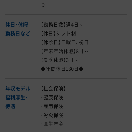
り
休日・休暇
【勤務日数】週4日～
勤務日など
【休日】シフト制
【休診日】日曜日、祝日
【年末年始休暇】8日～
【夏季休暇】3日～
◆年間休日130日◆
年収モデル
【社会保険】
福利厚生・
・健康保険
待遇
・雇用保険
・労災保険
・厚生年金