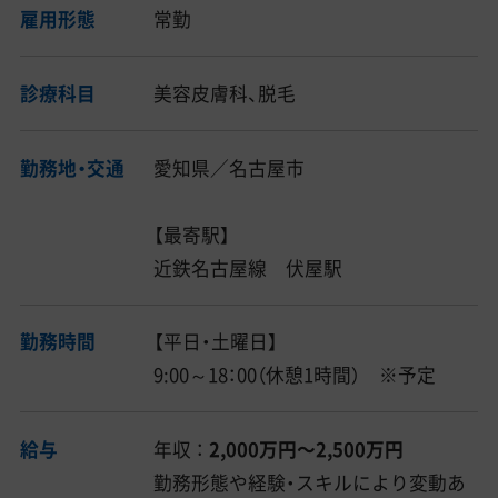
雇用形態
常勤
診療科目
美容皮膚科、脱毛
勤務地・交通
愛知県／名古屋市
【最寄駅】
近鉄名古屋線 伏屋駅
勤務時間
【平日・土曜日】
9:00～18：00（休憩1時間） ※予定
給与
年収 ：
2,000万円〜2,500万円
勤務形態や経験・スキルにより変動あ