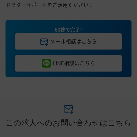
ドクターサポートをご活用ください。
60秒で完了！
メール相談はこちら
LINE相談はこちら
この求人へのお問い合わせはこちら