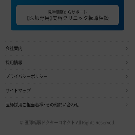
見学調整からサポート
【医師専用】美容クリニック転職相談
会社案内
採用情報
プライバシーポリシー
サイトマップ
医師採用ご担当者様・その他問い合わせ
© 医師転職ドクターコネクト All Rights Reserved.