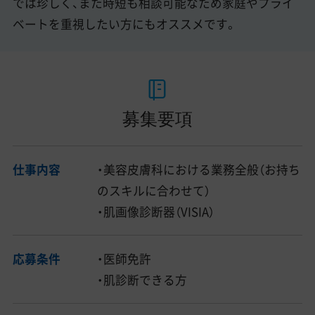
では珍しく、また時短も相談可能なため家庭やプライ
ベートを重視したい方にもオススメです。
募集要項
仕事内容
・美容皮膚科における業務全般（お持ち
のスキルに合わせて）
・肌画像診断器（VISIA）
応募条件
・医師免許
・肌診断できる方