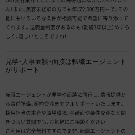
OK！美容業界でここまでの高待遇はなかなかありませ
ん！また、美容未経験の方でも年収2,000万円～で、その
他にもいろいろな条件が相談可能で希望に寄り添って
くれます。退職金制度があるのも（勤続3年以上）めずら
しく、嬉しいところですね！
見学・人事面談・面接は転職エージェント
がサポート
転職エージェントが見学や面談に同行し、情報提供か
ら事前準備、契約交渉までフルサポートいたします。
採用担当の本音や職場環境、金額面や条件交渉など聞
きづらい質問でも、お気軽にご相談ください。
ご利用は完全無料ですので是非、転職エージェントの