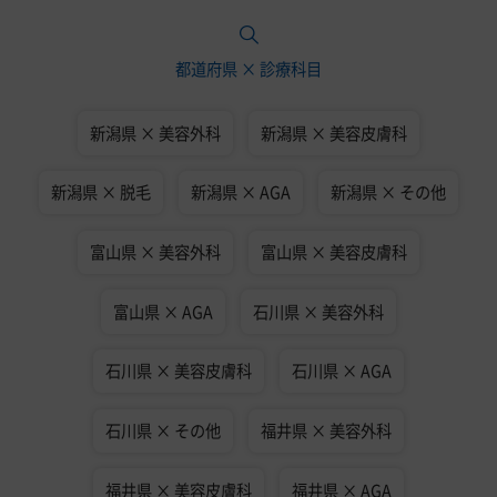
都道府県 × 診療科目
新潟県 × 美容外科
新潟県 × 美容皮膚科
新潟県 × 脱毛
新潟県 × AGA
新潟県 × その他
富山県 × 美容外科
富山県 × 美容皮膚科
富山県 × AGA
石川県 × 美容外科
石川県 × 美容皮膚科
石川県 × AGA
石川県 × その他
福井県 × 美容外科
福井県 × 美容皮膚科
福井県 × AGA