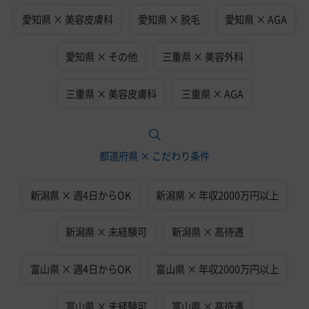
愛知県 × 美容皮膚科
愛知県 × 脱毛
愛知県 × AGA
愛知県 × その他
三重県 × 美容外科
三重県 × 美容皮膚科
三重県 × AGA
都道府県 × こだわり条件
新潟県 × 週4日からOK
新潟県 × 年収2000万円以上
新潟県 × 未経験可
新潟県 × 高待遇
富山県 × 週4日からOK
富山県 × 年収2000万円以上
富山県 × 未経験可
富山県 × 高待遇