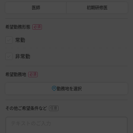
医師
初期研修医
希望勤務形態
常勤
非常勤
希望勤務地
勤務地を選択
その他ご希望条件など