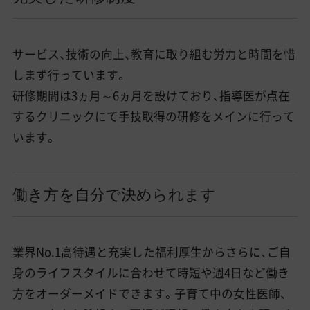
サービス、技術の向上、教育に取り組む労力と時間を惜
しまず行っています。
研修期間は3ヵ月～6ヵ月を設けており、指導医が点在
するクリニックにて手技取得の研修をメインに行って
います。
働き方を自分で決められます
業界No.1高待遇と充実した福利厚生からさらに、ご自
身のライフスタイルに合わせて時短や週4日など働き
方をオーダーメイドできます。子育て中の女性医師、