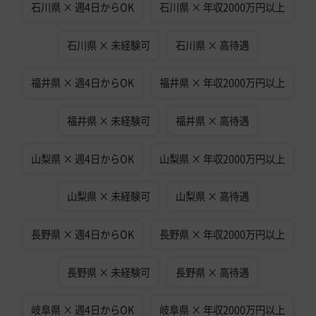
石川県 × 週4日からOK
石川県 × 年収2000万円以上
石川県 × 未経験可
石川県 × 高待遇
福井県 × 週4日からOK
福井県 × 年収2000万円以上
福井県 × 未経験可
福井県 × 高待遇
山梨県 × 週4日からOK
山梨県 × 年収2000万円以上
山梨県 × 未経験可
山梨県 × 高待遇
長野県 × 週4日からOK
長野県 × 年収2000万円以上
長野県 × 未経験可
長野県 × 高待遇
岐阜県 × 週4日からOK
岐阜県 × 年収2000万円以上