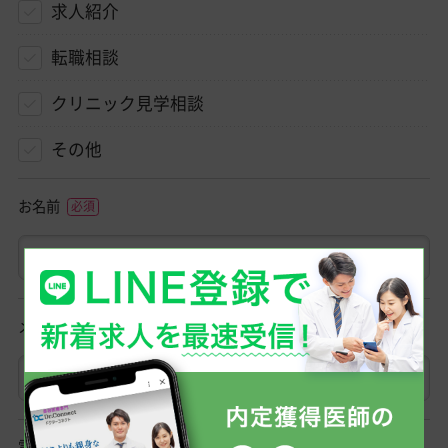
求人紹介
転職相談
クリニック見学相談
その他
お名前
メールアドレス
電話番号