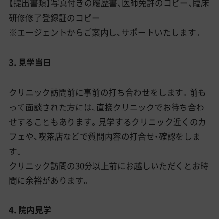
【提出書類】写真付きの履歴書、医師免許のコピー、臨床
研修修了登録証のコピー
※エージェントからご案内し、サポートいたします。
3. 見学当日
クリニック訪問前に事前の打ち合わせをします。前も
って面談された方には、直接クリニックでお待ち合わ
せすることもあります。見学するクリニック近くのカ
フェや、喫茶店などで質問内容の打合せ・確認をしま
す。
クリニック訪問の30分以上前にお越しいただくとお時
間に余裕があります。
4. 院内見学