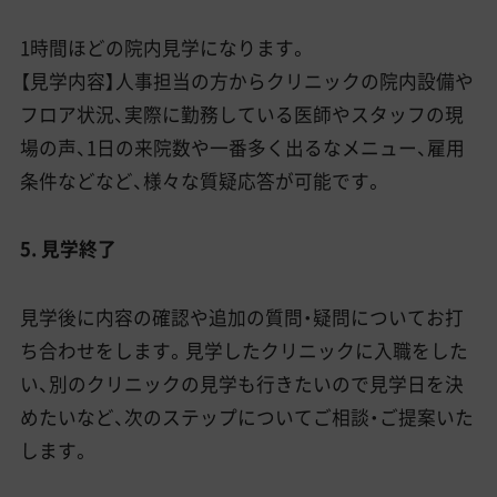
1時間ほどの院内見学になります。
【見学内容】人事担当の方からクリニックの院内設備や
フロア状況、実際に勤務している医師やスタッフの現
場の声、1日の来院数や一番多く出るなメニュー、雇用
条件などなど、様々な質疑応答が可能です。
5. 見学終了
見学後に内容の確認や追加の質問・疑問についてお打
ち合わせをします。見学したクリニックに入職をした
い、別のクリニックの見学も行きたいので見学日を決
めたいなど、次のステップについてご相談・ご提案いた
します。