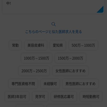
中！
こちらのページと似た医師求人を見る
常勤
美容皮膚科
愛知県
500万～1000万
1000万～1500万
1500万～2000万
2000万～2500万
女性医師におすすめ
専門医資格不問
未経験可
男性医師におすすめ
医師3年目可
見学可
研修医応募可
時短勤務可