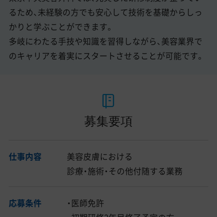
るため、未経験の方でも安心して技術を基礎からしっ
かりと学ぶことができます。
多岐にわたる手技や知識を習得しながら、美容業界で
のキャリアを着実にスタートさせることが可能です。
募集要項
仕事内容
美容皮膚における
診療・施術・その他付随する業務
応募条件
・医師免許