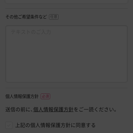
その他ご希望条件など
個人情報保護方針
送信の前に、
個人情報保護方針
をご一読ください。
上記の個人情報保護方針に同意する