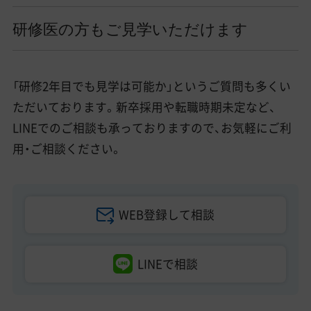
研修医の方もご見学いただけます
「研修2年目でも見学は可能か」というご質問も多くい
ただいております。新卒採用や転職時期未定など、
LINEでのご相談も承っておりますので、お気軽にご利
用・ご相談ください。
WEB登録して相談
LINEで相談