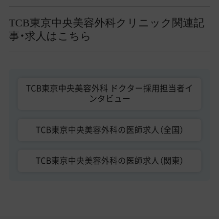
TCB東京中央美容外科クリニック関連記
事・求人はこちら
TCB東京中央美容外科 ドクター採用担当者イ
ンタビュー
TCB東京中央美容外科の医師求人（全国）
TCB東京中央美容外科の医師求人（関東）