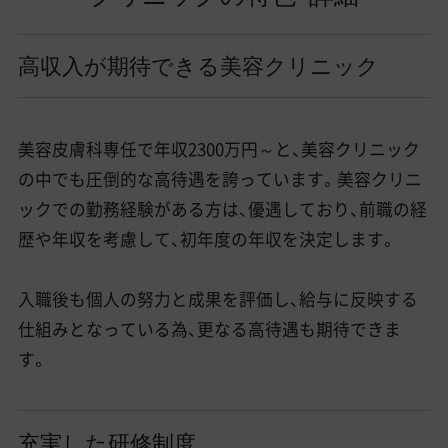
高収入が期待できる美容クリニック
美容皮膚科専任で年収2300万円～と、美容クリニック
の中でも圧倒的な高待遇を誇っています。美容クリニ
ックでの勤務経験がある方は、優遇しており、前職の経
歴や年収を考慮して、初年度の年収を決定します。
入職後も個人の努力と成果を評価し、給与に反映する
仕組みとなっている為、更なる高待遇も期待できま
す。
充実した研修制度