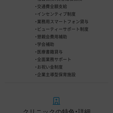
・交通費全額支給
・インセンティブ制度
・業務用スマートフォン貸与
・ビューティーサポート制度
・懇親会費用補助
・学会補助
・医療書籍貸与
・全面業務サポート
・お祝い金制度
・企業主導型保育施設
クリニックの特色・詳細