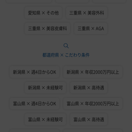
愛知県 × その他
三重県 × 美容外科
三重県 × 美容皮膚科
三重県 × AGA
都道府県 × こだわり条件
新潟県 × 週4日からOK
新潟県 × 年収2000万円以上
新潟県 × 未経験可
新潟県 × 高待遇
富山県 × 週4日からOK
富山県 × 年収2000万円以上
富山県 × 未経験可
富山県 × 高待遇