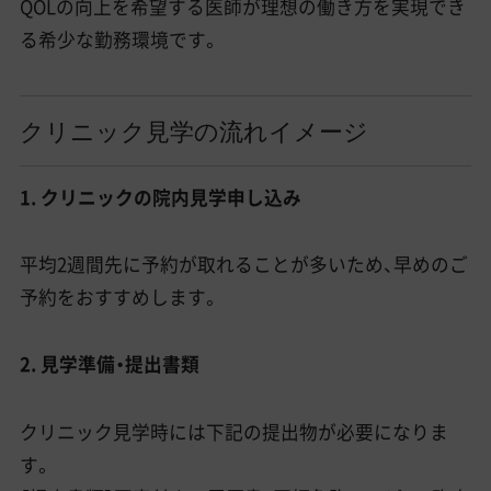
QOLの向上を希望する医師が理想の働き方を実現でき
る希少な勤務環境です。
クリニック見学の流れイメージ
1. クリニックの院内見学申し込み
平均2週間先に予約が取れることが多いため、早めのご
予約をおすすめします。
2. 見学準備・提出書類
クリニック見学時には下記の提出物が必要になりま
す。