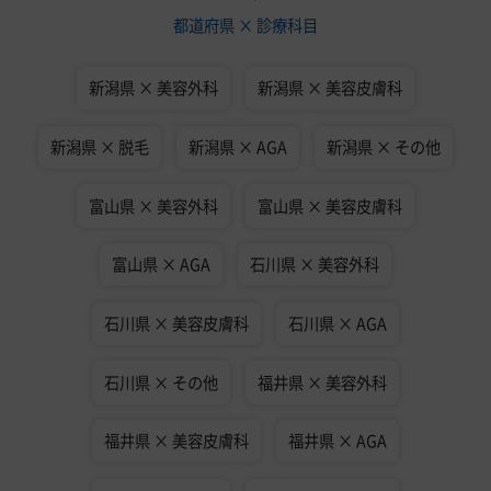
都道府県 × 診療科目
新潟県 × 美容外科
新潟県 × 美容皮膚科
新潟県 × 脱毛
新潟県 × AGA
新潟県 × その他
富山県 × 美容外科
富山県 × 美容皮膚科
富山県 × AGA
石川県 × 美容外科
石川県 × 美容皮膚科
石川県 × AGA
石川県 × その他
福井県 × 美容外科
福井県 × 美容皮膚科
福井県 × AGA