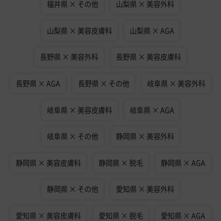
福井県 × その他
山梨県 × 美容外科
山梨県 × 美容皮膚科
山梨県 × AGA
長野県 × 美容外科
長野県 × 美容皮膚科
長野県 × AGA
長野県 × その他
岐阜県 × 美容外科
岐阜県 × 美容皮膚科
岐阜県 × AGA
岐阜県 × その他
静岡県 × 美容外科
静岡県 × 美容皮膚科
静岡県 × 脱毛
静岡県 × AGA
静岡県 × その他
愛知県 × 美容外科
愛知県 × 美容皮膚科
愛知県 × 脱毛
愛知県 × AGA