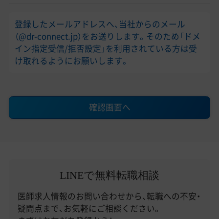
登録したメールアドレスへ、当社からのメール
（@dr-connect.jp）をお送りします。そのため「ドメ
イン指定受信/拒否設定」を利用されている方は受
け取れるようにお願いします。
確認画面へ
LINEで無料転職相談
医師求人情報のお問い合わせから、転職への不安・
疑問点まで、お気軽にご相談ください。