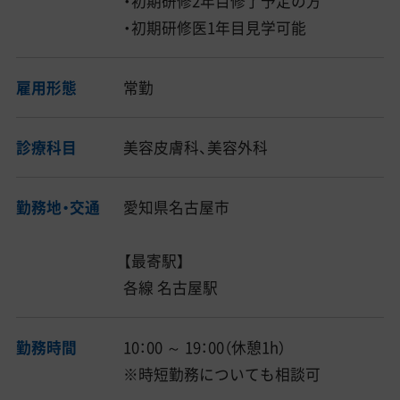
・初期研修2年目修了予定の方
・初期研修医1年目見学可能
雇用形態
常勤
診療科目
美容皮膚科、美容外科
勤務地・交通
愛知県名古屋市
【最寄駅】
各線 名古屋駅
勤務時間
10：00 ～ 19：00（休憩1h）
※時短勤務についても相談可