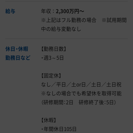
給与
年収 ：
2,300万円〜
※上記はフル勤務の場合 ※試用期間
中の給与変動なし
休日・休暇
【勤務日数】
勤務日など
・週3～5日
【固定休】
なし／平日／土or日／土日／土日祝
※なしの場合でも希望休を取得可能
（研修期間：2日 研修終了後：5日）
【休暇】
・年間休日105日