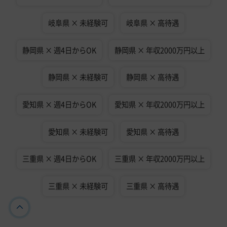
岐阜県 × 未経験可
岐阜県 × 高待遇
静岡県 × 週4日からOK
静岡県 × 年収2000万円以上
静岡県 × 未経験可
静岡県 × 高待遇
愛知県 × 週4日からOK
愛知県 × 年収2000万円以上
愛知県 × 未経験可
愛知県 × 高待遇
三重県 × 週4日からOK
三重県 × 年収2000万円以上
三重県 × 未経験可
三重県 × 高待遇