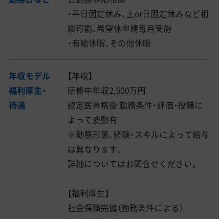
・平日固定休み、土or日固定休みなど相
談可能、希望休申請毎月実施
・有給休暇、その他休暇
年収モデル
【年収】
福利厚生・
研修中年収2,500万円
待遇
認定医昇格後 勤務条件・評価・役職に
よって変動有
※勤務形態、経験・スキルによって給与
は異なります。
詳細についてはお問合せください。
【福利厚生】
社会保険完備（勤務条件による）