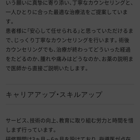
いう願いに真摯に寄り添い、丁寧なカウンセリングと、
一人ひとりに合った最適な治療法をご提案していま
す。
患者様に「安心して任せられる」と思っていただけるま
で、じっくり丁寧なカウンセリングを行います。術後
カウンセリングでも、治療が終わってどういった経過
をたどるのか、腫れや痛みはどうなのか、お薬の説明ま
で医師から直接ご説明いたします。
キャリアアップ・スキルアップ
サービス、技術の向上、教育に取り組む労力と時間を惜
しまず行っています。
研修期間は3ヵ月～6ヵ月を設けており、指導医が点在