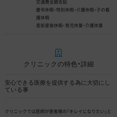
交通費全額支給
慶弔休暇・特別休暇・介護休暇・子の看
護休暇
産前産後休暇・育児休業・介護休業
クリニックの特色・詳細
安心できる医療を提供する為に大切にし
ている事
クリニックでは医師が患者様の「キレイになりたい」と