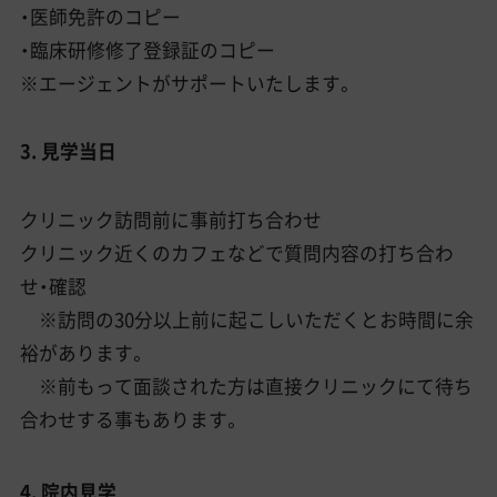
・医師免許のコピー
・臨床研修修了登録証のコピー
※エージェントがサポートいたします。
3. 見学当日
クリニック訪問前に事前打ち合わせ
クリニック近くのカフェなどで質問内容の打ち合わ
せ・確認
※訪問の30分以上前に起こしいただくとお時間に余
裕があります。
※前もって面談された方は直接クリニックにて待ち
合わせする事もあります。
4. 院内見学