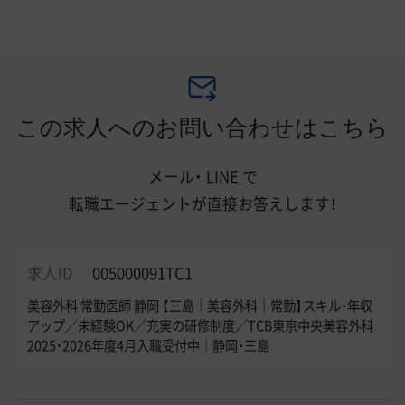
この求人へのお問い合わせはこちら
メール・
LINE
で
転職エージェントが直接お答えします！
求人ID
005000091TC1
美容外科 常勤医師 静岡 【三島｜美容外科｜常勤】スキル・年収
アップ／未経験OK／充実の研修制度／TCB東京中央美容外科
2025・2026年度4月入職受付中｜静岡・三島