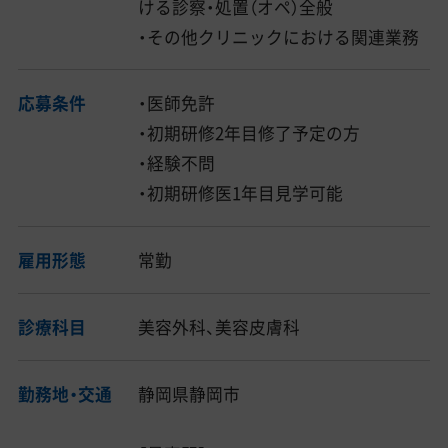
ける診察・処置（オペ）全般
・その他クリニックにおける関連業務
応募条件
・医師免許
・初期研修2年目修了予定の方
・経験不問
・初期研修医1年目見学可能
雇用形態
常勤
診療科目
美容外科、美容皮膚科
勤務地・交通
静岡県静岡市