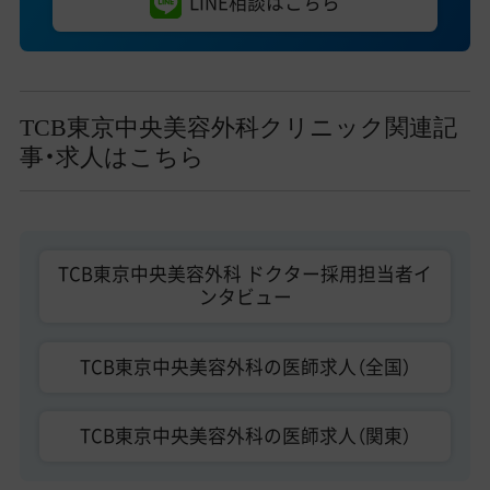
LINE相談はこちら
TCB東京中央美容外科クリニック関連記
事・求人はこちら
TCB東京中央美容外科 ドクター採用担当者イ
ンタビュー
TCB東京中央美容外科の医師求人（全国）
TCB東京中央美容外科の医師求人（関東）