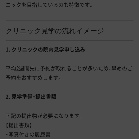
ニックを目指しているのも特徴です。
クリニック見学の流れイメージ
1. クリニックの院内見学申し込み
平均2週間先に予約が取れることが多いため、早めのご
予約をおすすめします。
2. 見学準備・提出書類
下記の提出物が必要になります。
【提出書類】
・写真付きの履歴書