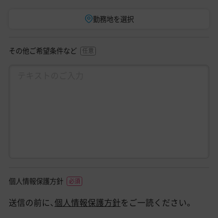
勤務地を選択
その他ご希望条件など
個人情報保護方針
送信の前に、
個人情報保護方針
をご一読ください。