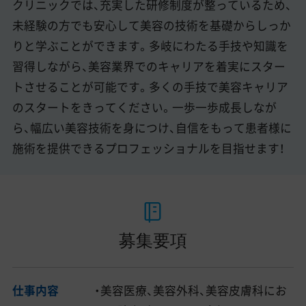
クリニックでは、充実した研修制度が整っているため、
未経験の方でも安心して美容の技術を基礎からしっか
りと学ぶことができます。多岐にわたる手技や知識を
習得しながら、美容業界でのキャリアを着実にスター
トさせることが可能です。多くの手技で美容キャリア
のスタートをきってください。一歩一歩成長しなが
ら、幅広い美容技術を身につけ、自信をもって患者様に
施術を提供できるプロフェッショナルを目指せます！
募集要項
仕事内容
・美容医療、美容外科、美容皮膚科にお