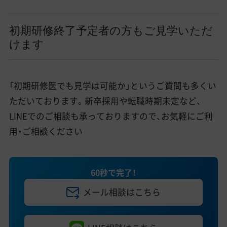
初期研修終了予定者の方もご見学いただ
けます
「初期研修医でも見学は可能か」というご質問も多くい
ただいております。新卒採用や転職時期未定など、
LINEでのご相談も承っておりますので、お気軽にご利
用・ご相談ください
60秒で完了！
メール相談はこちら