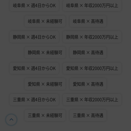
岐阜県 × 週4日からOK
岐阜県 × 年収2000万円以上
岐阜県 × 未経験可
岐阜県 × 高待遇
静岡県 × 週4日からOK
静岡県 × 年収2000万円以上
静岡県 × 未経験可
静岡県 × 高待遇
愛知県 × 週4日からOK
愛知県 × 年収2000万円以上
愛知県 × 未経験可
愛知県 × 高待遇
三重県 × 週4日からOK
三重県 × 年収2000万円以上
三重県 × 未経験可
三重県 × 高待遇