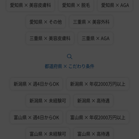
愛知県 × 美容皮膚科
愛知県 × 脱毛
愛知県 × AGA
愛知県 × その他
三重県 × 美容外科
三重県 × 美容皮膚科
三重県 × AGA
都道府県 × こだわり条件
新潟県 × 週4日からOK
新潟県 × 年収2000万円以上
新潟県 × 未経験可
新潟県 × 高待遇
富山県 × 週4日からOK
富山県 × 年収2000万円以上
富山県 × 未経験可
富山県 × 高待遇