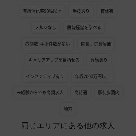
有給消化率90%以上
手技あり
育休有
ノルマなし
医院経営を学べる
症例数・手術件数が多い
院長／院長候補
キャリアアップを目指せる
昇給あり
インセンティブ有り
年収2000万円以上
未経験からでも高額求人
高待遇
駅徒歩圏内
地方
同じエリアにある他の求人