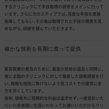
するクリニックにて手技取得の研修をメインに行って
います。さらに次のステップでは、高度な手技を直接
指導してもらい、その後は取得された手技の精度を高
めながら、研鑽を積んでいただきます。
確かな技術を長期に渡って提供
美容医療の普及のために、最高の技術の追及と同時に、
常に全国のクリニックに対して徹底した価格調査を行
い、価格も他院に負けないよう低コストでの提供に全
力を尽くしています。
技術、価格共に短期的な利益は追求せず、一度受診いた
だいた患者様に生涯にわたってお通いいただけるクリ