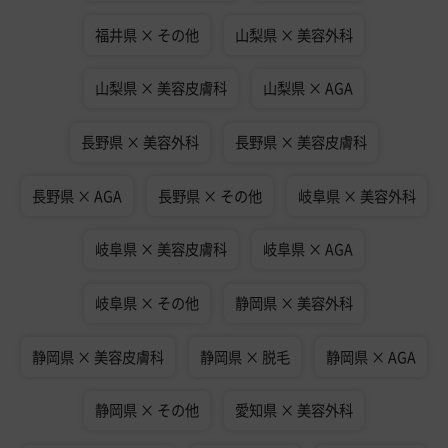
福井県 × その他
山梨県 × 美容外科
山梨県 × 美容皮膚科
山梨県 × AGA
長野県 × 美容外科
長野県 × 美容皮膚科
長野県 × AGA
長野県 × その他
岐阜県 × 美容外科
岐阜県 × 美容皮膚科
岐阜県 × AGA
岐阜県 × その他
静岡県 × 美容外科
静岡県 × 美容皮膚科
静岡県 × 脱毛
静岡県 × AGA
静岡県 × その他
愛知県 × 美容外科