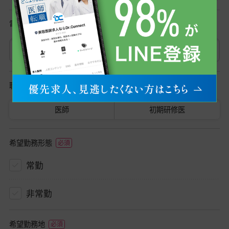
電話番号
職種
医師
初期研修医
希望勤務形態
常勤
非常勤
希望勤務地