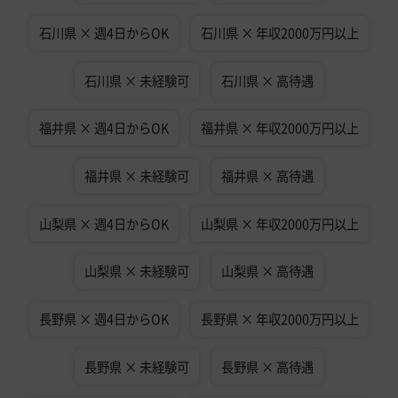
石川県 × 週4日からOK
石川県 × 年収2000万円以上
石川県 × 未経験可
石川県 × 高待遇
福井県 × 週4日からOK
福井県 × 年収2000万円以上
福井県 × 未経験可
福井県 × 高待遇
山梨県 × 週4日からOK
山梨県 × 年収2000万円以上
山梨県 × 未経験可
山梨県 × 高待遇
長野県 × 週4日からOK
長野県 × 年収2000万円以上
長野県 × 未経験可
長野県 × 高待遇