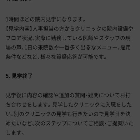
1時間ほどの院内見学になります。
【見学内容】人事担当の方からクリニックの院内設備や
フロア状況、実際に勤務している医師やスタッフの現
場の声、1日の来院数や一番多く出るなメニュー、雇用
条件などなど、様々な質疑応答が可能です。
5. 見学終了
見学後に内容の確認や追加の質問・疑問についてお打
ち合わせをします。見学したクリニックに入職をした
い、別のクリニックの見学も行きたいので見学日を決
めたいなど、次のステップについてご相談・ご提案いた
します。