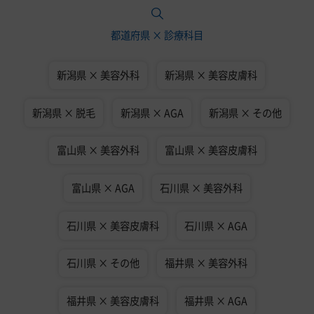
都道府県 × 診療科目
新潟県 × 美容外科
新潟県 × 美容皮膚科
新潟県 × 脱毛
新潟県 × AGA
新潟県 × その他
富山県 × 美容外科
富山県 × 美容皮膚科
富山県 × AGA
石川県 × 美容外科
石川県 × 美容皮膚科
石川県 × AGA
石川県 × その他
福井県 × 美容外科
福井県 × 美容皮膚科
福井県 × AGA