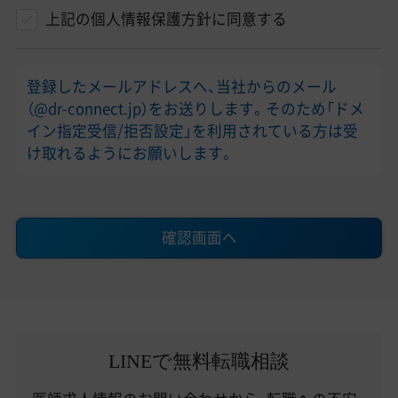
上記の個人情報保護方針に同意する
登録したメールアドレスへ、当社からのメール
（@dr-connect.jp）をお送りします。そのため「ドメ
イン指定受信/拒否設定」を利用されている方は受
け取れるようにお願いします。
確認画面へ
LINEで無料転職相談