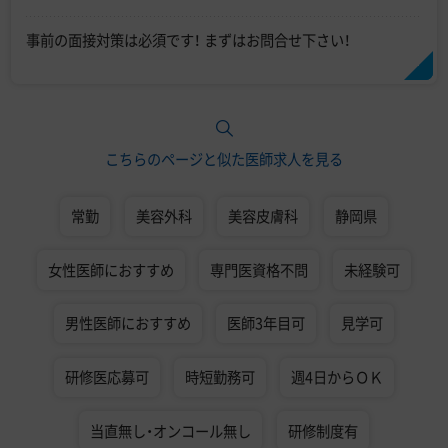
事前の面接対策は必須です！ まずはお問合せ下さい！
こちらのページと似た医師求人を見る
常勤
美容外科
美容皮膚科
静岡県
女性医師におすすめ
専門医資格不問
未経験可
男性医師におすすめ
医師3年目可
見学可
研修医応募可
時短勤務可
週4日からＯＫ
当直無し・オンコール無し
研修制度有