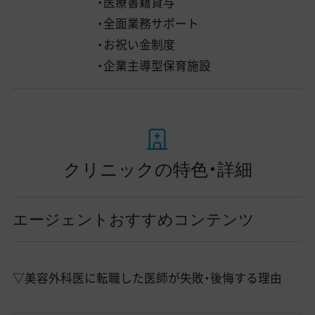
・医療書籍貸与
・全面業務サポート
・お祝い金制度
・企業主導型保育施設
クリニックの特色・詳細
エージェントおすすめコンテンツ
▽美容外科医に転職した医師が失敗・後悔する理由