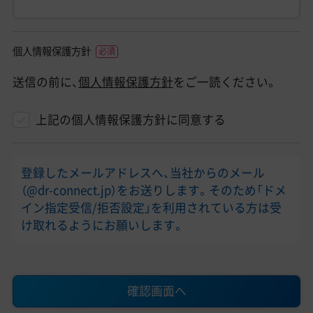
個人情報保護方針
送信の前に、
個人情報保護方針
をご一読ください。
上記の個人情報保護方針に同意する
登録したメールアドレスへ、当社からのメール
（@dr-connect.jp）をお送りします。そのため「ドメ
イン指定受信/拒否設定」を利用されている方は受
け取れるようにお願いします。
確認画面へ