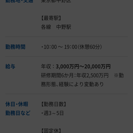
【最寄駅】
各線 中野駅
勤務時間
・10：00 〜 19：00（休憩60分）
給与
年収 ：
3,000万円〜20,000万円
研修期間6か月：年収2,500万円 ※勤
務形態、経験により変動あり
休日・休暇
【勤務日数】
勤務日など
・週3～5日
【固定休】