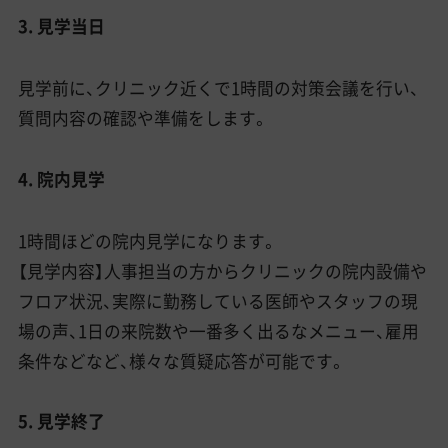
3. 見学当日
見学前に、クリニック近くで1時間の対策会議を行い、
質問内容の確認や準備をします。
4. 院内見学
1時間ほどの院内見学になります。
【見学内容】人事担当の方からクリニックの院内設備や
フロア状況、実際に勤務している医師やスタッフの現
場の声、1日の来院数や一番多く出るなメニュー、雇用
条件などなど、様々な質疑応答が可能です。
5. 見学終了