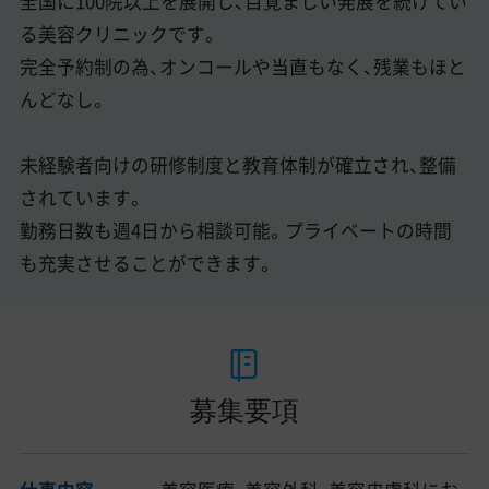
全国に100院以上を展開し、目覚ましい発展を続けてい
る美容クリニックです。
完全予約制の為、オンコールや当直もなく、残業もほと
んどなし。
未経験者向けの研修制度と教育体制が確立され、整備
されています。
勤務日数も週4日から相談可能。プライベートの時間
も充実させることができます。
募集要項