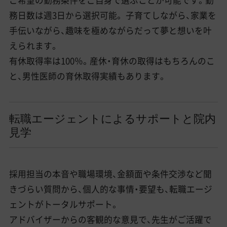
務日数は週3日から選択可能。 子育てしながら、家業を
手伝いながら、趣味を極めながらだって夢と想いを叶
えられます。
有休取得率は100％。産休・育休の取得はもちろんのこ
と、男性医師の育休取得実績もあります。
転職エージェントによるサポートと院内
見学
採用担当の本音や職場環境、金額面や条件交渉など聞
きづらい質問から、個人的な事情・要望も、転職エージ
ェントがトータルサポート。
アドバイザーからの客観的な意見で、先生がご活躍で