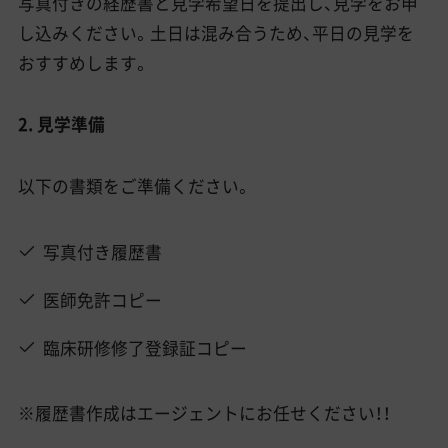
写真付きの経歴書と見学希望日を提出し、見学をお申
し込みください。土日は混み合うため、平日の見学を
おすすめします。
2. 見学準備
以下の書類をご準備ください。
写真付き履歴書
医師免許コピー
臨床研修修了登録証コピー
※履歴書作成はエージェントにお任せください！！