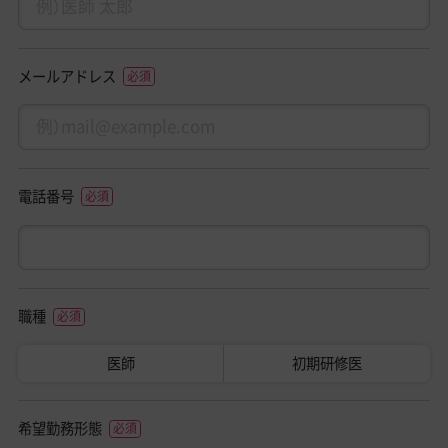
メールアドレス
電話番号
職種
医師
初期研修医
希望勤務形態