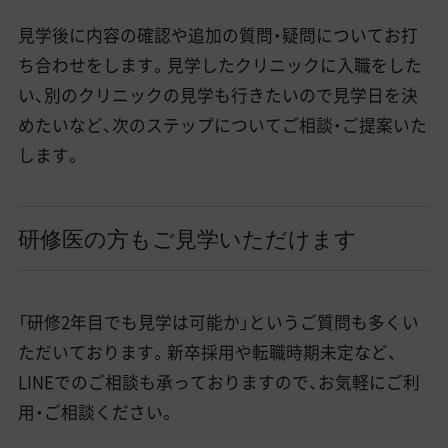
見学後に内容の確認や追加の質問・疑問についてお打
ち合わせをします。見学したクリニックに入職をした
い、別のクリニックの見学も行きたいので見学日を決
めたいなど、次のステップについてご相談・ご提案いた
します。
研修医の方もご見学いただけます
「研修2年目でも見学は可能か」というご質問も多くい
ただいております。新卒採用や転職時期未定など、
LINEでのご相談も承っておりますので、お気軽にご利
用・ご相談ください。