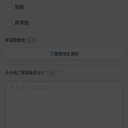
常勤
非常勤
希望勤務地
勤務地を選択
その他ご希望条件など