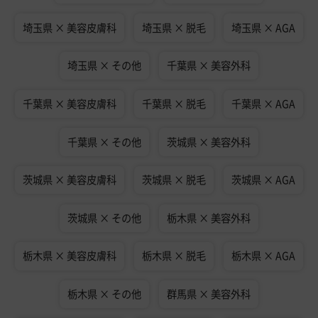
埼玉県 × 美容皮膚科
埼玉県 × 脱毛
埼玉県 × AGA
埼玉県 × その他
千葉県 × 美容外科
千葉県 × 美容皮膚科
千葉県 × 脱毛
千葉県 × AGA
千葉県 × その他
茨城県 × 美容外科
茨城県 × 美容皮膚科
茨城県 × 脱毛
茨城県 × AGA
茨城県 × その他
栃木県 × 美容外科
栃木県 × 美容皮膚科
栃木県 × 脱毛
栃木県 × AGA
栃木県 × その他
群馬県 × 美容外科