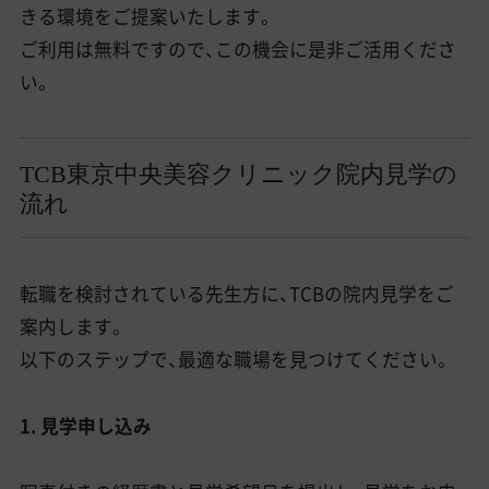
きる環境をご提案いたします。
ご利用は無料ですので、この機会に是非ご活用くださ
い。
TCB東京中央美容クリニック院内見学の
流れ
転職を検討されている先生方に、TCBの院内見学をご
案内します。
以下のステップで、最適な職場を見つけてください。
1. 見学申し込み