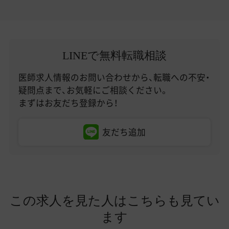
LINEで無料転職相談
医師求人情報のお問い合わせから、転職への不安・
疑問点まで、お気軽にご相談ください。
まずはお友だち登録から！
友だち追加
この求人を見た人はこちらも見てい
ます