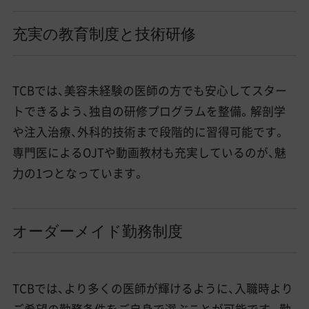
充実の教育制度と技術研修
TCBでは、美容未経験の医師の方でも安心してスター
トできるよう、独自の研修プログラムを整備。解剖学
や注入治療、外科的技術まで段階的に習得可能です。
専門医によるOJTや動画教材も充実しているのが、魅
力の1つとなっています。
オーダーメイド勤務制度
TCBでは、より多くの医師が輝けるように、入職時より
ご希望の勤務条件をご自身で選ぶことが可能です。勤