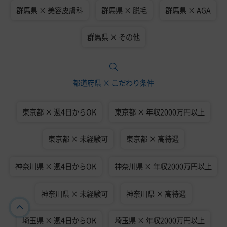
群馬県 × 美容皮膚科
群馬県 × 脱毛
群馬県 × AGA
群馬県 × その他
都道府県 × こだわり条件
東京都 × 週4日からOK
東京都 × 年収2000万円以上
東京都 × 未経験可
東京都 × 高待遇
神奈川県 × 週4日からOK
神奈川県 × 年収2000万円以上
神奈川県 × 未経験可
神奈川県 × 高待遇
埼玉県 × 週4日からOK
埼玉県 × 年収2000万円以上