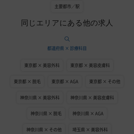
主要都市／駅
同じエリアにある他の求人
都道府県 × 診療科目
東京都 × 美容外科
東京都 × 美容皮膚科
東京都 × 脱毛
東京都 × AGA
東京都 × その他
神奈川県 × 美容外科
神奈川県 × 美容皮膚科
神奈川県 × 脱毛
神奈川県 × AGA
神奈川県 × その他
埼玉県 × 美容外科