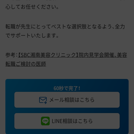
心してお任せください。
転職が先生にとってベストな選択肢となるよう、全力
でサポートいたします。
参考：
【SBC湘南美容クリニック】院内見学会開催、美容
転職ご検討の医師
60秒で完了！
メール相談はこちら
LINE相談はこちら