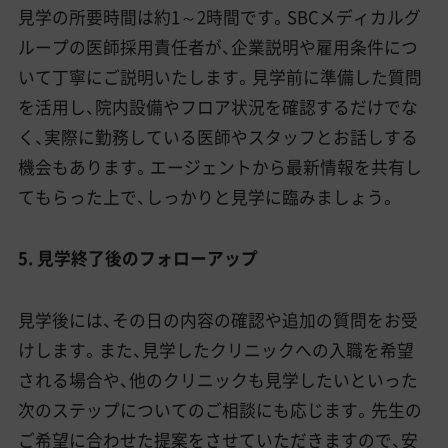
見学の所要時間は約1～2時間です。SBCメディカルグ
ループの医師採用責任者が、企業説明や雇用条件につ
いて丁寧にご説明いたします。見学前に準備した質問
を活用し、院内設備やフロア状況を確認するだけでな
く、実際に勤務している医師やスタッフとお話しする
機会もあります。エージェントから最新情報を共有し
てもらった上で、しっかりと見学に臨みましょう。
5. 見学終了後のフォローアップ
見学後には、その日の内容の確認や追加の質問をお受
けします。また、見学したクリニックへの入職を希望
される場合や、他のクリニックも見学したいといった
次のステップについてのご相談にも応じます。先生の
ご希望に合わせた提案をさせていただきますので、安