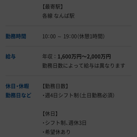
【最寄駅】
各線 なんば駅
勤務時間
10：00 ～ 19：00（休憩1時間）
給与
年収 ：
1,600万円〜2,000万円
勤務日数によって給与は異なります
休日・休暇
【勤務日数】
勤務日など
・週4日シフト制（土日勤務必須）
【休日】
・シフト制、週休3日
・希望休あり