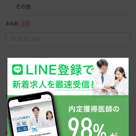
その他
お名前
メールアドレス
電話番号
職種