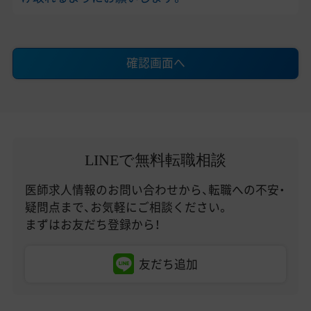
確認画面へ
LINEで無料転職相談
医師求人情報のお問い合わせから、転職への不安・
疑問点まで、お気軽にご相談ください。
まずはお友だち登録から！
友だち追加