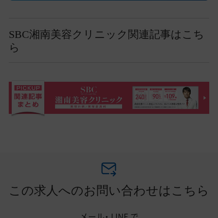
SBC湘南美容クリニック関連記事はこち
ら
この求人へのお問い合わせはこちら
メール・
LINE
で