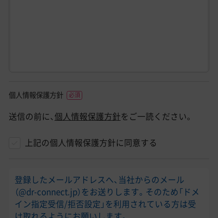
個人情報保護方針
送信の前に、
個人情報保護方針
をご一読ください。
上記の個人情報保護方針に同意する
登録したメールアドレスへ、当社からのメール
（@dr-connect.jp）をお送りします。そのため「ドメ
イン指定受信/拒否設定」を利用されている方は受
け取れるようにお願いします。