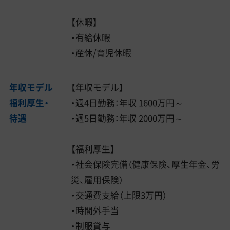
【休暇】
・有給休暇
・産休/育児休暇
年収モデル
【年収モデル】
福利厚生・
・週4日勤務：年収 1600万円～
待遇
・週5日勤務：年収 2000万円～
【福利厚生】
・社会保険完備（健康保険、厚生年金、労
災、雇用保険）
・交通費支給（上限3万円）
・時間外手当
・制服貸与