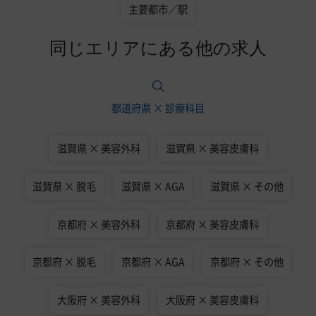
主要都市／駅
同じエリアにある他の求人
都道府県 × 診療科目
滋賀県 × 美容外科
滋賀県 × 美容皮膚科
滋賀県 × 脱毛
滋賀県 × AGA
滋賀県 × その他
京都府 × 美容外科
京都府 × 美容皮膚科
京都府 × 脱毛
京都府 × AGA
京都府 × その他
大阪府 × 美容外科
大阪府 × 美容皮膚科