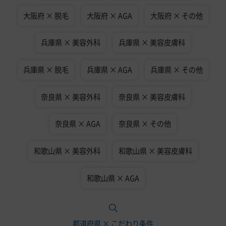
大阪府 × 脱毛
大阪府 × AGA
大阪府 × その他
兵庫県 × 美容外科
兵庫県 × 美容皮膚科
兵庫県 × 脱毛
兵庫県 × AGA
兵庫県 × その他
奈良県 × 美容外科
奈良県 × 美容皮膚科
奈良県 × AGA
奈良県 × その他
和歌山県 × 美容外科
和歌山県 × 美容皮膚科
和歌山県 × AGA
都道府県 × こだわり条件