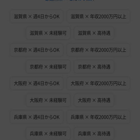
滋賀県 × 週4日からOK
滋賀県 × 年収2000万円以上
滋賀県 × 未経験可
滋賀県 × 高待遇
京都府 × 週4日からOK
京都府 × 年収2000万円以上
京都府 × 未経験可
京都府 × 高待遇
大阪府 × 週4日からOK
大阪府 × 年収2000万円以上
大阪府 × 未経験可
大阪府 × 高待遇
兵庫県 × 週4日からOK
兵庫県 × 年収2000万円以上
兵庫県 × 未経験可
兵庫県 × 高待遇