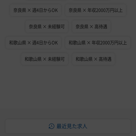
奈良県 × 週4日からOK
奈良県 × 年収2000万円以上
奈良県 × 未経験可
奈良県 × 高待遇
和歌山県 × 週4日からOK
和歌山県 × 年収2000万円以上
和歌山県 × 未経験可
和歌山県 × 高待遇
最近見た求人