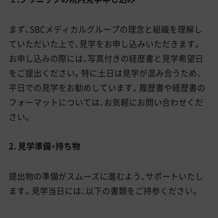
まず、SBCメディカルグループの理念と組織を理解し
ていただいた上で、見学をお申し込みいただきます。
お申し込みの際には、写真付きの経歴書と見学希望日
をご提出ください。特に土日は見学が混み合うため、
平日での見学をお勧めしています。履歴書や経歴書の
フォーマットについては、お気軽にお問い合わせくだ
さい。
2. 見学準備・持ち物
提出物の準備がスムーズに進むよう、サポートいたし
ます。見学当日には、以下の書類をご持参ください。