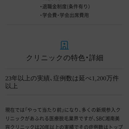
・退職金制度(条件有り）
・学会費・学会出席費用
クリニックの特色・詳細
23年以上の実績、症例数は延べ1,200万件
以上
現在では「やって当たり前」になり、多くの新規参入ク
リニックがあふれる医療脱毛業界ですが、SBC湘南美
容クリニックは20年以上の実績でその症例数はトップ