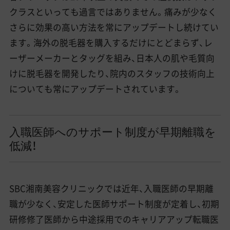
クラスといっても過言ではありません。痛みが少なく
さらに効果の高い方法を常にアップデートし続けてい
ます。海外の脱毛器を購入するだけにとどまらず、レ
ーザーメーカーとタッグを組み、日本人の肌や毛質向
けに脱毛器を開発したり、院内のスタッフの技術向上
についても常にアップデートされています。
入職医師へのサポート制度が早期離職を
低減！
SBC湘南美容クリニックでは近年、入職医師の早期離
職が少なく、安定した医師サポート制度が定着し、初期
研修修了医師から中途採用でのキャリアアップ転職医