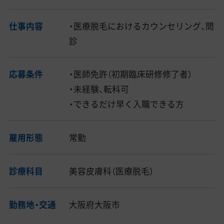
仕事内容
・医療脱毛におけるカウンセリング、問
診
応募条件
・医師免許（初期臨床研修修了者）
・未経験、転科可
・できるだけ早く入職できる方
雇用形態
常勤
診療科目
美容皮膚科（医療脱毛）
勤務地・交通
大阪府大阪市