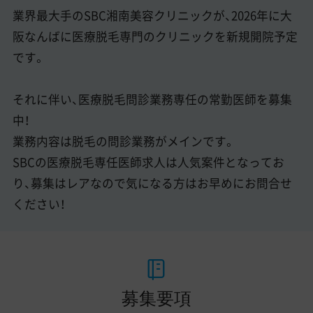
業界最大手のSBC湘南美容クリニックが、2026年に大
阪なんばに医療脱毛専門のクリニックを新規開院予定
です。
それに伴い、医療脱毛問診業務専任の常勤医師を募集
中！
業務内容は脱毛の問診業務がメインです。
SBCの医療脱毛専任医師求人は人気案件となってお
り、募集はレアなので気になる方はお早めにお問合せ
ください！
募集要項