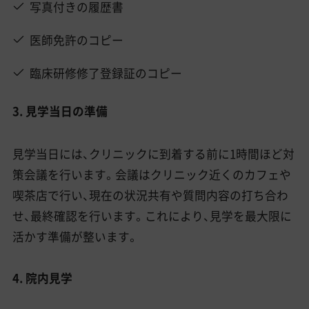
写真付きの履歴書
医師免許のコピー
臨床研修修了登録証のコピー
3. 見学当日の準備
見学当日には、クリニックに到着する前に1時間ほど対
策会議を行います。会議はクリニック近くのカフェや
喫茶店で行い、現在の状況共有や質問内容の打ち合わ
せ、最終確認を行います。これにより、見学を最大限に
活かす準備が整います。
4. 院内見学