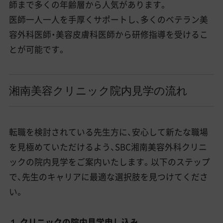
師まで多くの年齢層から人気があります。
医師一人一人を手厚くサポートし、多くのベテラン美
容外科医師・美容皮膚科医師から研修指導を受けるこ
とが可能です。
湘南美容クリニック院内見学の流れ
転職を検討されている先生方に、安心して新たな職場
を見極めていただけるよう、SBC湘南美容外科クリニ
ックの院内見学をご案内いたします。以下のステップ
で、先生のキャリアに最適な選択肢を見つけてくださ
い。
１.クリニックの院内見学申し込み