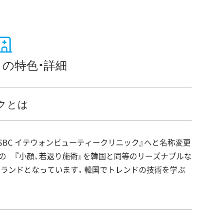
の特色・詳細
クとは
、『SBC イテウォンビューティークリニック』へと名称変更
の 『小顔、若返り施術』を韓国と同等のリーズナブルな
ブランドとなっています。韓国でトレンドの技術を学ぶ