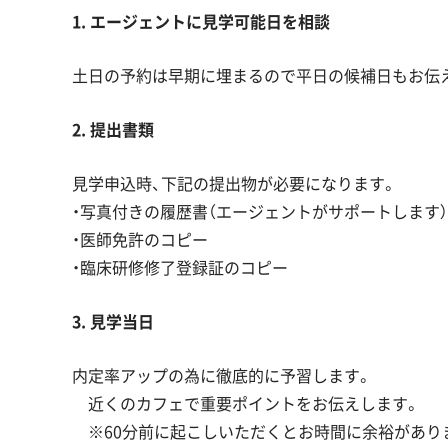
1. エージェントに見学可能日を相談
土日の予約は早期に埋まるので平日の候補日もお伝
2. 提出書類
見学申込時、下記の提出物が必要になります。
・写真付きの履歴書（エージェントがサポートします）
・医師免許のコピー
・臨床研修修了登録証のコピー
3. 見学当日
内定率アップの為に徹底的に予習します。
近くのカフェで重要ポイントをお伝えします。
※60分前に起こしいただくとお時間に余裕があり