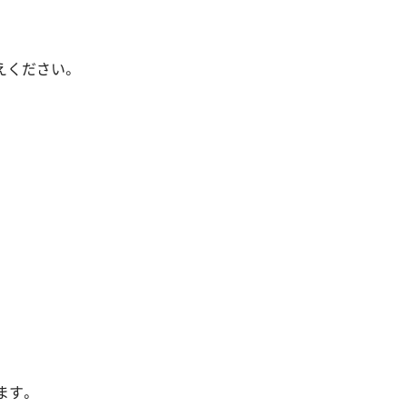
えください。
ます。