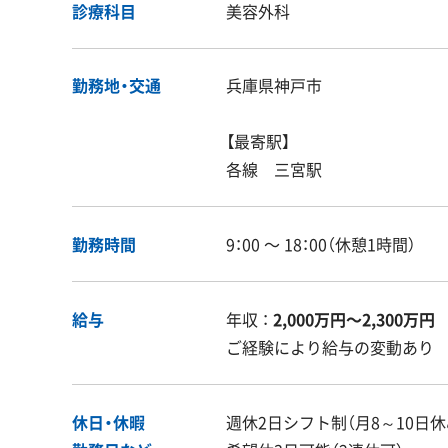
診療科目
美容外科
勤務地・交通
兵庫県神戸市
【最寄駅】
各線 三宮駅
勤務時間
9：00 〜 18：00（休憩1時間）
給与
年収 ：
2,000万円〜2,300万円
ご経験により給与の変動あり
休日・休暇
週休2日シフト制（月8～10日休