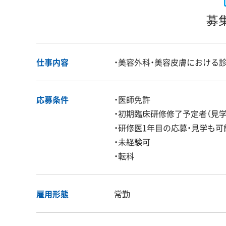
募
仕事内容
・美容外科・美容皮膚における診
応募条件
・医師免許
・初期臨床研修修了予定者（見学
・研修医1年目の応募・見学も可
・未経験可
・転科
雇用形態
常勤