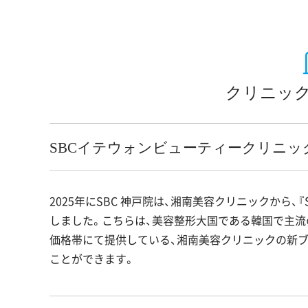
クリニック
SBCイテウォンビューティークリニッ
2025年にSBC 神戸院は、湘南美容クリニックから
しました。こちらは、美容整形大国である韓国で主流
価格帯にて提供している、湘南美容クリニックの新
ことができます。