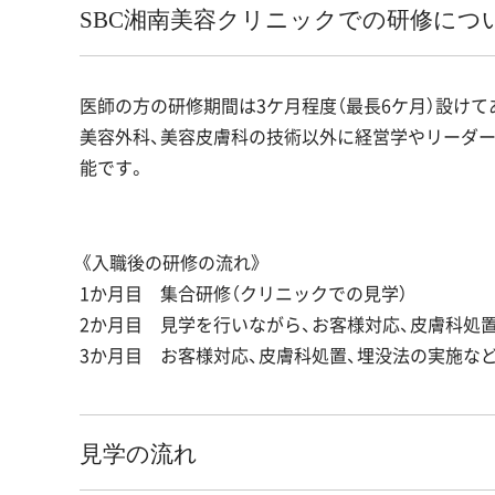
SBC湘南美容クリニックでの研修につ
医師の方の研修期間は3ケ月程度（最長6ケ月）設け
美容外科、美容皮膚科の技術以外に経営学やリーダ
能です。
《入職後の研修の流れ》
1か月目 集合研修（クリニックでの見学）
2か月目 見学を行いながら、お客様対応、皮膚科処
3か月目 お客様対応、皮膚科処置、埋没法の実施な
見学の流れ