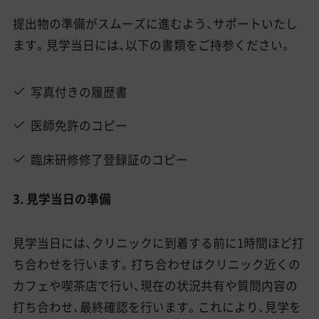
提出物の準備がスムーズに進むよう、サポートいたし
ます。見学当日には、以下の書類をご持参ください。
写真付きの履歴書
医師免許のコピー
臨床研修修了登録証のコピー
3. 見学当日の準備
見学当日には、クリニックに到着する前に1時間ほど打
ち合わせを行います。打ち合わせはクリニック近くの
カフェや喫茶店で行い、現在の状況共有や質問内容の
打ち合わせ、最終確認を行います。これにより、見学を