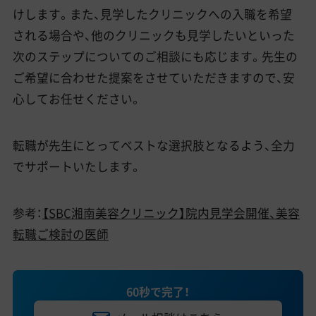
けします。また、見学したクリニックへの入職を希望
される場合や、他のクリニックも見学したいといった
次のステップについてのご相談にも応じます。先生の
ご希望に合わせた提案をさせていただきますので、安
心してお任せください。
転職が先生にとってベストな選択肢となるよう、全力
でサポートいたします。
参考：
【SBC湘南美容クリニック】院内見学会開催、美容
転職ご検討の医師
60秒で完了！