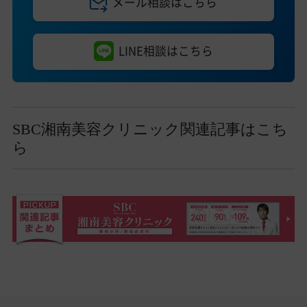
メール相談はこちら
LINE相談はこちら
SBC湘南美容クリニック関連記事はこち
ら