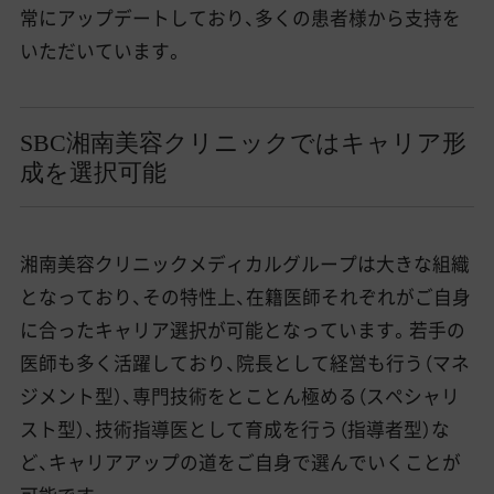
常にアップデートしており、多くの患者様から支持を
いただいています。
SBC湘南美容クリニックではキャリア形
成を選択可能
湘南美容クリニックメディカルグループは大きな組織
となっており、その特性上、在籍医師それぞれがご自身
に合ったキャリア選択が可能となっています。若手の
医師も多く活躍しており、院長として経営も行う（マネ
ジメント型）、専門技術をとことん極める（スペシャリ
スト型）、技術指導医として育成を行う（指導者型）な
ど、キャリアアップの道をご自身で選んでいくことが