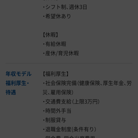
・シフト制、週休3日
・希望休あり
【休暇】
・有給休暇
・産休/育児休暇
年収モデル
【福利厚生】
福利厚生・
・社会保険完備（健康保険、厚生年金、労
待遇
災、雇用保険）
・交通費支給（上限3万円）
・時間外手当
・制服貸与
・退職金制度(条件有り）