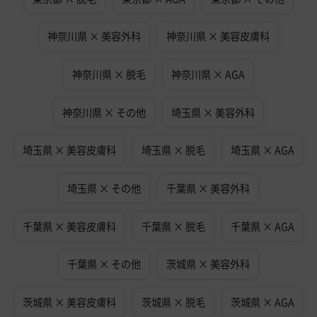
神奈川県 × 美容外科
神奈川県 × 美容皮膚科
神奈川県 × 脱毛
神奈川県 × AGA
神奈川県 × その他
埼玉県 × 美容外科
埼玉県 × 美容皮膚科
埼玉県 × 脱毛
埼玉県 × AGA
埼玉県 × その他
千葉県 × 美容外科
千葉県 × 美容皮膚科
千葉県 × 脱毛
千葉県 × AGA
千葉県 × その他
茨城県 × 美容外科
茨城県 × 美容皮膚科
茨城県 × 脱毛
茨城県 × AGA