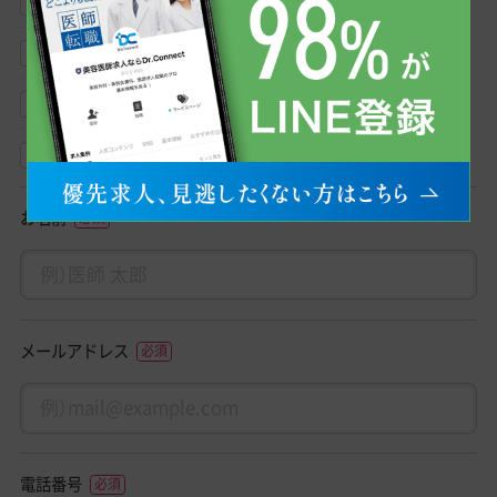
求人紹介
転職相談
クリニック見学相談
その他
お名前
メールアドレス
電話番号