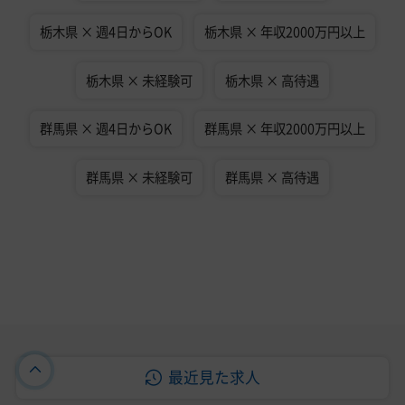
栃木県 × 週4日からOK
栃木県 × 年収2000万円以上
栃木県 × 未経験可
栃木県 × 高待遇
群馬県 × 週4日からOK
群馬県 × 年収2000万円以上
群馬県 × 未経験可
群馬県 × 高待遇
最近見た求人