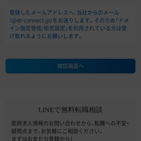
登録したメールアドレスへ、当社からのメール
（@dr-connect.jp）をお送りします。そのため「ドメ
イン指定受信/拒否設定」を利用されている方は受
け取れるようにお願いします。
確認画面へ
LINEで無料転職相談
医師求人情報のお問い合わせから、転職への不安・
疑問点まで、お気軽にご相談ください。
まずはお友だち登録から！