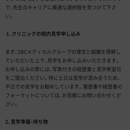
で、先生のキャリアに最適な選択肢を見つけて下さ
い。
１.クリニックの院内見学申し込み
まず、SBCメディカルグループの理念と組織を理解し
ていただいた上で、見学をお申し込みいただきます。
お申し込みの際には、写真付きの経歴書と見学希望日
をご提出ください。特に土日は見学が混み合うため、
平日での見学をお勧めしています。履歴書や経歴書の
フォーマットについては、お気軽にお問い合わせくだ
さい。
2. 見学準備・持ち物