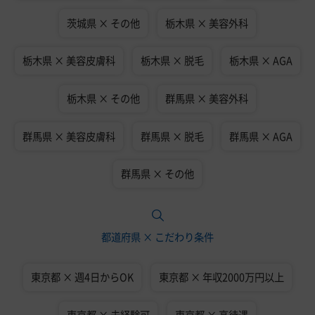
茨城県 × その他
栃木県 × 美容外科
栃木県 × 美容皮膚科
栃木県 × 脱毛
栃木県 × AGA
栃木県 × その他
群馬県 × 美容外科
群馬県 × 美容皮膚科
群馬県 × 脱毛
群馬県 × AGA
群馬県 × その他
都道府県 × こだわり条件
東京都 × 週4日からOK
東京都 × 年収2000万円以上