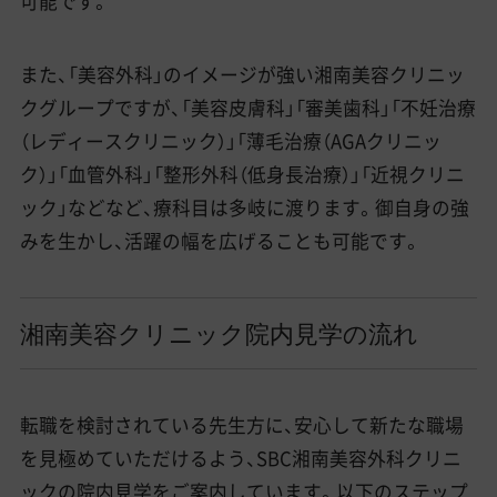
可能です。
また、「美容外科」のイメージが強い湘南美容クリニッ
クグループですが、「美容皮膚科」「審美歯科」「不妊治療
（レディースクリニック）」「薄毛治療（AGAクリニッ
ク）」「血管外科」「整形外科（低身長治療）」「近視クリニ
ック」などなど、療科目は多岐に渡ります。御自身の強
みを生かし、活躍の幅を広げることも可能です。
湘南美容クリニック院内見学の流れ
転職を検討されている先生方に、安心して新たな職場
を見極めていただけるよう、SBC湘南美容外科クリニ
ックの院内見学をご案内しています。以下のステップ