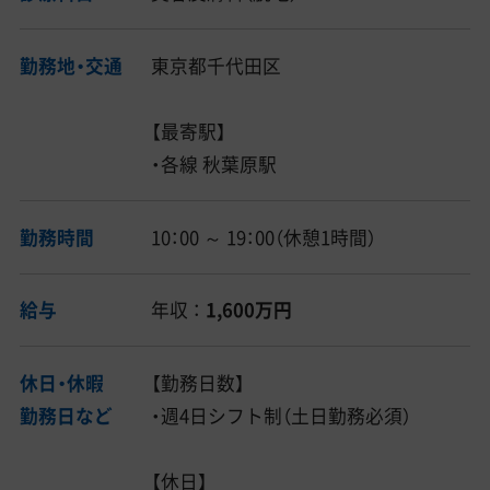
勤務地・交通
東京都千代田区
【最寄駅】
・各線 秋葉原駅
勤務時間
10：00 ～ 19：00（休憩1時間）
給与
年収 ：
1,600万円
休日・休暇
【勤務日数】
勤務日など
・週4日シフト制（土日勤務必須）
【休日】