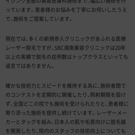
イジング全般の美容皮膚科施術まで、幅広い施術を行
っています。患者様のお悩みを丁寧にお伺いしたうえ
で、施術をご提案しています。
現在では、多くの新規参入クリニックがあふれる医療
レーザー脱毛ですが、SBC湘南美容クリニックは20年
以上の実績で脱毛の症例数はトップクラスといっても
過言ではありません。
確かな技術力とスピードを維持する為に、施術者間で
のコンテストを定期的に開催したり、照射期限を設け
ず、全国どこの院でも施術を受けられたりと、患者様に
寄り添った施術を提供し続けています。レーザーメー
カーとタッグを組み、日本人の肌や毛質向けに脱毛器
を開発したり、院内のスタッフの技術向上についても