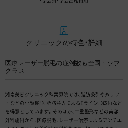
・学会費・学会出席費用
クリニックの特色・詳細
医療レーザー脱毛の症例数も全国トップ
クラス
湘南美容クリニック秋葉原院では、脂肪吸引や糸リフ
トなどの小顔整形、脂肪注入によるEライン形成術など
を得意としています。そのほか、二重整形などの美容
外科施術から、医療脱毛、レーザー治療によるアンチエ