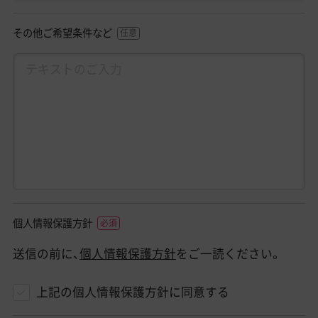
その他ご希望条件など
個人情報保護方針
送信の前に、
個人情報保護方針
をご一読ください。
上記の個人情報保護方針に同意する