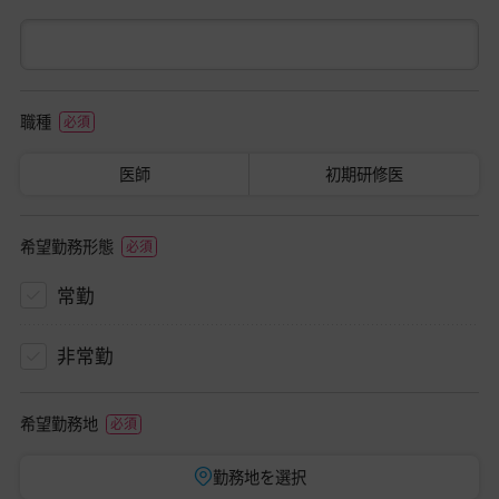
職種
医師
初期研修医
希望勤務形態
常勤
非常勤
希望勤務地
勤務地を選択