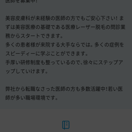
医師を募集中！
美容皮膚科が未経験の医師の方でもご安心下さい！ ま
ずは美容医療の基礎である医療レーザー脱毛の問診業
務からスタートできます。
多くの患者様が来院する大手ならでは。多くの症例を
スピーディーに学ぶことができます。
手厚い研修制度も整っているので、徐々にステップア
ップしていけます。
弊社から転職なさった医師の方も多数活躍中！若い医
師が多い職場環境です。