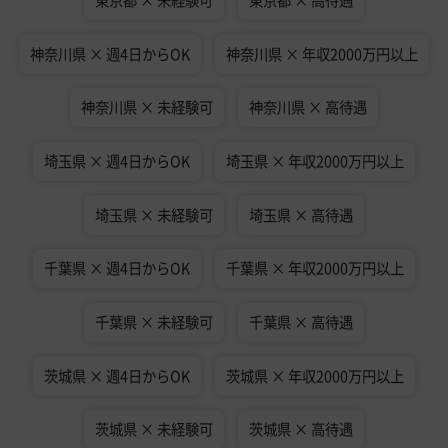
東京都 × 未経験可
東京都 × 高待遇
神奈川県 × 週4日からOK
神奈川県 × 年収2000万円以上
神奈川県 × 未経験可
神奈川県 × 高待遇
埼玉県 × 週4日からOK
埼玉県 × 年収2000万円以上
埼玉県 × 未経験可
埼玉県 × 高待遇
千葉県 × 週4日からOK
千葉県 × 年収2000万円以上
千葉県 × 未経験可
千葉県 × 高待遇
茨城県 × 週4日からOK
茨城県 × 年収2000万円以上
茨城県 × 未経験可
茨城県 × 高待遇