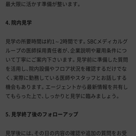
最大限に活かす準備が整います。
4. 院内見学
見学の所要時間は約1～2時間です。SBCメディカルグ
ループの医師採用責任者が、企業説明や雇用条件につ
いて丁寧にご案内下さいます。見学前に準備した質問
を活用し、院内設備やフロア状況を確認するだけでな
く、実際に勤務している医師やスタッフとお話しする
機会もあります。エージェントから最新情報を共有し
てもらった上で、しっかりと見学に臨みましょう。
5. 見学終了後のフォローアップ
見学後には、その日の内容の確認や追加の質問をお受