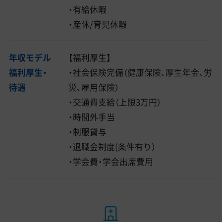
・有給休暇
・産休/育児休暇
年収モデル
【福利厚生】
福利厚生・
・社会保険完備（健康保険、厚生年金、労
待遇
災、雇用保険）
・交通費支給（上限3万円）
・時間外手当
・制服貸与
・退職金制度(条件有り）
・学会費・学会出席費用