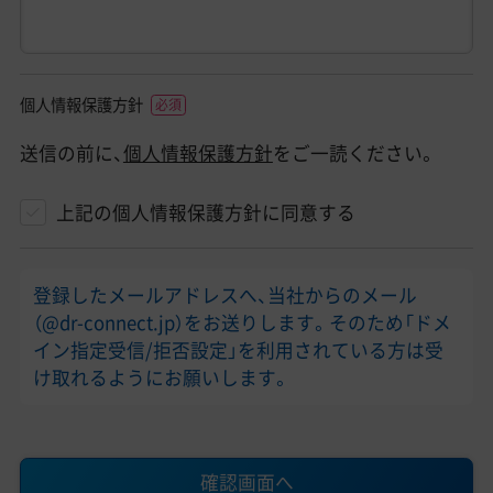
個人情報保護方針
送信の前に、
個人情報保護方針
をご一読ください。
上記の個人情報保護方針に同意する
登録したメールアドレスへ、当社からのメール
（@dr-connect.jp）をお送りします。そのため「ドメ
イン指定受信/拒否設定」を利用されている方は受
け取れるようにお願いします。
確認画面へ