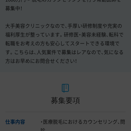
募集中！
大手美容クリニックなので、手厚い研修制度や充実の
福利厚生が整っています。研修医・美容未経験、転科で
転職をお考えの方も安心してスタートできる環境で
す。こちらは、人気案件で募集はレアなので、気になる
方はお早めにお問合せください！
募集要項
仕事内容
・医療脱毛におけるカウンセリング、問
診