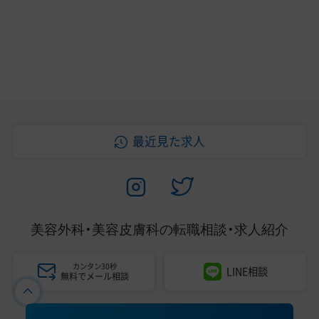
最近見た求人
美容外科・美容皮膚科の
転職相談・求人紹介
カンタン30秒
LINE相談
無料でメール相談