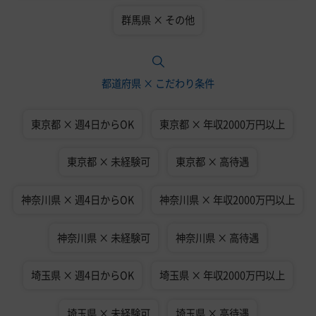
群馬県 × その他
都道府県 × こだわり条件
東京都 × 週4日からOK
東京都 × 年収2000万円以上
東京都 × 未経験可
東京都 × 高待遇
神奈川県 × 週4日からOK
神奈川県 × 年収2000万円以上
神奈川県 × 未経験可
神奈川県 × 高待遇
埼玉県 × 週4日からOK
埼玉県 × 年収2000万円以上
埼玉県 × 未経験可
埼玉県 × 高待遇