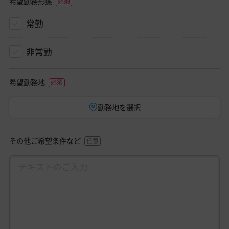
希望勤務形態
常勤
非常勤
希望勤務地
勤務地を選択
その他ご希望条件など