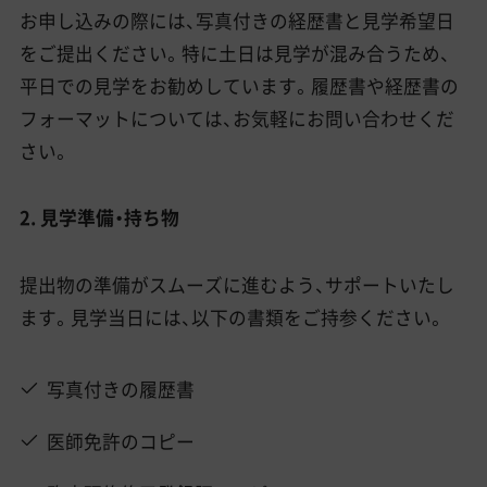
お申し込みの際には、写真付きの経歴書と見学希望日
をご提出ください。特に土日は見学が混み合うため、
平日での見学をお勧めしています。履歴書や経歴書の
フォーマットについては、お気軽にお問い合わせくだ
さい。
2. 見学準備・持ち物
提出物の準備がスムーズに進むよう、サポートいたし
ます。見学当日には、以下の書類をご持参ください。
写真付きの履歴書
医師免許のコピー