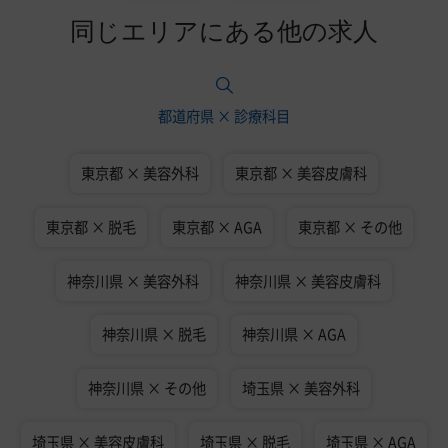
同じエリアにある他の求人
都道府県 × 診療科目
東京都 × 美容外科
東京都 × 美容皮膚科
東京都 × 脱毛
東京都 × AGA
東京都 × その他
神奈川県 × 美容外科
神奈川県 × 美容皮膚科
神奈川県 × 脱毛
神奈川県 × AGA
神奈川県 × その他
埼玉県 × 美容外科
埼玉県 × 美容皮膚科
埼玉県 × 脱毛
埼玉県 × AGA