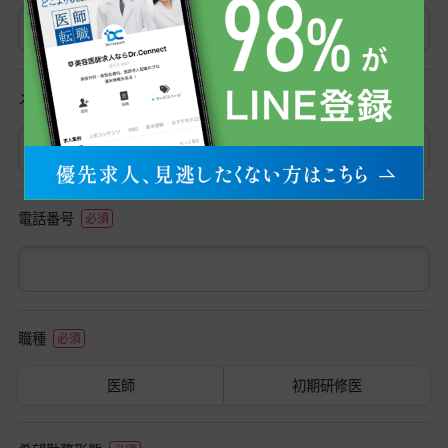
メールアドレス
電話番号
職種
医師
初期研修医