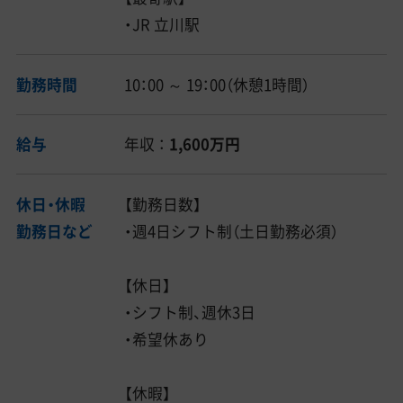
・JR 立川駅
勤務時間
10：00 ～ 19：00（休憩1時間）
給与
年収 ：
1,600万円
休日・休暇
【勤務日数】
勤務日など
・週4日シフト制（土日勤務必須）
【休日】
・シフト制、週休3日
・希望休あり
【休暇】