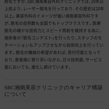
脱毛ですが、SBC湘南美容外科クリニックでは、20年以
上前より、レーザー脱毛を行っており、その歴史は20年
以上。美容外科のイメージが強い湘南美容外科です
が、脱毛の症例数も全国でもトップクラスです。医療
脱毛の確かな技術力とスピード照射を維持する為に、
施術者の「脱毛コンテスト」を行ったり、スタッフのモ
チベーションもアップさせながら技術向上を行ってい
ます。脱毛の機械の希望があれば、受付可能となって
おり、患者様に寄り添いながら、日々技術面、サービス
面においても、進化し続けています。
SBC湘南美容クリニックのキャリア構築
について