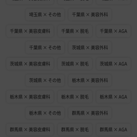
埼玉県 × その他
千葉県 × 美容外科
千葉県 × 美容皮膚科
千葉県 × 脱毛
千葉県 × AGA
千葉県 × その他
茨城県 × 美容外科
茨城県 × 美容皮膚科
茨城県 × 脱毛
茨城県 × AGA
茨城県 × その他
栃木県 × 美容外科
栃木県 × 美容皮膚科
栃木県 × 脱毛
栃木県 × AGA
栃木県 × その他
群馬県 × 美容外科
群馬県 × 美容皮膚科
群馬県 × 脱毛
群馬県 × AGA