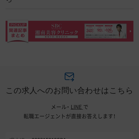
この求人へのお問い合わせはこちら
メール・
LINE
で
転職エージェントが直接お答えします！