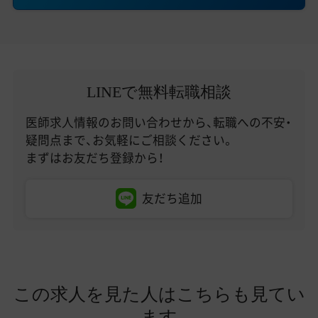
LINEで無料転職相談
医師求人情報のお問い合わせから、転職への不安・
疑問点まで、お気軽にご相談ください。
まずはお友だち登録から！
友だち追加
この求人を見た人はこちらも見てい
ます