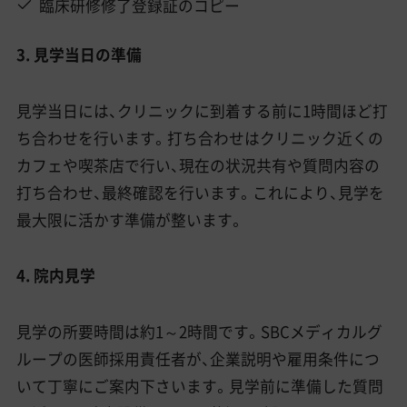
臨床研修修了登録証のコピー
3. 見学当日の準備
見学当日には、クリニックに到着する前に1時間ほど打
ち合わせを行います。打ち合わせはクリニック近くの
カフェや喫茶店で行い、現在の状況共有や質問内容の
打ち合わせ、最終確認を行います。これにより、見学を
最大限に活かす準備が整います。
4. 院内見学
見学の所要時間は約1～2時間です。SBCメディカルグ
ループの医師採用責任者が、企業説明や雇用条件につ
いて丁寧にご案内下さいます。見学前に準備した質問