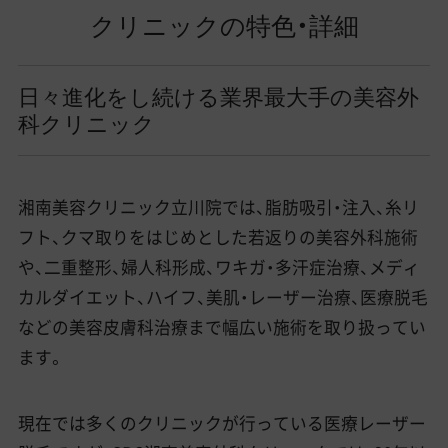
クリニックの特色・詳細
日々進化をし続ける業界最大手の美容外
科クリニック
湘南美容クリニック立川院では、脂肪吸引・注入、糸リ
フト、クマ取りをはじめとした若返りの美容外科施術
や、二重整形、婦人科形成、ワキガ・多汗症治療、メディ
カルダイエット、ハイフ、美肌・レーザー治療、医療脱毛
などの美容皮膚科治療まで幅広い施術を取り扱ってい
ます。
現在では多くのクリニックが行っている医療レーザー