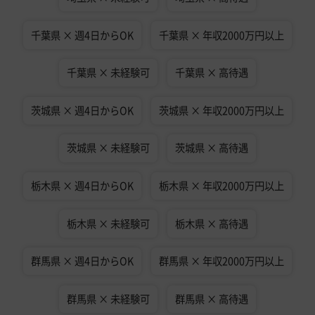
千葉県 × 週4日からOK
千葉県 × 年収2000万円以上
千葉県 × 未経験可
千葉県 × 高待遇
茨城県 × 週4日からOK
茨城県 × 年収2000万円以上
茨城県 × 未経験可
茨城県 × 高待遇
栃木県 × 週4日からOK
栃木県 × 年収2000万円以上
栃木県 × 未経験可
栃木県 × 高待遇
群馬県 × 週4日からOK
群馬県 × 年収2000万円以上
群馬県 × 未経験可
群馬県 × 高待遇