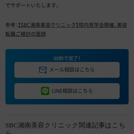
でサポートいたします。
参考：
【SBC湘南美容クリニック】院内見学会開催、美容
転職ご検討の医師
60秒で完了！
メール相談はこちら
LINE相談はこちら
SBC湘南美容クリニック関連記事はこち
ら