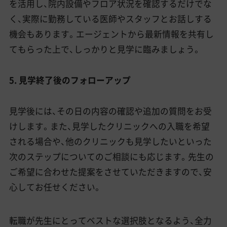
を活用し、院内設備やフロア状況を確認するだけでな
く、実際に勤務している医師やスタッフとお話しする
機会もあります。エージェントから最新情報を共有し
てもらった上で、しっかりと見学に臨みましょう。
5. 見学終了後のフォローアップ
見学後には、その日の内容の確認や追加の質問をお受
けします。また、見学したクリニックへの入職を希望
される場合や、他のクリニックも見学したいといった
次のステップについてのご相談にも応じます。先生の
ご希望に合わせた提案をさせていただきますので、安
心してお任せください。
転職が先生にとってベストな選択肢となるよう、全力