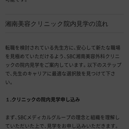
湘南美容クリニック院内見学の流れ
転職を検討されている先生方に、安心して新たな職場
を見極めていただけるよう、SBC湘南美容外科クリニ
ックの院内見学をご案内しています。以下のステップ
で、先生のキャリアに最適な選択肢を見つけて下さ
い。
１.クリニックの院内見学申し込み
まず、SBCメディカルグループの理念と組織を理解し
ていただいた上で、見学をお申し込みいただきます。