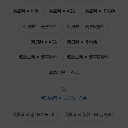
兵庫県 × 脱毛
兵庫県 × AGA
兵庫県 × その他
奈良県 × 美容外科
奈良県 × 美容皮膚科
奈良県 × AGA
奈良県 × その他
和歌山県 × 美容外科
和歌山県 × 美容皮膚科
和歌山県 × AGA
都道府県 × こだわり条件
滋賀県 × 週4日からOK
滋賀県 × 年収2000万円以上