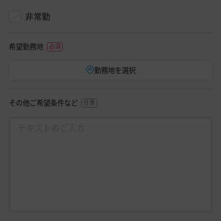
非常勤
希望勤務地
勤務地を選択
その他ご希望条件など