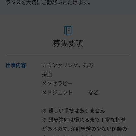
ランスを大切にご勤務いただけます。
募集要項
仕事内容
カウンセリング，処方
採血
メソセラピー
メドジェット など
※ 難しい手技はありません
※ 頭皮注射は慣れるまで丁寧な指導
があるので、注射経験の少ない医師の