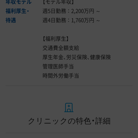
年収モデル
【モデル年収】
福利厚生・
週5日勤務 ： 2,200万円 ～
待遇
週4日勤務 ： 1,760万円 ～
【福利厚生】
交通費全額支給
厚生年金、労災保険、健康保険
管理医師手当
時間外労働手当
クリニックの特色・詳細