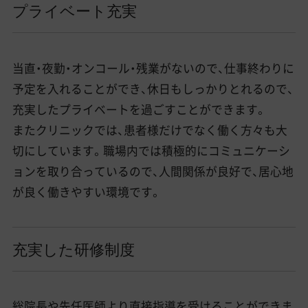
プライベート充実
当直・夜勤・オンコール・残業がないので、仕事終わりに
予定を入れることができ、休日もしっかりとれるので、
充実したプライベートを過ごすことができます。
またクリニックでは、患者様だけでなく働く方々も大
切にしています。職場内では積極的にコミュニケーシ
ョンを取り合っているので、人間関係が良好で、居心地
が良く働きやすい環境です。
充実した研修制度
総院長や先任医師より直接指導を受けることができま