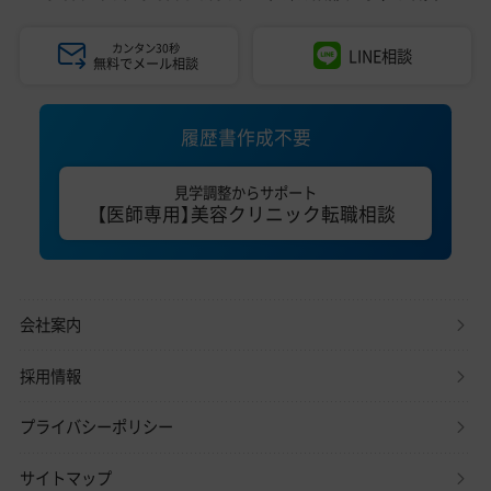
カンタン30秒
LINE相談
無料でメール相談
履歴書作成不要
見学調整からサポート
【医師専用】美容クリニック転職相談
会社案内
採用情報
プライバシーポリシー
サイトマップ