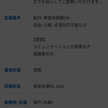
方でも安心してご勤務いただけます。
応募条件
転科・美容未経験OK
採血・注射・点滴対応可能な方
【優遇】
コミュニケーションが得意な方
経験者の方
雇用形態
常勤
診療科目
美容皮膚科、AGA
勤務地・交通
神戸（兵庫）