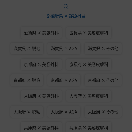
都道府県 × 診療科目
滋賀県 × 美容外科
滋賀県 × 美容皮膚科
滋賀県 × 脱毛
滋賀県 × AGA
滋賀県 × その他
京都府 × 美容外科
京都府 × 美容皮膚科
京都府 × 脱毛
京都府 × AGA
京都府 × その他
大阪府 × 美容外科
大阪府 × 美容皮膚科
大阪府 × 脱毛
大阪府 × AGA
大阪府 × その他
兵庫県 × 美容外科
兵庫県 × 美容皮膚科