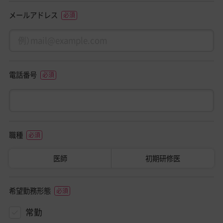
メールアドレス
電話番号
職種
医師
初期研修医
希望勤務形態
常勤