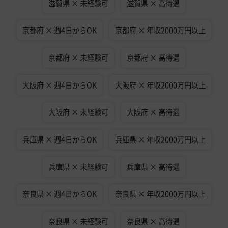
滋賀県 × 未経験可
滋賀県 × 高待遇
京都府 × 週4日からOK
京都府 × 年収2000万円以上
京都府 × 未経験可
京都府 × 高待遇
大阪府 × 週4日からOK
大阪府 × 年収2000万円以上
大阪府 × 未経験可
大阪府 × 高待遇
兵庫県 × 週4日からOK
兵庫県 × 年収2000万円以上
兵庫県 × 未経験可
兵庫県 × 高待遇
奈良県 × 週4日からOK
奈良県 × 年収2000万円以上
奈良県 × 未経験可
奈良県 × 高待遇