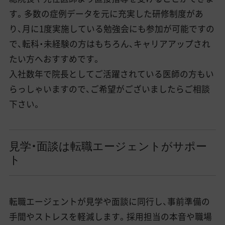
す。多数の症例データを元に充実した研修制度があ
り、月に1度実施している勉強会にも参加が可能ですの
で、転科・未経験の方はもちろん、キャリアアップされ
たい方へおすすめです。
入社数年で院長としてご活躍されている医師の方もい
らっしゃいますので、ご希望がございましたらご相談
下さい。
見学・面談は転職エージェントがサポー
ト
転職エージェントが見学や面談に同行し、事前準備の
手間やストレスを軽減します。採用担当の本音や職場