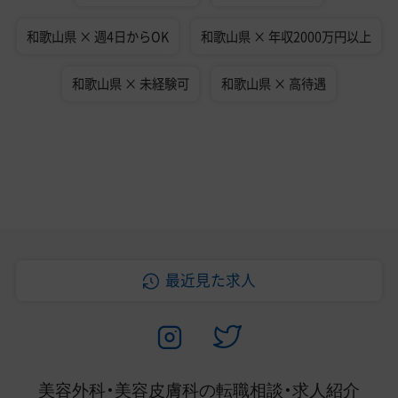
和歌山県 × 週4日からOK
和歌山県 × 年収2000万円以上
和歌山県 × 未経験可
和歌山県 × 高待遇
最近見た求人
美容外科・美容皮膚科の
転職相談・求人紹介