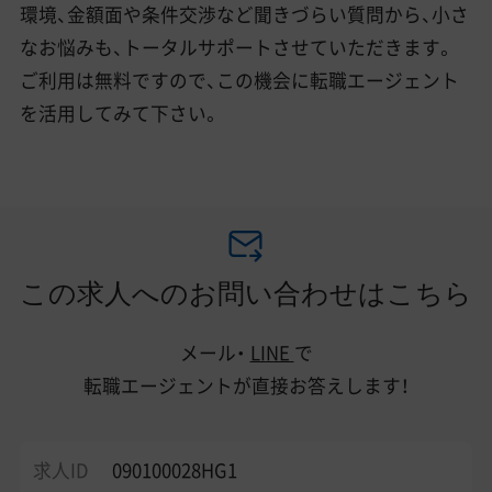
環境、金額面や条件交渉など聞きづらい質問から、小さ
なお悩みも、トータルサポートさせていただきます。
ご利用は無料ですので、この機会に転職エージェント
を活用してみて下さい。
この求人へのお問い合わせはこちら
メール・
LINE
で
転職エージェントが直接お答えします！
求人ID
090100028HG1