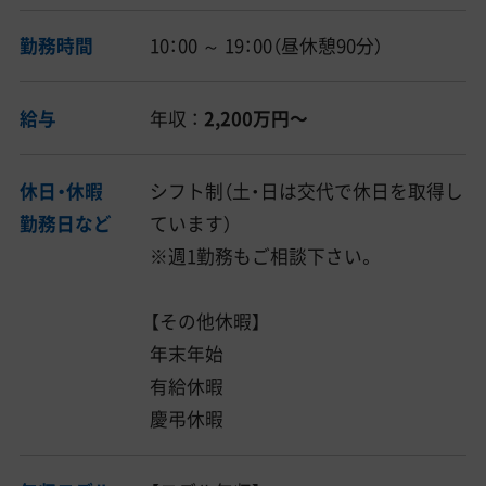
勤務時間
10：00 ～ 19：00（昼休憩90分）
給与
年収 ：
2,200万円〜
休日・休暇
シフト制（土・日は交代で休日を取得し
勤務日など
ています）
※週1勤務もご相談下さい。
【その他休暇】
年末年始
有給休暇
慶弔休暇