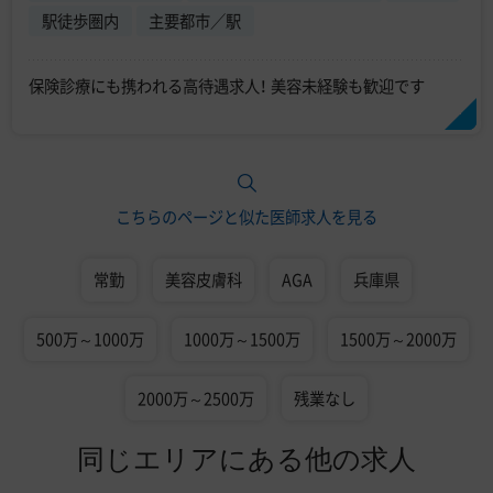
駅徒歩圏内
主要都市／駅
保険診療にも携われる高待遇求人！ 美容未経験も歓迎です
こちらのページと似た医師求人を見る
常勤
美容皮膚科
AGA
兵庫県
500万～1000万
1000万～1500万
1500万～2000万
2000万～2500万
残業なし
同じエリアにある他の求人