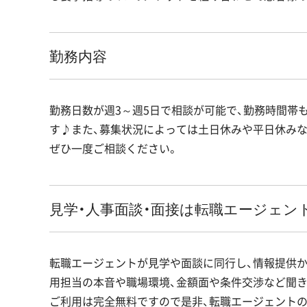
勤務内容
勤務日数が週3～週5日で相談が可能で、勤務時間帯も10:
す♪また、募集状況によっては土日休みや平日休み
ぜひ一度ご相談ください。
見学・人事面談・面接は転職エージェン
転職エージェントが見学や面談に同行し、情報提供か
用担当の本音や職場環境、金額面や条件交渉など聞き
ご利用は完全無料ですので是非、転職エージェント