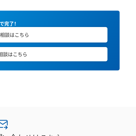
秒で完了！
相談はこちら
E相談はこちら