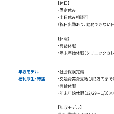
【休日】
・固定休み
・土日休み相談可
（祝日出勤あり、勤務できない
【休暇】
・有給休暇
・年末年始休暇（クリニックカ
年収モデル
・社会保険完備
福利厚生・
待遇
・交通費実費支給（月3万円まで
・有給休暇
・年末年始休暇（12/29～1/3
【年収モデル】