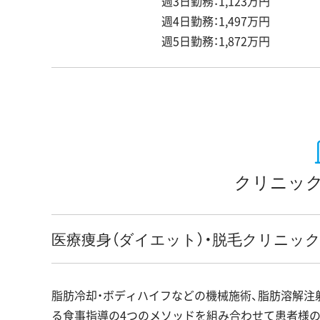
週3日勤務：1,123万円
週4日勤務：1,497万円
週5日勤務：1,872万円
クリニック
医療痩身（ダイエット）・脱毛クリニッ
脂肪冷却・ボディハイフなどの機械施術、脂肪溶解注
る食事指導の4つのメソッドを組み合わせて患者様の