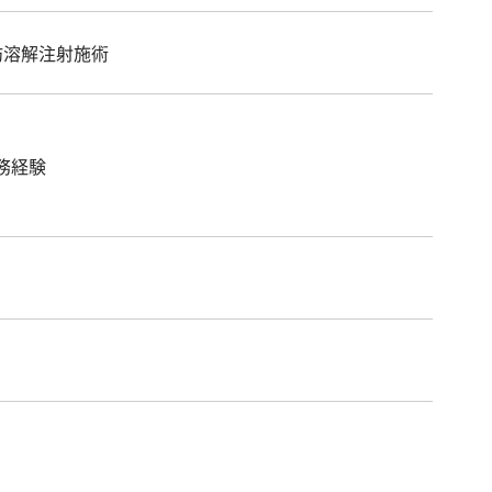
肪溶解注射施術
務経験