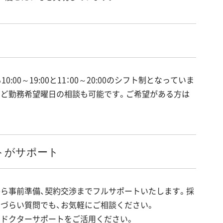
00～19:00と11：00～20:00のシフト制となっていま
など勤務希望曜日の相談も可能です。ご希望がある方は
トがサポート
ら事前準備、契約交渉までフルサポートいたします。採
づらい質問でも、お気軽にご相談ください。
のドクターサポートをご活用ください。