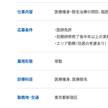
仕事内容
医療痩身・脱毛治療の問診、脂
応募条件
・医師免許
・初期研修修了後半年以上の実
・エリア勤務（住居の考慮あり）
雇用形態
常勤
診療科目
医療痩身、医療脱毛
勤務地・交通
東京都新宿区