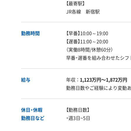
【最寄駅】
JR各線 新宿駅
勤務時間
【早番】10:00～19:00
【遅番】11:00～20:00
（実働8時間/休憩60分）
早番・遅番を組み合わせたシフ
給与
年収 ：
1,123万円〜1,872万円
勤務日数やご経験により変動
休日・休暇
【勤務日数】
勤務日など
・週3日~5日