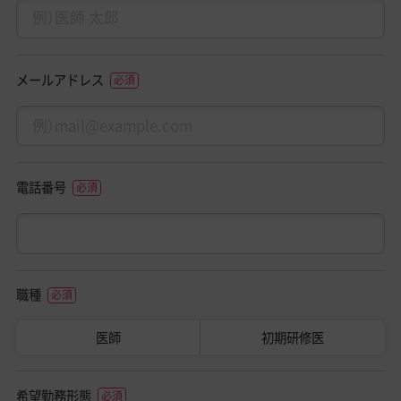
メールアドレス
電話番号
職種
医師
初期研修医
希望勤務形態