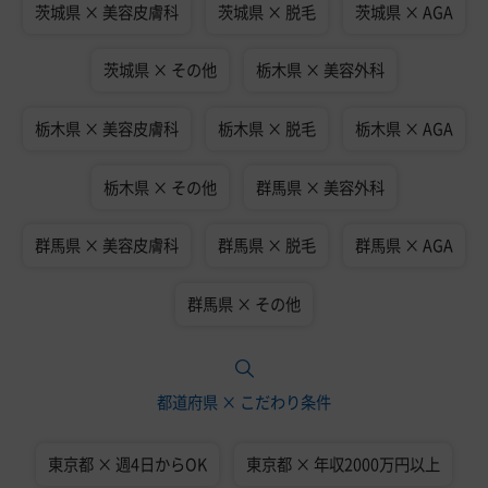
茨城県 × 美容皮膚科
茨城県 × 脱毛
茨城県 × AGA
茨城県 × その他
栃木県 × 美容外科
栃木県 × 美容皮膚科
栃木県 × 脱毛
栃木県 × AGA
栃木県 × その他
群馬県 × 美容外科
群馬県 × 美容皮膚科
群馬県 × 脱毛
群馬県 × AGA
群馬県 × その他
都道府県 × こだわり条件
東京都 × 週4日からOK
東京都 × 年収2000万円以上