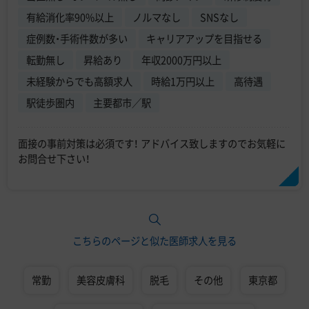
有給消化率90%以上
ノルマなし
SNSなし
症例数・手術件数が多い
キャリアアップを目指せる
転勤無し
昇給あり
年収2000万円以上
未経験からでも高額求人
時給1万円以上
高待遇
駅徒歩圏内
主要都市／駅
面接の事前対策は必須です！ アドバイス致しますのでお気軽に
お問合せ下さい！
こちらのページと似た医師求人を見る
常勤
美容皮膚科
脱毛
その他
東京都