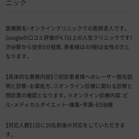
ニック
医療脱毛・オンラインクリニックでの医師求人です。
Googleの口コミ評価が4.7以上の人気クリニックです！
渋谷駅から徒歩5分程度、患者様はの9割は女性の方と
なります。
【具体的な業務内容】①初診患者様へのレーザー脱毛説
明と診察・お薬処方、②オンライン診療に関わる診察と
問診票の確認となります。※オンライン診療内容：ピ
ル・メディカルダイエット・痛風・早漏・ED治療
【対応人数】1日に20名前後の対応をしていただきま
す。