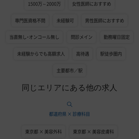
1500万～2000万
女性医師におすすめ
専門医資格不問
未経験可
男性医師におすすめ
当直無し・オンコール無し
問診メイン
勤務曜日固定
未経験からでも高額求人
高待遇
駅徒歩圏内
主要都市／駅
同じエリアにある他の求人
都道府県 × 診療科目
東京都 × 美容外科
東京都 × 美容皮膚科