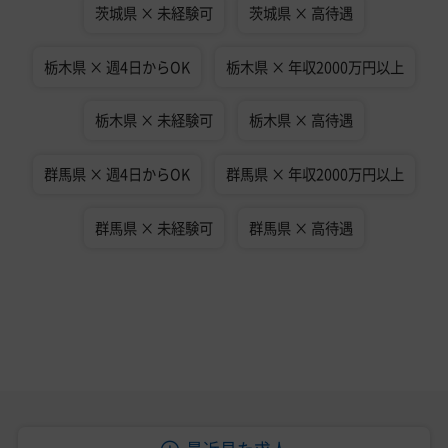
茨城県 × 未経験可
茨城県 × 高待遇
栃木県 × 週4日からOK
栃木県 × 年収2000万円以上
栃木県 × 未経験可
栃木県 × 高待遇
群馬県 × 週4日からOK
群馬県 × 年収2000万円以上
群馬県 × 未経験可
群馬県 × 高待遇