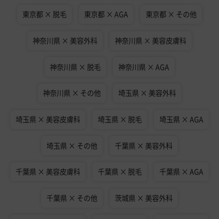
東京都 × 脱毛
東京都 × AGA
東京都 × その他
神奈川県 × 美容外科
神奈川県 × 美容皮膚科
神奈川県 × 脱毛
神奈川県 × AGA
神奈川県 × その他
埼玉県 × 美容外科
埼玉県 × 美容皮膚科
埼玉県 × 脱毛
埼玉県 × AGA
埼玉県 × その他
千葉県 × 美容外科
千葉県 × 美容皮膚科
千葉県 × 脱毛
千葉県 × AGA
千葉県 × その他
茨城県 × 美容外科