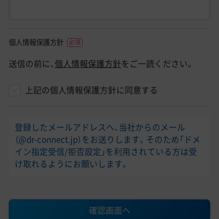
個人情報保護方針
送信の前に、
個人情報保護方針
をご一読ください。
上記の個人情報保護方針に同意する
登録したメールアドレスへ、当社からのメール
（@dr-connect.jp）をお送りします。そのため「ドメ
イン指定受信/拒否設定」を利用されている方は受
け取れるようにお願いします。
確認画面へ