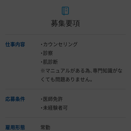
募集要項
仕事内容
・カウンセリング
・診察
・肌診断
※マニュアルがある為、専門知識がな
くても問題ありません。
応募条件
・医師免許
・未経験者可
雇用形態
常勤