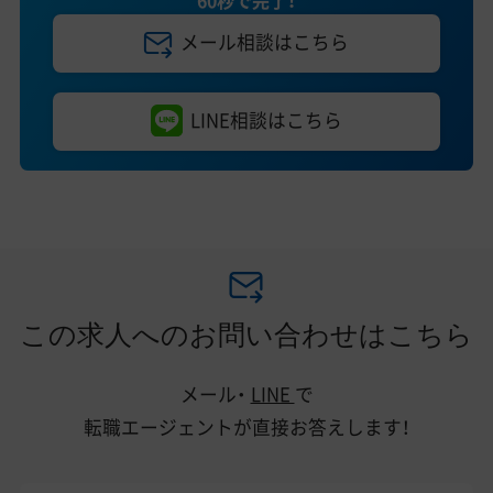
メール相談はこちら
LINE相談はこちら
この求人へのお問い合わせはこちら
メール・
LINE
で
転職エージェントが直接お答えします！