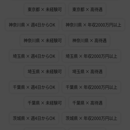
東京都 × 未経験可
東京都 × 高待遇
神奈川県 × 週4日からOK
神奈川県 × 年収2000万円以上
神奈川県 × 未経験可
神奈川県 × 高待遇
埼玉県 × 週4日からOK
埼玉県 × 年収2000万円以上
埼玉県 × 未経験可
埼玉県 × 高待遇
千葉県 × 週4日からOK
千葉県 × 年収2000万円以上
千葉県 × 未経験可
千葉県 × 高待遇
茨城県 × 週4日からOK
茨城県 × 年収2000万円以上