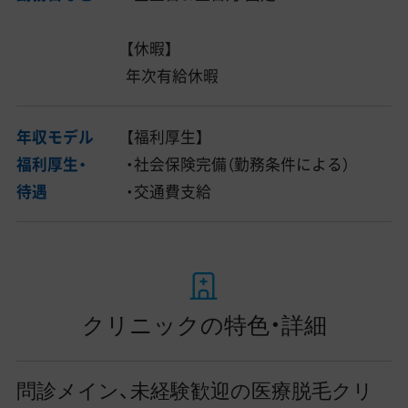
【休暇】
年次有給休暇
年収モデル
【福利厚生】
福利厚生・
・社会保険完備（勤務条件による）
待遇
・交通費支給
クリニックの特色・詳細
問診メイン、未経験歓迎の医療脱毛クリ