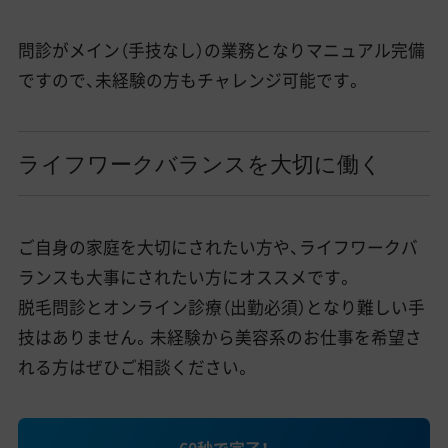
問診がメイン（手技なし）の業務となりマニュアル完備
ですので、未経験の方もチャレンジ可能です。
ライフワークバランスを大切に働く
ご自身の家庭を大切にされたい方や、ライフワークバ
ランスも大事にされたい方にオススメです。
脱毛問診とオンライン診療（出勤必須）となり難しい手
技はありません。未経験から美容系のお仕事を希望さ
れる方はぜひご相談ください。
60秒で完了！