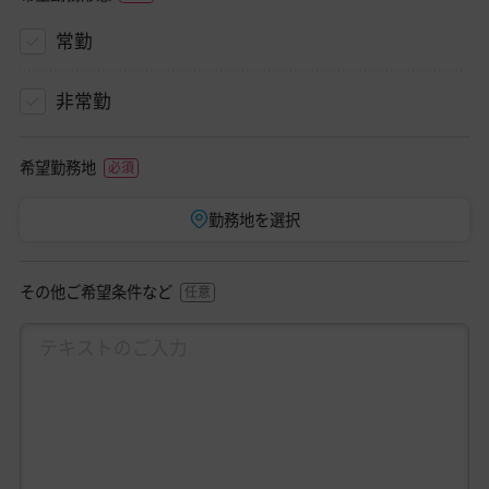
常勤
非常勤
希望勤務地
勤務地を選択
その他ご希望条件など