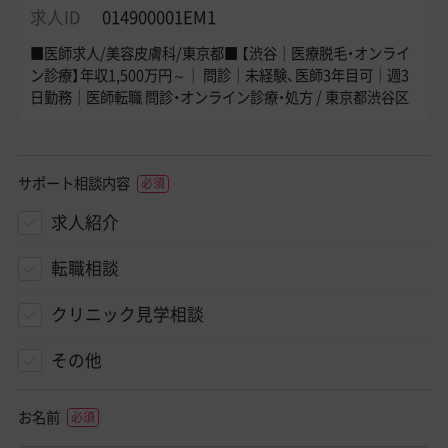
求人ID
014900001EM1
■医師求人/美容皮膚科/東京都■ 【渋谷｜医療脱毛・オンライ
ン診療】年収1,500万円～｜ 問診｜未経験、医師3年目可｜週3
日勤務｜医師転職 問診・オンライン診療・処方 / 東京都渋谷区
サポート相談内容
求人紹介
転職相談
クリニック見学相談
その他
お名前