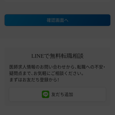
確認画面へ
LINEで無料転職相談
医師求人情報のお問い合わせから、転職への不安・
疑問点まで、お気軽にご相談ください。
まずはお友だち登録から！
友だち追加