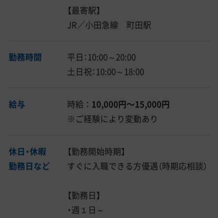
【最寄駅】
JR／小田急線 町田駅
勤務時間
平日：10:00～20:00
土日祝：10:00～18:00
給与
時給 ：
10,000円〜15,000円
※ご経験により変動あり
休日・休暇
【勤務開始時期】
勤務日など
すぐに入職できる方優遇（時期応相談）
【勤務日】
・週１日～