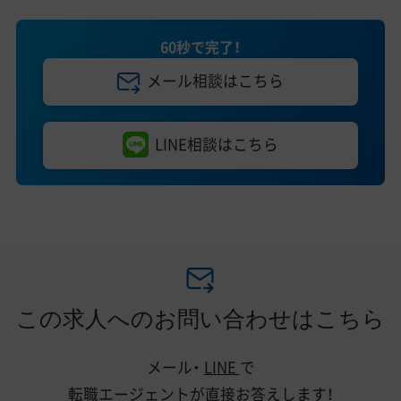
60秒で完了！
メール相談はこちら
LINE相談はこちら
この求人へのお問い合わせはこちら
メール・
LINE
で
転職エージェントが直接お答えします！