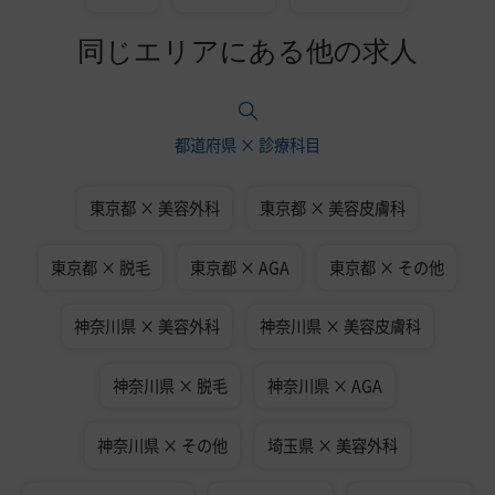
同じエリアにある他の求人
都道府県 × 診療科目
東京都 × 美容外科
東京都 × 美容皮膚科
東京都 × 脱毛
東京都 × AGA
東京都 × その他
神奈川県 × 美容外科
神奈川県 × 美容皮膚科
神奈川県 × 脱毛
神奈川県 × AGA
神奈川県 × その他
埼玉県 × 美容外科