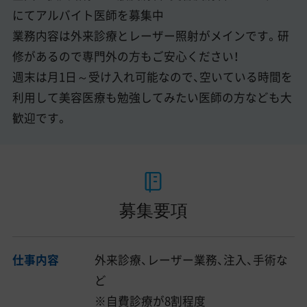
にてアルバイト医師を募集中
業務内容は外来診療とレーザー照射がメインです。研
修があるので専門外の方もご安心ください！
週末は月1日～受け入れ可能なので、空いている時間を
利用して美容医療も勉強してみたい医師の方なども大
歓迎です。
募集要項
仕事内容
外来診療、レーザー業務、注入、手術な
ど
※自費診療が8割程度