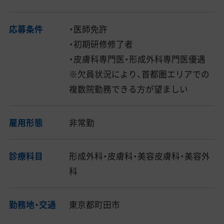
応募条件
・医師免許
・初期研修修了者
・皮膚科専門医・形成外科専門医優遇
※欠員状況により、首都圏エリアでの
複数院勤務できる方が望ましい
雇用形態
非常勤
診療科目
形成外科・皮膚科・美容皮膚科・美容外
科
勤務地・交通
東京都町田市