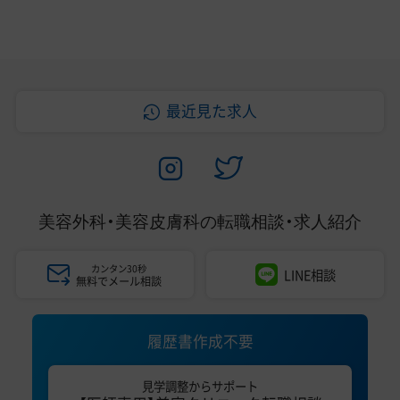
最近見た求人
美容外科・美容皮膚科の
転職相談・求人紹介
カンタン30秒
LINE相談
無料でメール相談
履歴書作成不要
見学調整からサポート