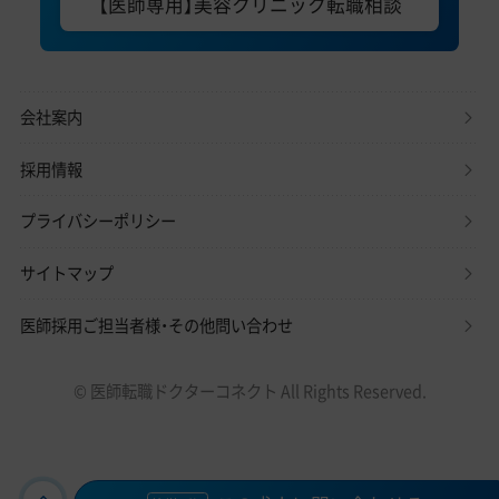
【医師専用】美容クリニック転職相談
会社案内
採用情報
プライバシーポリシー
サイトマップ
医師採用ご担当者様・その他問い合わせ
© 医師転職ドクターコネクト All Rights Reserved.