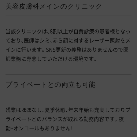
美容皮膚科メインのクリニック
当該クリニックは、8割以上が自費診療の患者様となっ
ており、医師はシミ、赤ら顔に対するレーザー照射をメ
インに行います。SNS更新の義務はありませんので医
師業務に専念していただける環境です。
プライベートとの両立も可能
残業はほぼなし、夏季休暇、年末年始も充実しておりプ
ライベートとのバランスが取れる勤務内容です。夜
勤・オンコールもありません！