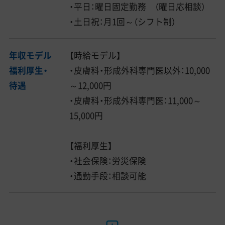
・平日：曜日固定勤務 （曜日応相談）
・土日祝：月1回～（シフト制）
年収モデル
【時給モデル】
福利厚生・
・皮膚科・形成外科専門医以外：10,000
待遇
～12,000円
・皮膚科・形成外科専門医：11,000～
15,000円
【福利厚生】
・社会保険：労災保険
・通勤手段：相談可能