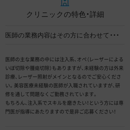
クリニックの特色・詳細
医師の業務内容はその方に合わせて・・・
医師の主な業務の中には注入系、オペ（レーザーによる
いぼ切除や腫瘍切除）もありますが、未経験の方は外来
診療、レーザー照射がメインとなるのでご安心くださ
い。美容医療未経験の医師が入職されていますが、研
修を通して問題なくご勤務されています。
もちろん、注入系でスキルを磨きたい！という方には専
門医が指導にあたりますので是非ご応募ください！