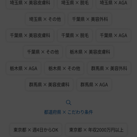
埼玉県 × 美容皮膚科
埼玉県 × 脱毛
埼玉県 × AGA
埼玉県 × その他
千葉県 × 美容外科
千葉県 × 美容皮膚科
千葉県 × 脱毛
千葉県 × AGA
千葉県 × その他
栃木県 × 美容皮膚科
栃木県 × AGA
栃木県 × その他
群馬県 × 美容外科
群馬県 × 美容皮膚科
群馬県 × AGA
都道府県 × こだわり条件
東京都 × 週4日からOK
東京都 × 年収2000万円以上