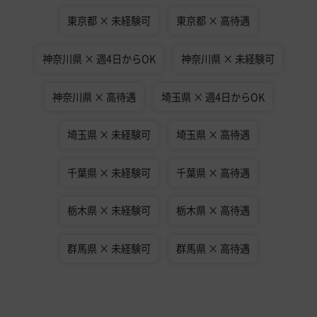
東京都 × 未経験可
東京都 × 高待遇
神奈川県 × 週4日からOK
神奈川県 × 未経験可
神奈川県 × 高待遇
埼玉県 × 週4日からOK
埼玉県 × 未経験可
埼玉県 × 高待遇
千葉県 × 未経験可
千葉県 × 高待遇
栃木県 × 未経験可
栃木県 × 高待遇
群馬県 × 未経験可
群馬県 × 高待遇