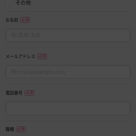
その他
お名前
メールアドレス
電話番号
職種