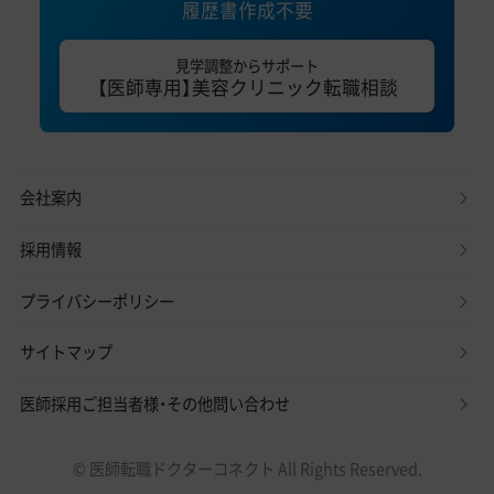
履歴書作成不要
見学調整からサポート
【医師専用】美容クリニック転職相談
会社案内
採用情報
プライバシーポリシー
サイトマップ
医師採用ご担当者様・その他問い合わせ
© 医師転職ドクターコネクト All Rights Reserved.