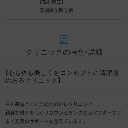
【福利厚生】
交通費全額支給
クリニックの特色・詳細
【心も体も美しくをコンセプトに清潔感
のあるクリニック】
白を基調とした居心地のいいクリニック。
親身な対応を心がけカウンセリングからアフターケア
まで充実のサポートを整えています。