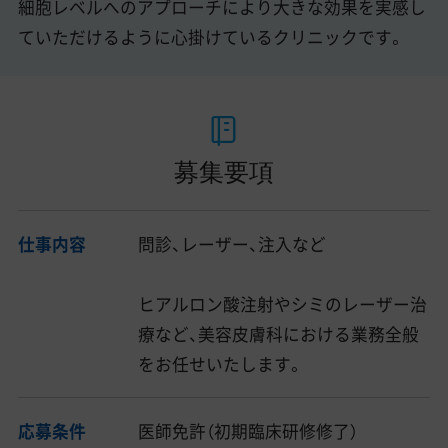
細胞レベルへのアプローチにより大きな効果を実感し
ていただけるように心掛けているクリニックです。
募集要項
仕事内容
問診、レーザー、注入など
ヒアルロン酸注射やシミのレーザー治
療など、美容皮膚科における業務全般
をお任せいたします。
応募条件
医師免許（初期臨床研修修了）