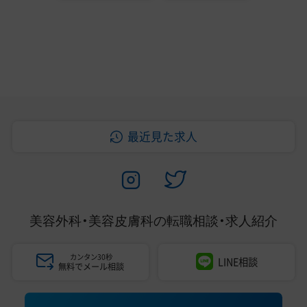
最近見た求人
美容外科・美容皮膚科の
転職相談・求人紹介
カンタン30秒
LINE相談
無料でメール相談