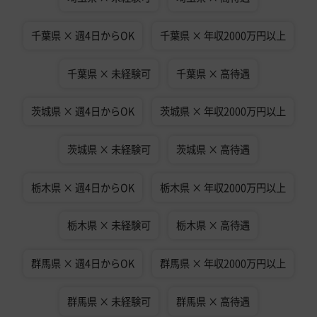
千葉県 × 週4日からOK
千葉県 × 年収2000万円以上
千葉県 × 未経験可
千葉県 × 高待遇
茨城県 × 週4日からOK
茨城県 × 年収2000万円以上
茨城県 × 未経験可
茨城県 × 高待遇
栃木県 × 週4日からOK
栃木県 × 年収2000万円以上
栃木県 × 未経験可
栃木県 × 高待遇
群馬県 × 週4日からOK
群馬県 × 年収2000万円以上
群馬県 × 未経験可
群馬県 × 高待遇