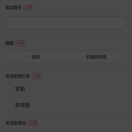
電話番号
職種
医師
初期研修医
希望勤務形態
常勤
非常勤
希望勤務地