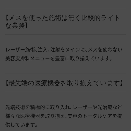
【メスを使った施術は無く比較的ライト
な業務】
レーザー施術、注入、注射をメインに、メスを使わない
美容皮膚科メニューを豊富に取り揃えています。
【最先端の医療機器を取り揃えています】
先端技術を積極的に取り入れ、レーザーや光治療など
様々な医療機器を取り揃え、美容のトータルケアを提
供しています。