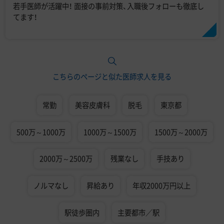
若手医師が活躍中！ 面接の事前対策、入職後フォローも徹底し
てます！
こちらのページと似た医師求人を見る
常勤
美容皮膚科
脱毛
東京都
500万～1000万
1000万～1500万
1500万～2000万
2000万～2500万
残業なし
手技あり
ノルマなし
昇給あり
年収2000万円以上
駅徒歩圏内
主要都市／駅