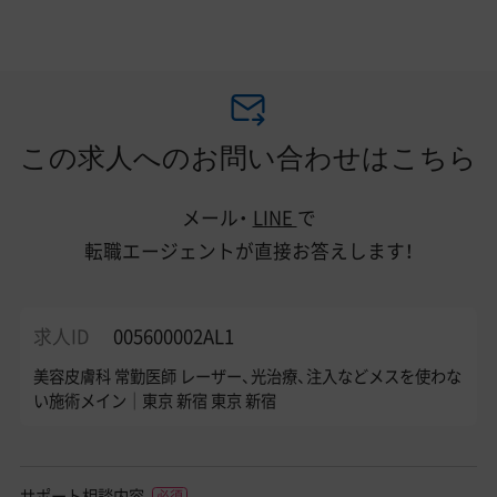
この求人へのお問い合わせはこちら
メール・
LINE
で
転職エージェントが直接お答えします！
求人ID
005600002AL1
美容皮膚科 常勤医師 レーザー、光治療、注入などメスを使わな
い施術メイン│東京 新宿 東京 新宿
サポート相談内容