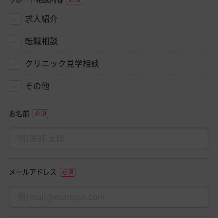
求人紹介
転職相談
クリニック見学相談
その他
お名前
メールアドレス