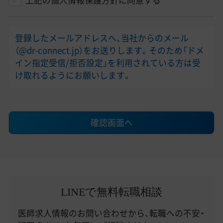
上記の個人情報保護方針に同意する
登録したメールアドレスへ、当社からのメール
（@dr-connect.jp）をお送りします。そのため「ドメ
イン指定受信/拒否設定」を利用されている方は受
け取れるようにお願いします。
確認画面へ
LINEで無料転職相談
医師求人情報のお問い合わせから、転職への不安・