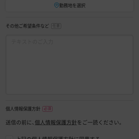
勤務地を選択
その他ご希望条件など
個人情報保護方針
送信の前に、
個人情報保護方針
をご一読ください。