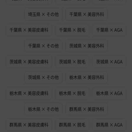
埼玉県 × その他
千葉県 × 美容外科
千葉県 × 美容皮膚科
千葉県 × 脱毛
千葉県 × AGA
千葉県 × その他
茨城県 × 美容外科
茨城県 × 美容皮膚科
茨城県 × 脱毛
茨城県 × AGA
茨城県 × その他
栃木県 × 美容外科
栃木県 × 美容皮膚科
栃木県 × 脱毛
栃木県 × AGA
栃木県 × その他
群馬県 × 美容外科
群馬県 × 美容皮膚科
群馬県 × 脱毛
群馬県 × AGA