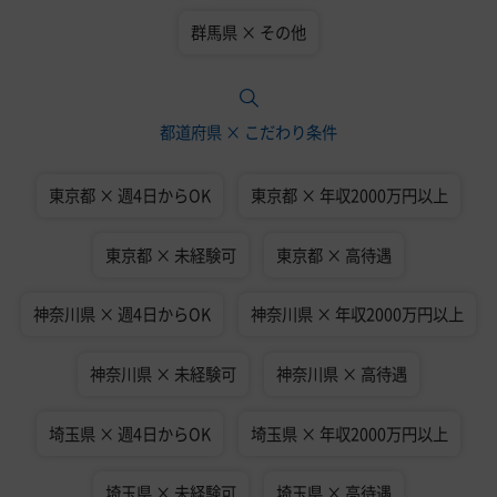
群馬県 × その他
都道府県 × こだわり条件
東京都 × 週4日からOK
東京都 × 年収2000万円以上
東京都 × 未経験可
東京都 × 高待遇
神奈川県 × 週4日からOK
神奈川県 × 年収2000万円以上
神奈川県 × 未経験可
神奈川県 × 高待遇
埼玉県 × 週4日からOK
埼玉県 × 年収2000万円以上
埼玉県 × 未経験可
埼玉県 × 高待遇