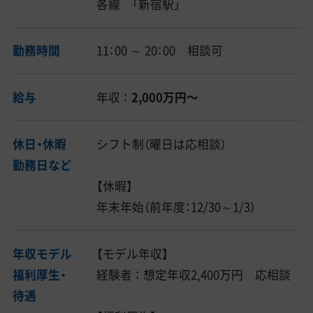
各線 「新宿駅」
勤務時間
11：00 ～ 20：00 相談可
給与
年収 ：
2,000万円〜
休日・休暇
シフト制（曜日は応相談）
勤務日など
【休暇】
年末年始（前年度：12/30～1/3）
年収モデル
【モデル年収】
福利厚生・
経験者 ： 想定年収2,400万円 応相談
待遇