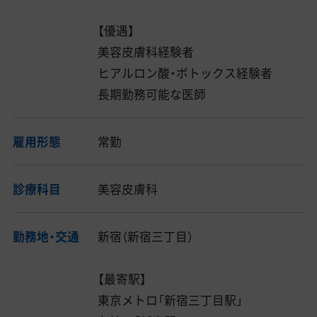
【優遇】
美容皮膚科経験者
ヒアルロン酸・ボトックス経験者
長期勤務可能な医師
雇用形態
常勤
診療科目
美容皮膚科
勤務地・交通
新宿（新宿三丁目）
【最寄駅】
東京メトロ「新宿三丁目駅」