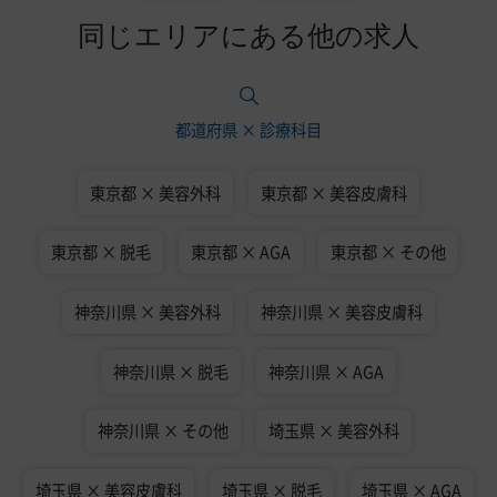
同じエリアにある他の求人
都道府県 × 診療科目
東京都 × 美容外科
東京都 × 美容皮膚科
東京都 × 脱毛
東京都 × AGA
東京都 × その他
神奈川県 × 美容外科
神奈川県 × 美容皮膚科
神奈川県 × 脱毛
神奈川県 × AGA
神奈川県 × その他
埼玉県 × 美容外科
埼玉県 × 美容皮膚科
埼玉県 × 脱毛
埼玉県 × AGA