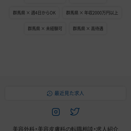
群馬県 × 週4日からOK
群馬県 × 年収2000万円以上
群馬県 × 未経験可
群馬県 × 高待遇
最近見た求人
美容外科・美容皮膚科の
転職相談・求人紹介