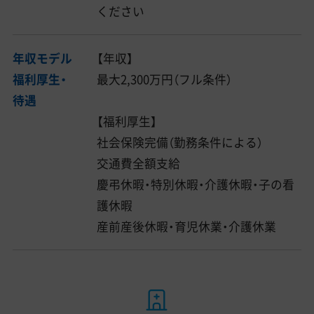
ください
年収モデル
【年収】
福利厚生・
最大2,300万円（フル条件）
待遇
【福利厚生】
社会保険完備（勤務条件による）
交通費全額支給
慶弔休暇・特別休暇・介護休暇・子の看
護休暇
産前産後休暇・育児休業・介護休業