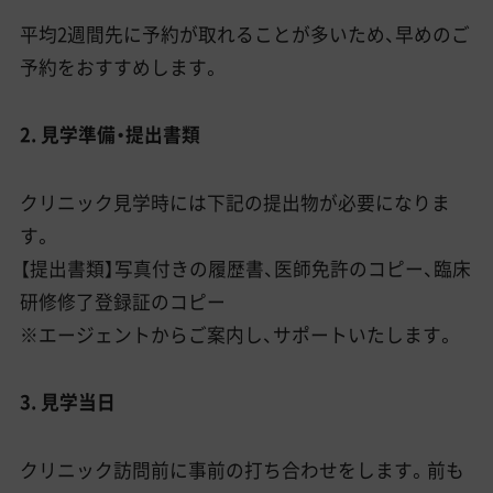
平均2週間先に予約が取れることが多いため、早めのご
予約をおすすめします。
2. 見学準備・提出書類
クリニック見学時には下記の提出物が必要になりま
す。
【提出書類】写真付きの履歴書、医師免許のコピー、臨床
研修修了登録証のコピー
※エージェントからご案内し、サポートいたします。
3. 見学当日
クリニック訪問前に事前の打ち合わせをします。前も