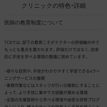
クリニックの特色・詳細
医師の教育制度について
TCBでは、部下の教育こそがドクターの評価軸の中で
もっとも重点を置かれます。評価だけではなく、効率
的に手技を学べる環境の整備に努めています。
・様々な症例や、手技がわかりやすく学習できるeラー
ニングサービスの展開
・事務作業などはスタッフが行い分業制にすることに
よって、より手技に集中でき経験が積める環境
・全国の先輩医師から学べる環境や緻密な研修プログ
ラムにより、様々なケースや効率よく手技を学ぶこと