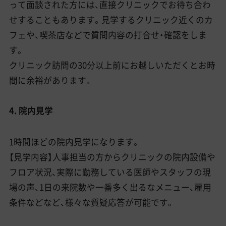
って面談された方には、直接クリニックでお待ち合わ
せすることもあります。見学するクリニック近くのカ
フェや、喫茶店などで質問内容の打合せ・確認をしま
す。
クリニック訪問の30分以上前にお越しいただくとお時
間に余裕があります。
4. 院内見学
1時間ほどの院内見学になります。
【見学内容】人事担当の方からクリニックの院内設備や
フロア状況、実際に勤務している医師やスタッフの現
場の声、1日の来院数や一番多く出るなメニュー、雇用
条件などなど、様々な質疑応答が可能です。