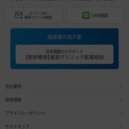
カンタン30秒
LINE相談
無料でメール相談
履歴書作成不要
見学調整からサポート
【医師専用】美容クリニック転職相談
会社案内
採用情報
プライバシーポリシー
サイトマップ