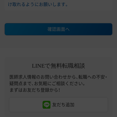
け取れるようにお願いします。
確認画面へ
LINEで無料転職相談
医師求人情報のお問い合わせから、転職への不安・
疑問点まで、お気軽にご相談ください。
まずはお友だち登録から！
友だち追加