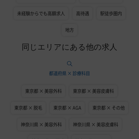
未経験からでも高額求人
高待遇
駅徒歩圏内
地方
同じエリアにある他の求人
都道府県 × 診療科目
東京都 × 美容外科
東京都 × 美容皮膚科
東京都 × 脱毛
東京都 × AGA
東京都 × その他
神奈川県 × 美容外科
神奈川県 × 美容皮膚科