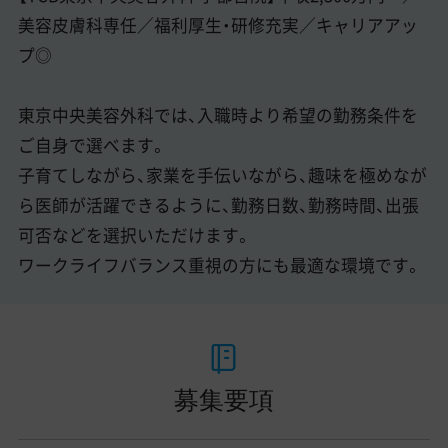
美容皮膚科専任／福利厚生・研修充実／キャリアアッ
プ◎
東京中央美容外科では、入職時より希望の勤務条件を
ご自身で選べます。
子育てしながら、家業を手伝いながら、趣味を極めなが
ら医師が活躍できるように、勤務日数、勤務時間、出張
可否などを選択いただけます。
ワークライフバランス重視の方にも最適な環境です。
募集要項