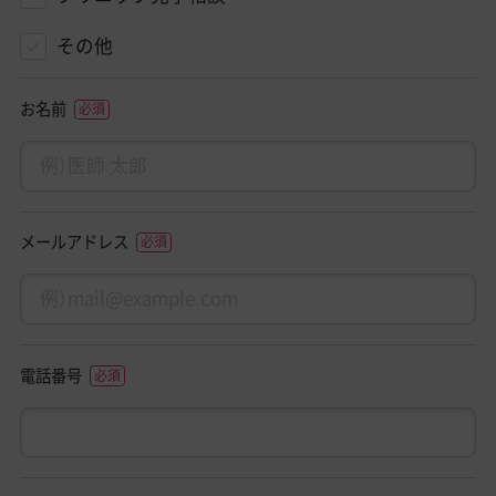
その他
お名前
メールアドレス
電話番号