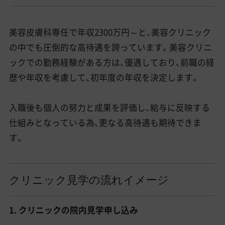
美容皮膚科専任で年収2300万円～と、美容クリニック
の中でも圧倒的な高待遇を誇っています。美容クリニ
ックでの勤務経験がある方は、優遇しており、前職の経
歴や年収を考慮して、初年度の年収を決定します。
入職後も個人の努力と成果を評価し、給与に反映する
仕組みとなっている為、更なる高待遇も期待できま
す。
クリニック見学の流れイメージ
1. クリニックの院内見学申し込み