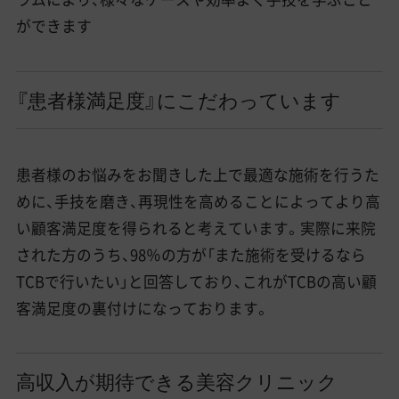
ができます
『患者様満足度』にこだわっています
患者様のお悩みをお聞きした上で最適な施術を行うた
めに、手技を磨き、再現性を高めることによってより高
い顧客満足度を得られると考えています。実際に来院
された方のうち、98％の方が「また施術を受けるなら
TCBで行いたい」と回答しており、これがTCBの高い顧
客満足度の裏付けになっております。
高収入が期待できる美容クリニック