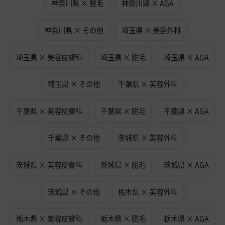
神奈川県 × 脱毛
神奈川県 × AGA
神奈川県 × その他
埼玉県 × 美容外科
埼玉県 × 美容皮膚科
埼玉県 × 脱毛
埼玉県 × AGA
埼玉県 × その他
千葉県 × 美容外科
千葉県 × 美容皮膚科
千葉県 × 脱毛
千葉県 × AGA
千葉県 × その他
茨城県 × 美容外科
茨城県 × 美容皮膚科
茨城県 × 脱毛
茨城県 × AGA
茨城県 × その他
栃木県 × 美容外科
栃木県 × 美容皮膚科
栃木県 × 脱毛
栃木県 × AGA