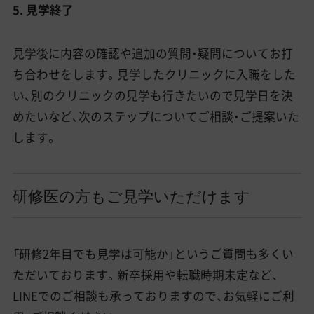
5. 見学終了
見学後に内容の確認や追加の質問・疑問についてお打
ち合わせをします。見学したクリニックに入職をした
い、別のクリニックの見学も行きたいので見学日を決
めたいなど、次のステップについてご相談・ご提案いた
します。
研修医の方もご見学いただけます
「研修2年目でも見学は可能か」というご質問も多くい
ただいております。新卒採用や転職時期未定など、
LINEでのご相談も承っておりますので、お気軽にご利