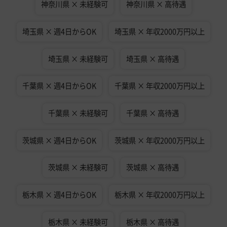
神奈川県 × 未経験可
神奈川県 × 高待遇
埼玉県 × 週4日からOK
埼玉県 × 年収2000万円以上
埼玉県 × 未経験可
埼玉県 × 高待遇
千葉県 × 週4日からOK
千葉県 × 年収2000万円以上
千葉県 × 未経験可
千葉県 × 高待遇
茨城県 × 週4日からOK
茨城県 × 年収2000万円以上
茨城県 × 未経験可
茨城県 × 高待遇
栃木県 × 週4日からOK
栃木県 × 年収2000万円以上
栃木県 × 未経験可
栃木県 × 高待遇