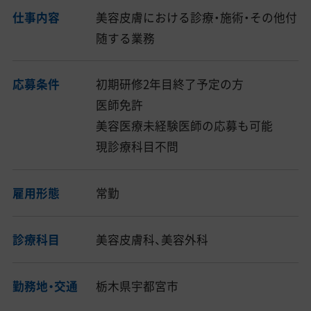
仕事内容
美容皮膚における診療・施術・その他付
随する業務
応募条件
初期研修2年目終了予定の方
医師免許
美容医療未経験医師の応募も可能
現診療科目不問
雇用形態
常勤
診療科目
美容皮膚科、美容外科
勤務地・交通
栃木県宇都宮市