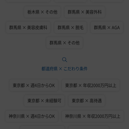
栃木県 × その他
群馬県 × 美容外科
群馬県 × 美容皮膚科
群馬県 × 脱毛
群馬県 × AGA
群馬県 × その他
都道府県 × こだわり条件
東京都 × 週4日からOK
東京都 × 年収2000万円以上
東京都 × 未経験可
東京都 × 高待遇
神奈川県 × 週4日からOK
神奈川県 × 年収2000万円以上