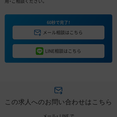
用・ご相談ください。
60秒で完了！
メール相談はこちら
LINE相談はこちら
この求人へのお問い合わせはこちら
メール・
LINE
で