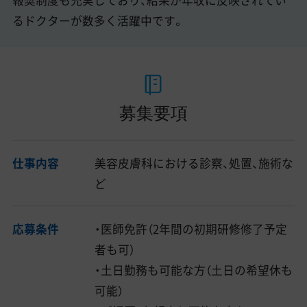
報奨制度も充実しており、結果が年収に反映されてい
るドクターが数多く活躍中です。
募集要項
仕事内容
美容皮膚科における診察、処置、施術な
ど
応募条件
・医師免許（2年間の初期研修修了予定
者も可）
・土日勤務も可能な方（土日の希望休も
可能）