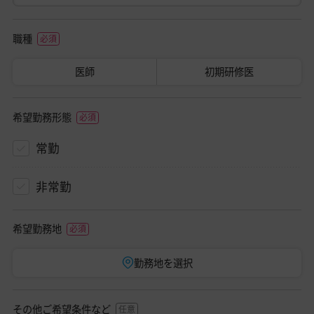
職種
医師
初期研修医
希望勤務形態
常勤
非常勤
希望勤務地
勤務地を選択
その他ご希望条件など