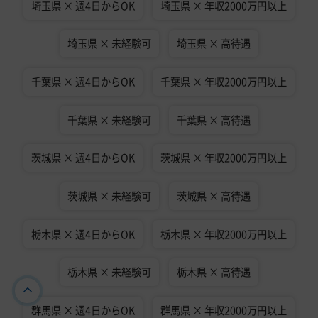
埼玉県 × 週4日からOK
埼玉県 × 年収2000万円以上
埼玉県 × 未経験可
埼玉県 × 高待遇
千葉県 × 週4日からOK
千葉県 × 年収2000万円以上
千葉県 × 未経験可
千葉県 × 高待遇
茨城県 × 週4日からOK
茨城県 × 年収2000万円以上
茨城県 × 未経験可
茨城県 × 高待遇
栃木県 × 週4日からOK
栃木県 × 年収2000万円以上
栃木県 × 未経験可
栃木県 × 高待遇
群馬県 × 週4日からOK
群馬県 × 年収2000万円以上