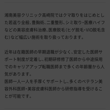
湘南美容クリニック高崎院ではクマ取りをはじめとし
た若返り全般、豊胸術、二重整形、シミ取り・医療ハイフ
などの美容皮膚科治療、医療脱毛（ヒゲ脱毛・VIO脱毛含
む）など幅広い施術を取り扱っております。
近年は在籍医師の早期退職が少なく、安定した医師サ
ポート制度が定着し、初期研修修了医師から中途採用
でのキャリアアップ転職医師まで多くの年齢層から人
気があります。
医師一人一人を手厚くサポートし、多くのベテラン美
容外科医師・美容皮膚科医師から研修指導を受けるこ
とが可能です。