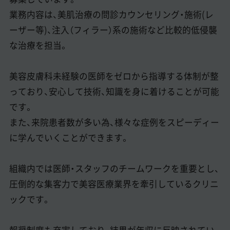
業務内容は、美肌治療の問診カウンセリング・施術(レ
ーザー等)、注入（フィラー）系の施術など比較的低侵襲
な治療を担当。
美容皮膚科未経験の医師をゼロから指導する体制が整
っており、安心して技術、知識を身に着けることが可能
です。
また、来院患者数が多い為、様々な症例をスピーディー
に学んでいくことができます。
組織内では医師・スタッフのチームワークを重要とし、
圧倒的な集客力で美容医療業界を牽引しているクリニ
ックです。