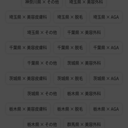
神奈川県 × その他
埼玉県 × 美容外科
埼玉県 × 美容皮膚科
埼玉県 × 脱毛
埼玉県 × AGA
埼玉県 × その他
千葉県 × 美容外科
千葉県 × 美容皮膚科
千葉県 × 脱毛
千葉県 × AGA
千葉県 × その他
茨城県 × 美容外科
茨城県 × 美容皮膚科
茨城県 × 脱毛
茨城県 × AGA
茨城県 × その他
栃木県 × 美容外科
栃木県 × 美容皮膚科
栃木県 × 脱毛
栃木県 × AGA
栃木県 × その他
群馬県 × 美容外科