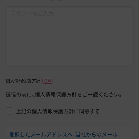
個人情報保護方針
送信の前に、
個人情報保護方針
をご一読ください。
上記の個人情報保護方針に同意する
登録したメールアドレスへ、当社からのメール