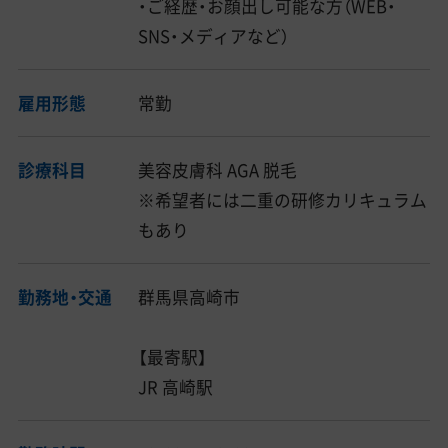
・ご経歴・お顔出し可能な方（WEB・
SNS・メディアなど）
雇用形態
常勤
診療科目
美容皮膚科 AGA 脱毛
※希望者には二重の研修カリキュラム
もあり
勤務地・交通
群馬県高崎市
【最寄駅】
JR 高崎駅