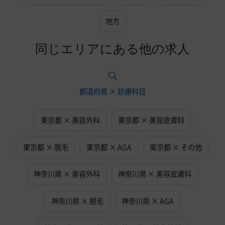
地方
同じエリアにある他の求人
都道府県 × 診療科目
東京都 × 美容外科
東京都 × 美容皮膚科
東京都 × 脱毛
東京都 × AGA
東京都 × その他
神奈川県 × 美容外科
神奈川県 × 美容皮膚科
神奈川県 × 脱毛
神奈川県 × AGA