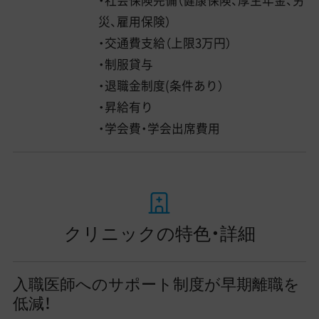
・社会保険完備（健康保険、厚生年金、労
災、雇用保険）
・交通費支給（上限3万円）
・制服貸与
・退職金制度(条件あり）
・昇給有り
・学会費・学会出席費用
クリニックの特色・詳細
入職医師へのサポート制度が早期離職を
低減！