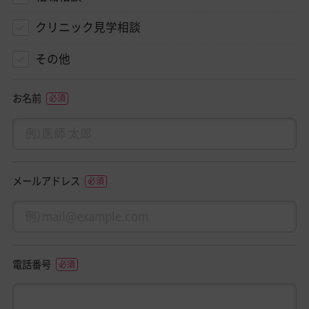
クリニック見学相談
その他
お名前
メールアドレス
電話番号