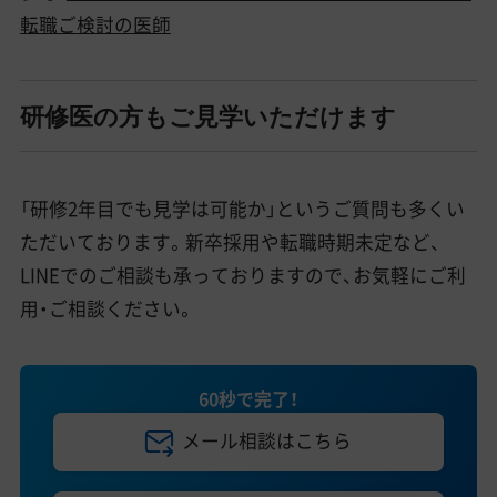
転職ご検討の医師
研修医の方もご見学いただけます
「研修2年目でも見学は可能か」というご質問も多くい
ただいております。新卒採用や転職時期未定など、
LINEでのご相談も承っておりますので、お気軽にご利
用・ご相談ください。
60秒で完了！
メール相談はこちら