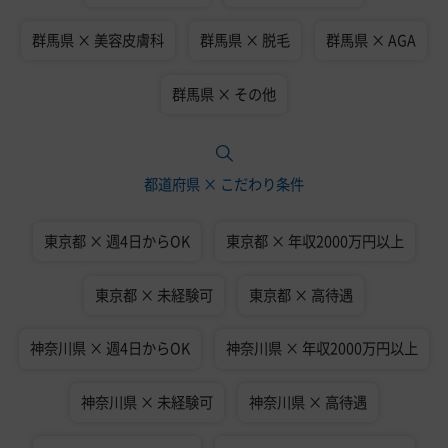
群馬県 × 美容皮膚科
群馬県 × 脱毛
群馬県 × AGA
群馬県 × その他
都道府県 × こだわり条件
東京都 × 週4日からOK
東京都 × 年収2000万円以上
東京都 × 未経験可
東京都 × 高待遇
神奈川県 × 週4日からOK
神奈川県 × 年収2000万円以上
神奈川県 × 未経験可
神奈川県 × 高待遇