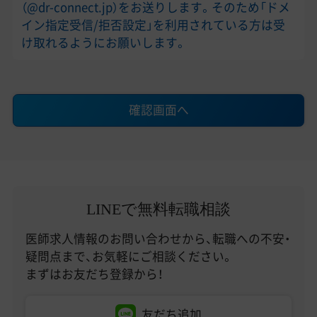
（@dr-connect.jp）をお送りします。そのため「ドメ
イン指定受信/拒否設定」を利用されている方は受
け取れるようにお願いします。
確認画面へ
LINEで無料転職相談
医師求人情報のお問い合わせから、転職への不安・
疑問点まで、お気軽にご相談ください。
まずはお友だち登録から！
友だち追加