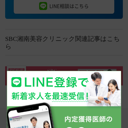
LINE相談はこちら
SBC湘南美容クリニック関連記事はこち
ら