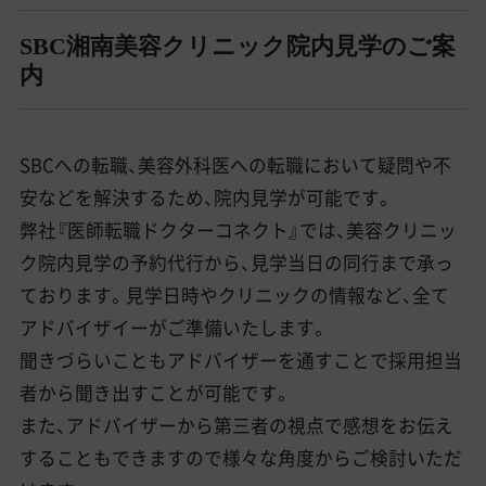
SBC湘南美容クリニック院内見学のご案
内
SBCへの転職、美容外科医への転職において疑問や不
安などを解決するため、院内見学が可能です。
弊社『医師転職ドクターコネクト』では、美容クリニッ
ク院内見学の予約代行から、見学当日の同行まで承っ
ております。見学日時やクリニックの情報など、全て
アドバイザイーがご準備いたします。
聞きづらいこともアドバイザーを通すことで採用担当
者から聞き出すことが可能です。
また、アドバイザーから第三者の視点で感想をお伝え
することもできますので様々な角度からご検討いただ