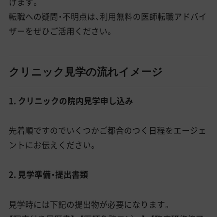
けます。
転職への疑問・不明点は、利用無料の医師転職アドバイ
ザーをぜひご活用ください。
クリニック見学の流れイメージ
1. クリニックの院内見学申し込み
先着順ですのでいくつかご都合のつく日程をエージェ
ントにお伝えください。
2. 見学準備・提出書類
見学時には下記の提出物が必要になります。