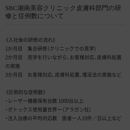
SBC湘南美容クリニック皮膚科部門の研
修と症例数について
《入社後の研修の流れ》
1か月目 集合研修（クリニックでの見学）
2か月目 見学を行いながら、お客様対応、皮膚科処置
の実施
3か月目 お客様対応、皮膚科処置、埋没法の実施など
《圧倒的な症例数》
・レーザー機器保有台数 1000台以上
・ボトックス使用量世界一（アラガン社）
・注入治療の平均対応数 医者一人10件／日以上など