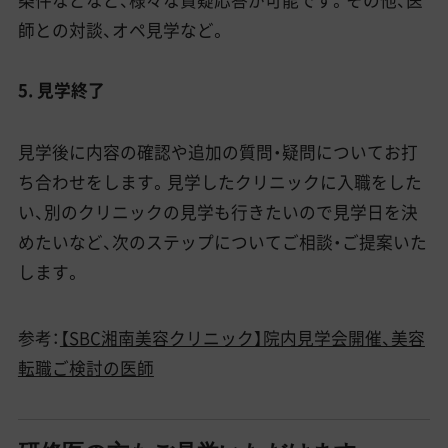
師との対談、オペ見学など。
5. 見学終了
見学後に内容の確認や追加の質問・疑問についてお打
ち合わせをします。見学したクリニックに入職をした
い、別のクリニックの見学も行きたいので見学日を決
めたいなど、次のステップについてご相談・ご提案いた
します。
参考：
【SBC湘南美容クリニック】院内見学会開催、美容
転職ご検討の医師