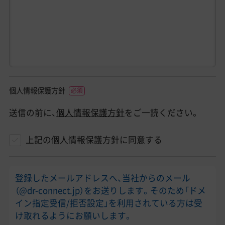
個人情報保護方針
送信の前に、
個人情報保護方針
をご一読ください。
上記の個人情報保護方針に同意する
登録したメールアドレスへ、当社からのメール
（@dr-connect.jp）をお送りします。そのため「ドメ
イン指定受信/拒否設定」を利用されている方は受
け取れるようにお願いします。