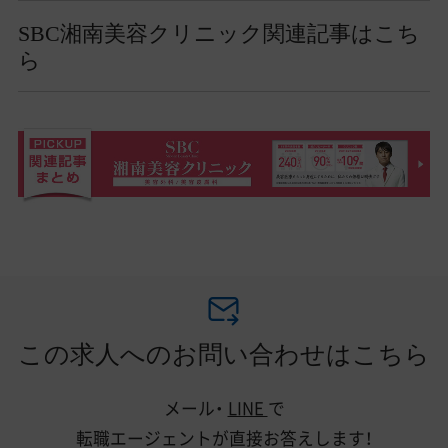
SBC湘南美容クリニック関連記事はこち
ら
この求人へのお問い合わせはこちら
メール・
LINE
で
転職エージェントが直接お答えします！