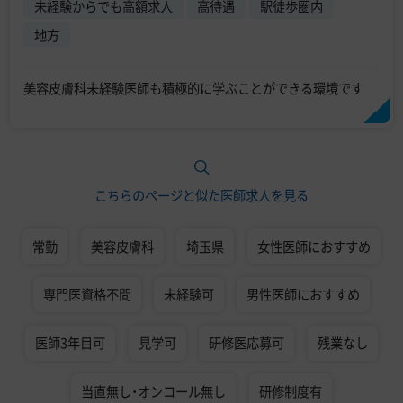
未経験からでも高額求人
高待遇
駅徒歩圏内
地方
美容皮膚科未経験医師も積極的に学ぶことができる環境です
こちらのページと似た医師求人を見る
常勤
美容皮膚科
埼玉県
女性医師におすすめ
専門医資格不問
未経験可
男性医師におすすめ
医師3年目可
見学可
研修医応募可
残業なし
当直無し・オンコール無し
研修制度有