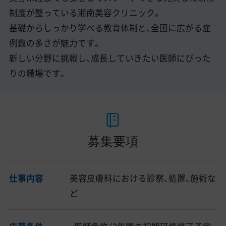
制度が整っている湘南美容クリニック。
基礎からしっかり学べる教育体制と、全国に広がる症
例数の多さが魅力です。
新しい分野に挑戦し、成長していきたい医師にぴった
りの職場です。
募集要項
仕事内容
美容皮膚科における診察、処置、施術な
ど