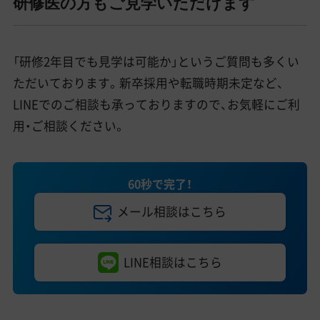
研修医の方もご見学いただけます
「研修2年目でも見学は可能か」というご質問も多くい
ただいております。新卒採用や転職時期未定など、
LINEでのご相談も承っておりますので、お気軽にご利
用・ご相談ください。
60秒で完了！
メール相談はこちら
LINE相談はこちら