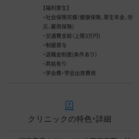
【福利厚生】
・社会保険完備（健康保険、厚生年金、労
災、雇用保険）
・交通費支給（上限3万円）
・制服貸与
・退職金制度(条件あり）
・昇給有り
・学会費・学会出席費用
クリニックの特色・詳細