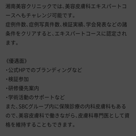
湘南美容クリニックでは、美容皮膚科エキスパートコ
ースへもチャレンジ可能です。
症例件数、症例写真件数、検証実績、学会発表などの諸
条件をクリアすると、エキスパートコースに認定され
ます。
《優遇面》
・公式HPでのブランディングなど
・検証参加
・研修優先案内
・学術活動のサポートなど
また、SBCグループ内に保険診療の内科皮膚科もある
ので、美容皮膚科で働きながら、皮膚科専門医として資
格を維持することもできます。