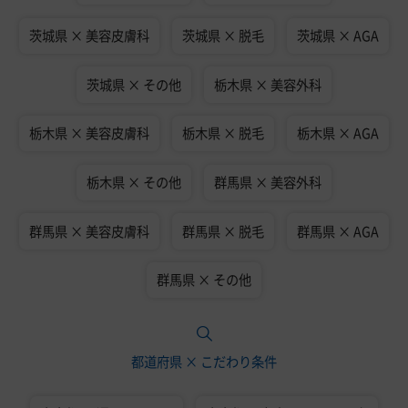
茨城県 × 美容皮膚科
茨城県 × 脱毛
茨城県 × AGA
茨城県 × その他
栃木県 × 美容外科
栃木県 × 美容皮膚科
栃木県 × 脱毛
栃木県 × AGA
栃木県 × その他
群馬県 × 美容外科
群馬県 × 美容皮膚科
群馬県 × 脱毛
群馬県 × AGA
群馬県 × その他
都道府県 × こだわり条件