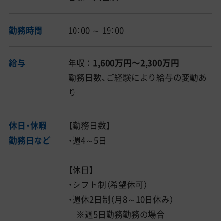
勤務時間
10：00 ～ 19：00
給与
年収 ：
1,600万円〜2,300万円
勤務日数、ご経験により給与の変動あ
り
休日・休暇
【勤務日数】
勤務日など
・週4～5日
【休日】
・シフト制（希望休可）
・週休2日制（月8～10日休み）
※週5日勤務勤務の場合