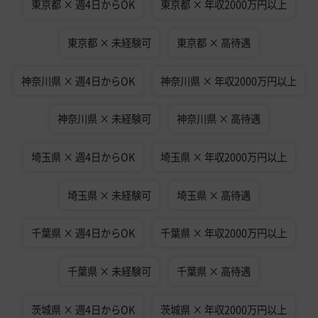
東京都 × 週4日からOK
東京都 × 年収2000万円以上
東京都 × 未経験可
東京都 × 高待遇
神奈川県 × 週4日からOK
神奈川県 × 年収2000万円以上
神奈川県 × 未経験可
神奈川県 × 高待遇
埼玉県 × 週4日からOK
埼玉県 × 年収2000万円以上
埼玉県 × 未経験可
埼玉県 × 高待遇
千葉県 × 週4日からOK
千葉県 × 年収2000万円以上
千葉県 × 未経験可
千葉県 × 高待遇
茨城県 × 週4日からOK
茨城県 × 年収2000万円以上