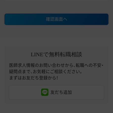
確認画面へ
LINEで無料転職相談
医師求人情報のお問い合わせから、転職への不安・
疑問点まで、お気軽にご相談ください。
まずはお友だち登録から！
友だち追加