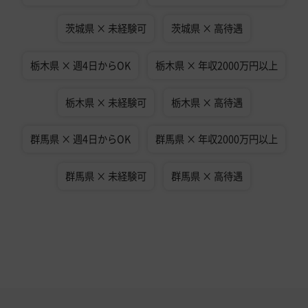
茨城県 × 未経験可
茨城県 × 高待遇
栃木県 × 週4日からOK
栃木県 × 年収2000万円以上
栃木県 × 未経験可
栃木県 × 高待遇
群馬県 × 週4日からOK
群馬県 × 年収2000万円以上
群馬県 × 未経験可
群馬県 × 高待遇