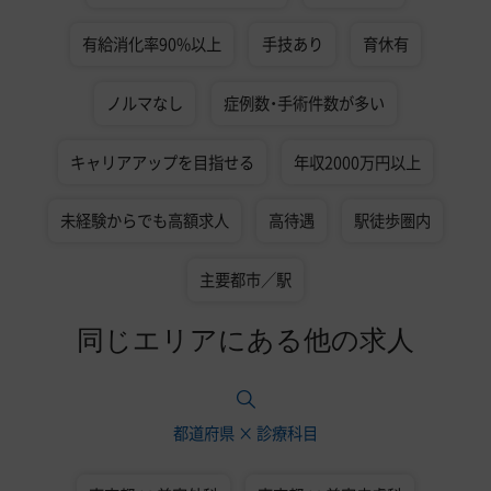
有給消化率90%以上
手技あり
育休有
ノルマなし
症例数・手術件数が多い
キャリアアップを目指せる
年収2000万円以上
未経験からでも高額求人
高待遇
駅徒歩圏内
主要都市／駅
同じエリアにある他の求人
都道府県 × 診療科目