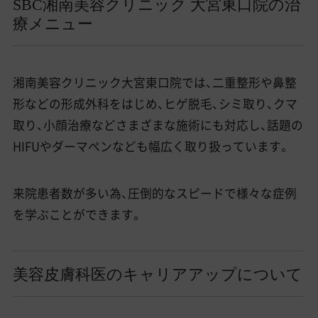
SBC湘南美容クリニック 大宮東口院の治
療メニュー
湘南美容クリニック大宮東口院では、二重整形や鼻整
形などの形成外科をはじめ、ヒゲ脱毛、シミ取り、クマ
取り、小顔治療などさまざまな施術にも対応し、話題の
HIFUやダーマペンなども幅広く取り扱っています。
来院患者数が多い為、圧倒的なスピードで様々な症例
を学ぶことができます。
美容皮膚科医のキャリアアップについて