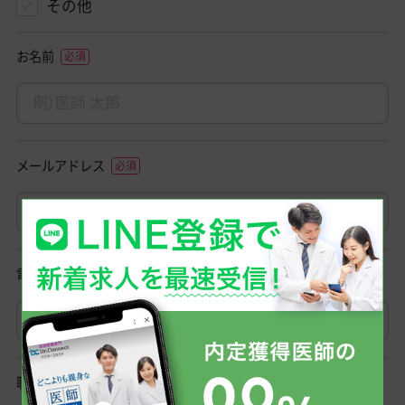
その他
お名前
メールアドレス
電話番号
職種