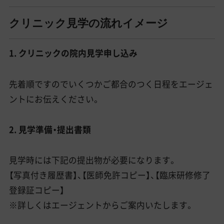
クリニック見学の流れイメージ
1. クリニックの院内見学申し込み
先着順ですのでいくつかご都合のつく日程をエージェ
ントにお伝えください。
2. 見学準備・提出書類
見学時には下記の提出物が必要になります。
【写真付き履歴書】、【医師免許コピー】、【臨床研修修了
登録証コピー】
※詳しくはエージェントからご案内いたします。