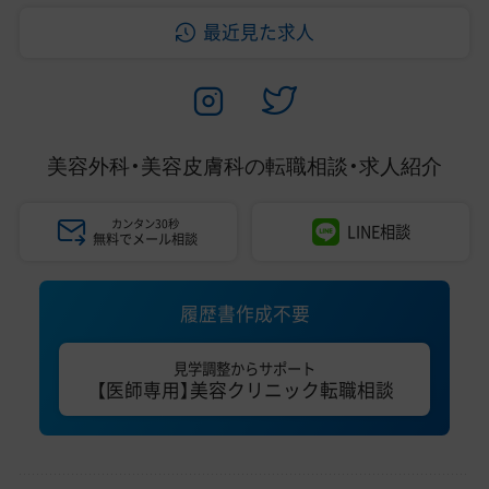
最近見た求人
美容外科・美容皮膚科の
転職相談・求人紹介
カンタン30秒
LINE相談
無料でメール相談
履歴書作成不要
見学調整からサポート
【医師専用】美容クリニック転職相談