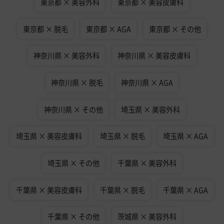
東京都 × 美容外科
東京都 × 美容皮膚科
東京都 × 脱毛
東京都 × AGA
東京都 × その他
神奈川県 × 美容外科
神奈川県 × 美容皮膚科
神奈川県 × 脱毛
神奈川県 × AGA
神奈川県 × その他
埼玉県 × 美容外科
埼玉県 × 美容皮膚科
埼玉県 × 脱毛
埼玉県 × AGA
埼玉県 × その他
千葉県 × 美容外科
千葉県 × 美容皮膚科
千葉県 × 脱毛
千葉県 × AGA
千葉県 × その他
茨城県 × 美容外科