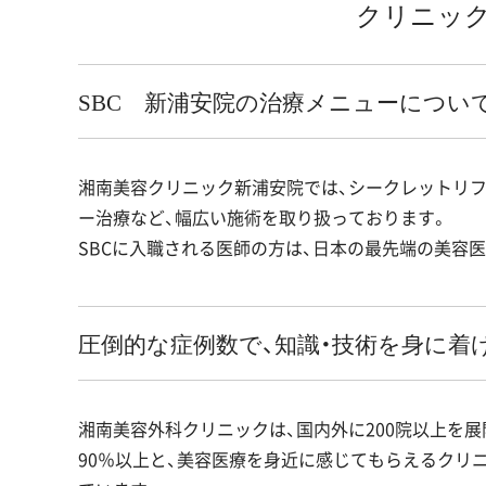
クリニック
SBC 新浦安院の治療メニューについ
湘南美容クリニック新浦安院では、シークレットリフ
ー治療など、幅広い施術を取り扱っております。
SBCに入職される医師の方は、日本の最先端の美容
圧倒的な症例数で、知識・技術を身に着
湘南美容外科クリニックは、国内外に200院以上を展
90％以上と、美容医療を身近に感じてもらえるクリ