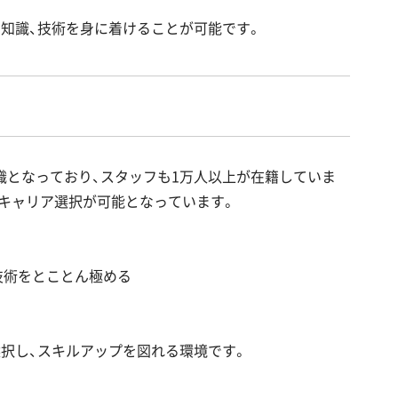
知識、技術を身に着けることが可能です。
織となっており、スタッフも1万人以上が在籍していま
キャリア選択が可能となっています。
技術をとことん極める
択し、スキルアップを図れる環境です。