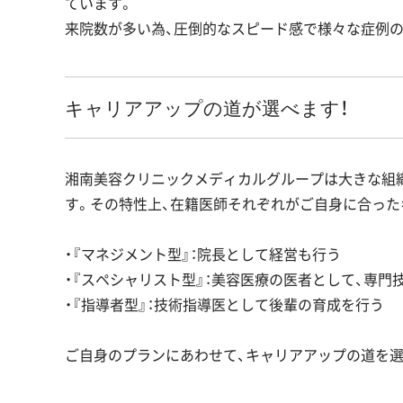
ています。
来院数が多い為、圧倒的なスピード感で様々な症例の
キャリアアップの道が選べます！
湘南美容クリニックメディカルグループは大きな組
す。その特性上、在籍医師それぞれがご自身に合った
・『マネジメント型』：院長として経営も行う
・『スペシャリスト型』：美容医療の医者として、専門
・『指導者型』：技術指導医として後輩の育成を行う
ご自身のプランにあわせて、キャリアアップの道を選