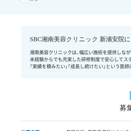
SBC湘南美容クリニック 新浦安院
湘南美容クリニックは、幅広い施術を提供しなが
未経験からでも充実した研修制度で安心してス
「実績を積みたい」「成長し続けたい」という医師
募