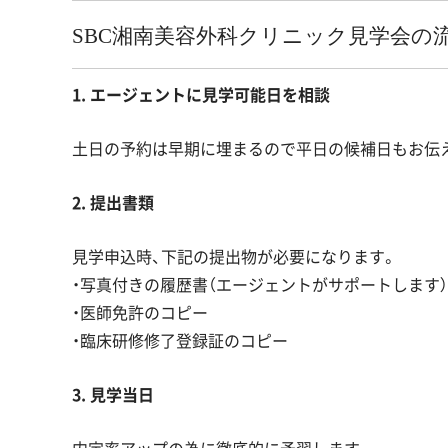
SBC湘南美容外科クリニック見学会の
1. エージェントに見学可能日を相談
土日の予約は早期に埋まるので平日の候補日もお伝
2. 提出書類
見学申込時、下記の提出物が必要になります。
・写真付きの履歴書（エージェントがサポートします）
・医師免許のコピー
・臨床研修修了登録証のコピー
3. 見学当日