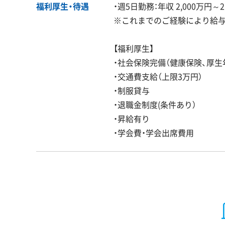
福利厚生・
待遇
・週5日勤務：年収 2,000万円～2
※これまでのご経験により給
【福利厚生】
・社会保険完備（健康保険、厚生
・交通費支給（上限3万円）
・制服貸与
・退職金制度(条件あり）
・昇給有り
・学会費・学会出席費用