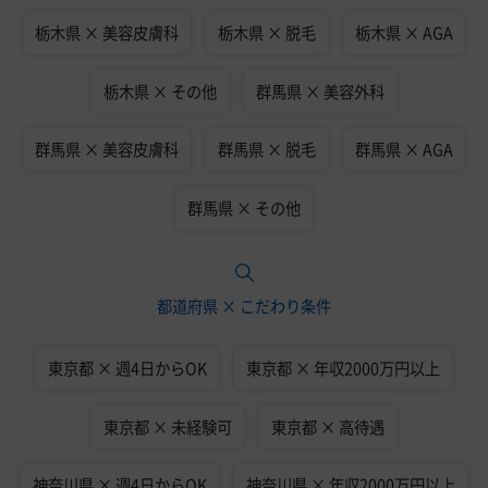
栃木県 × 美容皮膚科
栃木県 × 脱毛
栃木県 × AGA
栃木県 × その他
群馬県 × 美容外科
群馬県 × 美容皮膚科
群馬県 × 脱毛
群馬県 × AGA
群馬県 × その他
都道府県 × こだわり条件
東京都 × 週4日からOK
東京都 × 年収2000万円以上
東京都 × 未経験可
東京都 × 高待遇
神奈川県 × 週4日からOK
神奈川県 × 年収2000万円以上