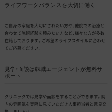
ライフワークバランスを大切に働く
ご自身の家庭を大切にされたい方や、他院での治療と
合わせて施術経験を積みたい方など、様々な方が多数
在籍しております。ご希望のライフスタイルに合わせ
てご応募ください。
見学・面談は転職エージェントが無料サ
ポート
クリニックでは見学や面談をすることができます。院
内の雰囲気を実際に見ていただき人事担当者と意見交
換しましょう。