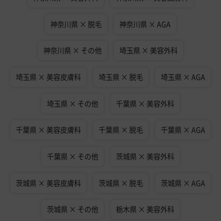
神奈川県 × 脱毛
神奈川県 × AGA
神奈川県 × その他
埼玉県 × 美容外科
埼玉県 × 美容皮膚科
埼玉県 × 脱毛
埼玉県 × AGA
埼玉県 × その他
千葉県 × 美容外科
千葉県 × 美容皮膚科
千葉県 × 脱毛
千葉県 × AGA
千葉県 × その他
茨城県 × 美容外科
茨城県 × 美容皮膚科
茨城県 × 脱毛
茨城県 × AGA
茨城県 × その他
栃木県 × 美容外科