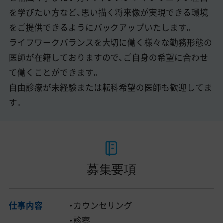
を学びたい方など、思い描く将来像が実現できる環境
をご提供できるようにバックアップいたします。
ライフワークバランスを大切に働く様々な勤務形態の
医師が在籍しておりますので、ご自身の希望に合わせ
て働くことができます。
自由診療が未経験または転科希望の医師も歓迎してま
す。
募集要項
仕事内容
・カウンセリング
・診察