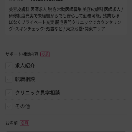
美容皮膚科 医師求人 脱毛 常勤医師募集 美容皮膚科 医師求人 /
研修制度充実で未経験からでも安心して勤務可能。残業もほ
ぼなくプライベート充実 脱毛専門クリニックでカウンセリン
グ・スキンチェック・処置など / 東京池袋・関東エリア
サポート相談内容
求人紹介
転職相談
クリニック見学相談
その他
お名前