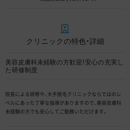
クリニックの特色・詳細
美容皮膚科未経験の方歓迎！安心の充実し
た研修制度
院長による研修や、大手脱毛クリニックならではのレ
ベルにあった丁寧な指導がありますので、美容皮膚科
未経験の方でも安心してご勤務いただけます。