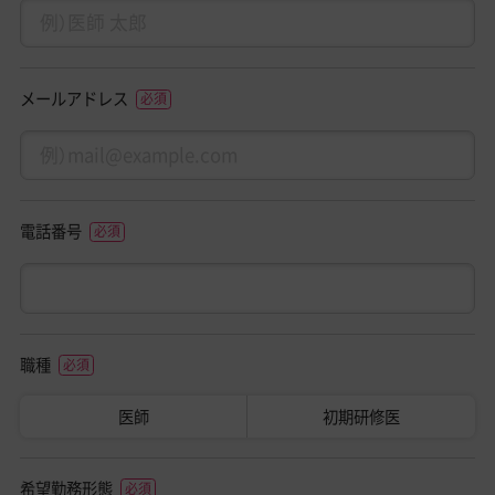
メールアドレス
電話番号
職種
医師
初期研修医
希望勤務形態