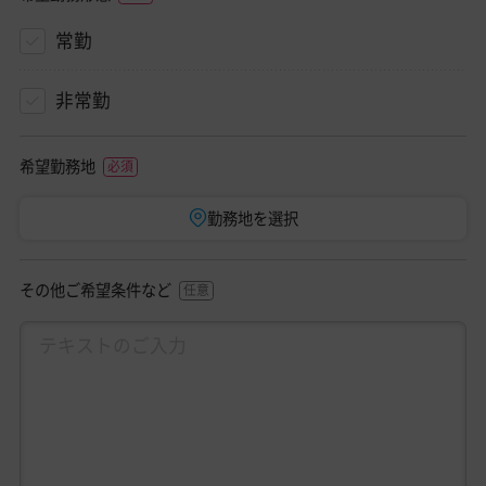
常勤
非常勤
希望勤務地
勤務地を選択
その他ご希望条件など