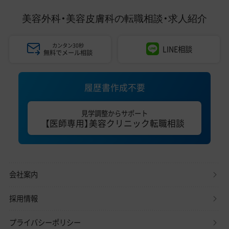
美容外科・美容皮膚科の
転職相談・求人紹介
カンタン30秒
LINE相談
無料でメール相談
履歴書作成不要
見学調整からサポート
【医師専用】美容クリニック転職相談
会社案内
採用情報
プライバシーポリシー