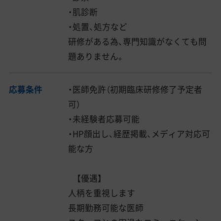
・肌診断
・処置、処方など
研修がある為、専門知識がなくても問
題ありません。
応募条件
・医師免許（初期臨床研修修了予定者
可）
・未経験者応募可能
・HP顔出し、経歴掲載、メディア対応可
能な方
【優遇】
人柄を重視します
長期勤務可能な医師