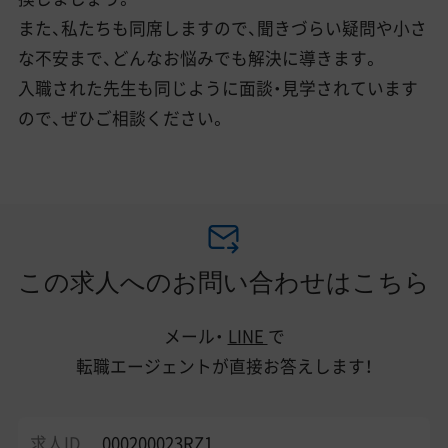
また、私たちも同席しますので、聞きづらい疑問や小さ
な不安まで、どんなお悩みでも解決に導きます。
入職された先生も同じように面談・見学されています
ので、ぜひご相談ください。
この求人へのお問い合わせはこちら
メール・
LINE
で
転職エージェントが直接お答えします！
求人ID
000200023RZ1