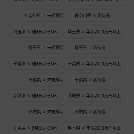
神奈川県 × 未経験可
神奈川県 × 高待遇
埼玉県 × 週4日からOK
埼玉県 × 年収2000万円以上
埼玉県 × 未経験可
埼玉県 × 高待遇
千葉県 × 週4日からOK
千葉県 × 年収2000万円以上
千葉県 × 未経験可
千葉県 × 高待遇
茨城県 × 週4日からOK
茨城県 × 年収2000万円以上
茨城県 × 未経験可
茨城県 × 高待遇
栃木県 × 週4日からOK
栃木県 × 年収2000万円以上