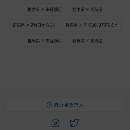
栃木県 × 未経験可
栃木県 × 高待遇
群馬県 × 週4日からOK
群馬県 × 年収2000万円以上
群馬県 × 未経験可
群馬県 × 高待遇
最近見た求人