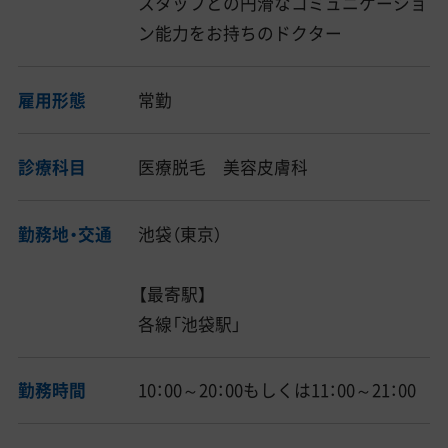
スタッフとの円滑なコミュニケーショ
ン能力をお持ちのドクター
雇用形態
常勤
診療科目
医療脱毛 美容皮膚科
勤務地・交通
池袋（東京）
【最寄駅】
各線「池袋駅」
勤務時間
10：00～20：00もしくは11：00～21：00