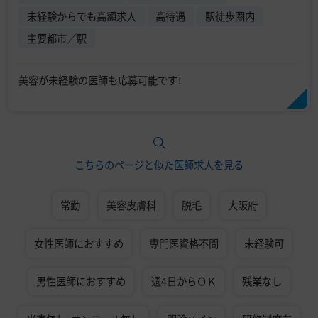
未経験からでも高額求人
高待遇
駅徒歩圏内
主要都市／駅
美容が未経験の医師も応募可能です！
こちらのページと似た医師求人を見る
常勤
美容皮膚科
脱毛
大阪府
女性医師におすすめ
専門医資格不問
未経験可
男性医師におすすめ
週4日からＯＫ
残業なし