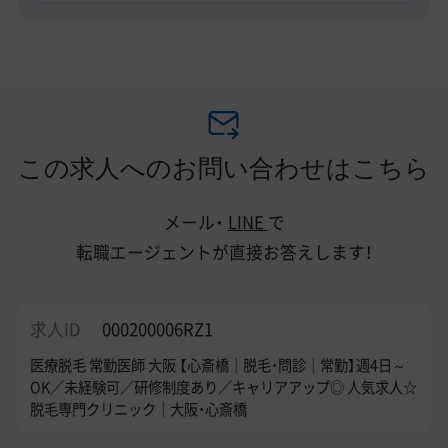
この求人へのお問い合わせはこちら
メール・
LINE
で
転職エージェントが直接お答えします！
求人ID
000200006RZ1
医療脱毛 常勤医師 大阪 【心斎橋｜脱毛・問診｜常勤】週4日～
OK／未経験可／研修制度あり／キャリアアップ◎ 人気求人☆
脱毛専門クリニック｜大阪・心斎橋