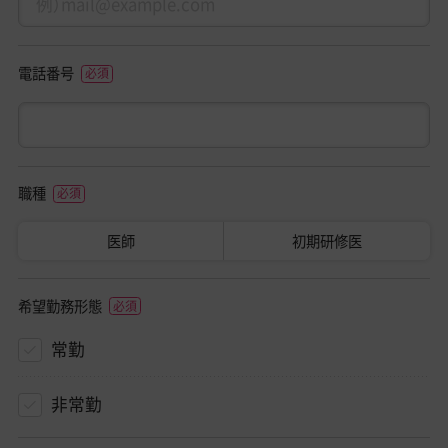
電話番号
職種
医師
初期研修医
希望勤務形態
常勤
非常勤