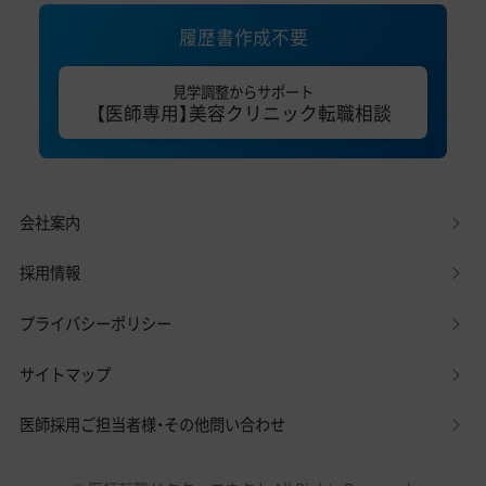
履歴書作成不要
見学調整からサポート
【医師専用】美容クリニック転職相談
会社案内
採用情報
プライバシーポリシー
サイトマップ
医師採用ご担当者様・その他問い合わせ