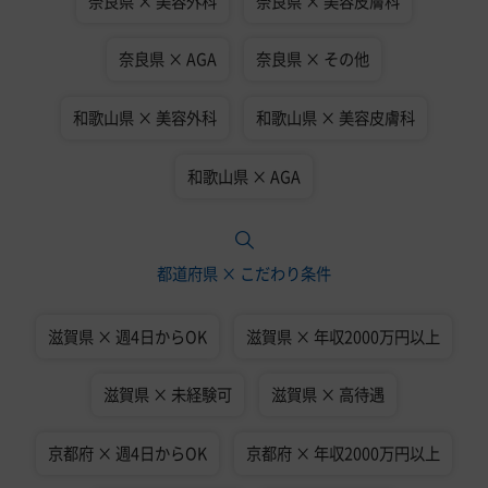
奈良県 × 美容外科
奈良県 × 美容皮膚科
奈良県 × AGA
奈良県 × その他
和歌山県 × 美容外科
和歌山県 × 美容皮膚科
和歌山県 × AGA
都道府県 × こだわり条件
滋賀県 × 週4日からOK
滋賀県 × 年収2000万円以上
滋賀県 × 未経験可
滋賀県 × 高待遇
京都府 × 週4日からOK
京都府 × 年収2000万円以上