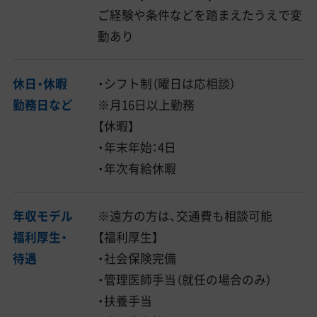
ご経験や条件などを踏まえたうえで変
動あり
休日・休暇
・シフト制（曜日は応相談）
勤務日など
※月16日以上勤務
【休暇】
・年末年始：4日
・年次有給休暇
年収モデル
※遠方の方は、交通費も相談可能
福利厚生・
【福利厚生】
待遇
・社会保険完備
・管理医師手当（就任の場合のみ）
・扶養手当