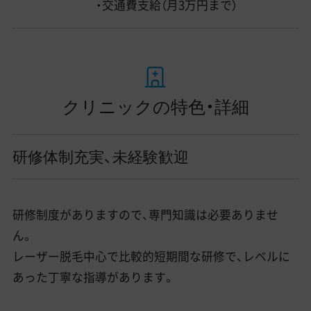
・交通費支給（月3万円まで）
クリニックの特色・詳細
研修体制充実、未経験歓迎
研修制度がありますので、専門知識は必要ありませ
ん。
レーザー脱毛中心で比較的短期間な研修で、レベルに
あった丁寧な指導があります。