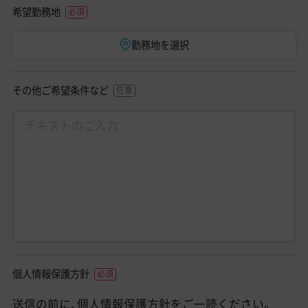
希望勤務地
勤務地を選択
その他ご希望条件など
個人情報保護方針
送信の前に、
個人情報保護方針
をご一読ください。