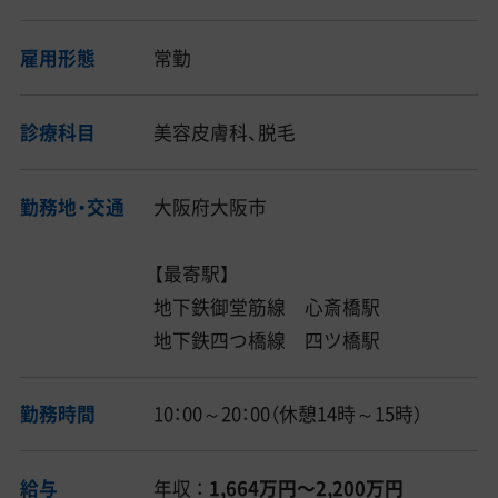
雇用形態
常勤
診療科目
美容皮膚科、脱毛
勤務地・交通
大阪府大阪市
【最寄駅】
地下鉄御堂筋線 心斎橋駅
地下鉄四つ橋線 四ツ橋駅
勤務時間
10：00～20：00（休憩14時～15時）
給与
年収 ：
1,664万円〜2,200万円