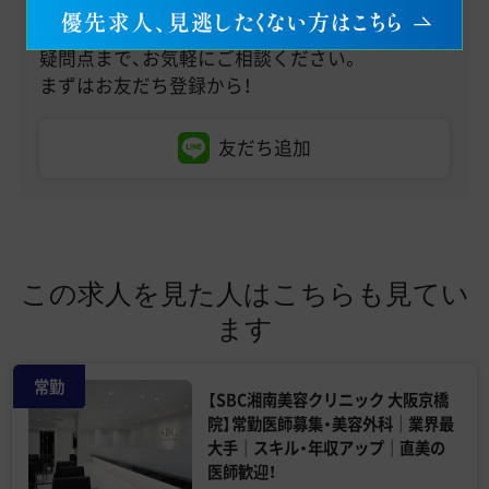
医師求人情報のお問い合わせから、転職への不安・
疑問点まで、お気軽にご相談ください。
まずはお友だち登録から！
友だち追加
この求人を見た人はこちらも見てい
ます
常勤
【SBC湘南美容クリニック 大阪京橋
院】常勤医師募集・美容外科｜業界最
大手｜スキル・年収アップ｜直美の
医師歓迎！