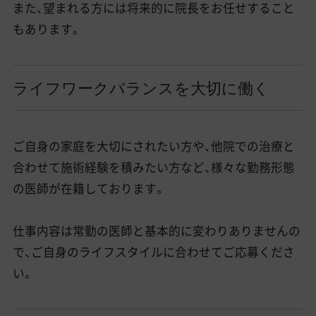
また、望まれる方には将来的に院長をお任せすること
もあります。
ライフワークバランスを大切に働く
ご自身の家庭を大切にされたい方や、他院での治療と
合わせて施術経験を積みたい方など、様々な勤務形態
の医師が在籍しております。
仕事内容は常勤の医師と基本的に変わりありませんの
で、ご自身のライフスタイルに合わせてご応募くださ
い。