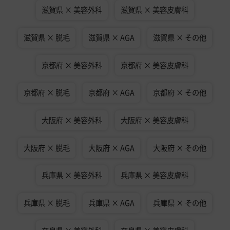
滋賀県 × 美容外科
滋賀県 × 美容皮膚科
滋賀県 × 脱毛
滋賀県 × AGA
滋賀県 × その他
京都府 × 美容外科
京都府 × 美容皮膚科
京都府 × 脱毛
京都府 × AGA
京都府 × その他
大阪府 × 美容外科
大阪府 × 美容皮膚科
大阪府 × 脱毛
大阪府 × AGA
大阪府 × その他
兵庫県 × 美容外科
兵庫県 × 美容皮膚科
兵庫県 × 脱毛
兵庫県 × AGA
兵庫県 × その他