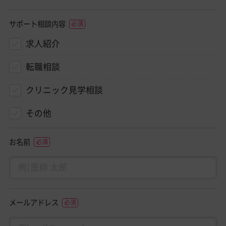
サポート相談内容
求人紹介
転職相談
クリニック見学相談
その他
お名前
メールアドレス