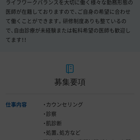
ライフワークバランスを大切に働く様々な勤務形態の
医師が在籍しておりますので、ご自身の希望に合わせ
て働くことができます。研修制度ありも整ているの
で、自由診療が未経験または転科希望の医師も歓迎し
てます！！
募集要項
仕事内容
・カウンセリング
・診察
・肌診断
・処置、処方など