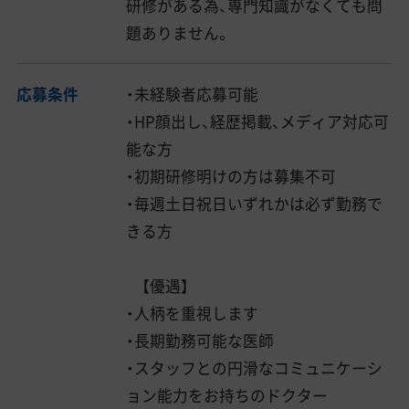
研修がある為、専門知識がなくても問
題ありません。
応募条件
・未経験者応募可能
・HP顔出し、経歴掲載、メディア対応可
能な方
・初期研修明けの方は募集不可
・毎週土日祝日いずれかは必ず勤務で
きる方
【優遇】
・人柄を重視します
・長期勤務可能な医師
・スタッフとの円滑なコミュニケーシ
ョン能力をお持ちのドクター