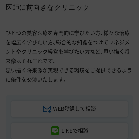
医師に前向きなクリニック
ひとつの美容医療を専門的に学びたい方、様々な治療
を幅広く学びたい方、総合的な知識をつけてマネジメ
ントやクリニック経営を学びたい方など、思い描く将
来像はそれぞれです。
思い描く将来像が実現できる環境をご提供できるよう
に条件を交渉いたします。
WEB登録して相談
LINEで相談