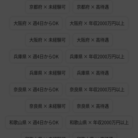
京都府 × 未経験可
京都府 × 高待遇
大阪府 × 週4日からOK
大阪府 × 年収2000万円以上
大阪府 × 未経験可
大阪府 × 高待遇
兵庫県 × 週4日からOK
兵庫県 × 年収2000万円以上
兵庫県 × 未経験可
兵庫県 × 高待遇
奈良県 × 週4日からOK
奈良県 × 年収2000万円以上
奈良県 × 未経験可
奈良県 × 高待遇
和歌山県 × 週4日からOK
和歌山県 × 年収2000万円以上