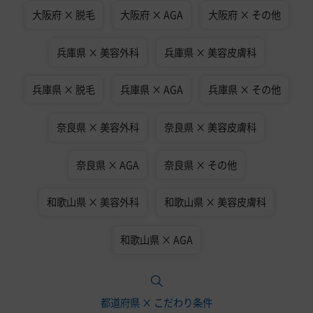
大阪府 × 脱毛
大阪府 × AGA
大阪府 × その他
兵庫県 × 美容外科
兵庫県 × 美容皮膚科
兵庫県 × 脱毛
兵庫県 × AGA
兵庫県 × その他
奈良県 × 美容外科
奈良県 × 美容皮膚科
奈良県 × AGA
奈良県 × その他
和歌山県 × 美容外科
和歌山県 × 美容皮膚科
和歌山県 × AGA
都道府県 × こだわり条件