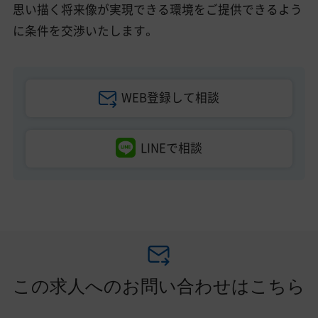
思い描く将来像が実現できる環境をご提供できるよう
に条件を交渉いたします。
WEB登録して相談
LINEで相談
この求人へのお問い合わせはこちら