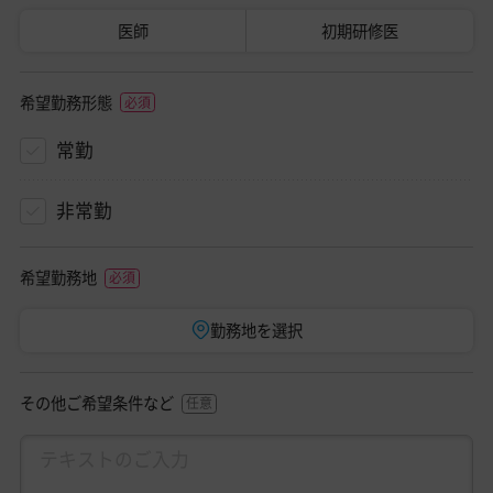
医師
初期研修医
希望勤務形態
常勤
非常勤
希望勤務地
勤務地を選択
その他ご希望条件など