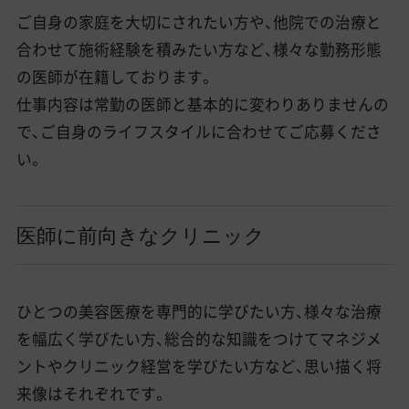
ご自身の家庭を大切にされたい方や、他院での治療と
合わせて施術経験を積みたい方など、様々な勤務形態
の医師が在籍しております。
仕事内容は常勤の医師と基本的に変わりありませんの
で、ご自身のライフスタイルに合わせてご応募くださ
い。
医師に前向きなクリニック
ひとつの美容医療を専門的に学びたい方、様々な治療
を幅広く学びたい方、総合的な知識をつけてマネジメ
ントやクリニック経営を学びたい方など、思い描く将
来像はそれぞれです。