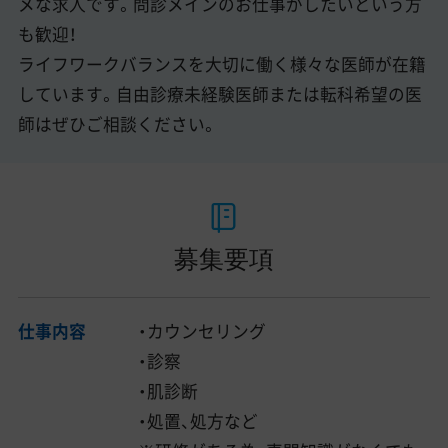
メな求人です。問診メインのお仕事がしたいという方
も歓迎！
ライフワークバランスを大切に働く様々な医師が在籍
しています。自由診療未経験医師または転科希望の医
師はぜひご相談ください。
募集要項
仕事内容
・カウンセリング
・診察
・肌診断
・処置、処方など