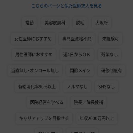
こちらのページと似た医師求人を見る
常勤
美容皮膚科
脱毛
大阪府
女性医師におすすめ
専門医資格不問
未経験可
男性医師におすすめ
週4日からＯＫ
残業なし
当直無し・オンコール無し
問診メイン
研修制度有
有給消化率90%以上
ノルマなし
SNSなし
医院経営を学べる
院長／院長候補
キャリアアップを目指せる
年収2000万円以上