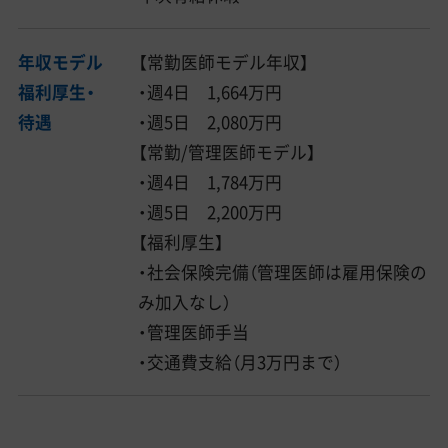
年収モデル
【常勤医師モデル年収】
福利厚生・
・週4日 1,664万円
待遇
・週5日 2,080万円
【常勤/管理医師モデル】
・週4日 1,784万円
・週5日 2,200万円
【福利厚生】
・社会保険完備（管理医師は雇用保険の
み加入なし）
・管理医師手当
・交通費支給（月3万円まで）