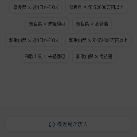
奈良県 × 週4日からOK
奈良県 × 年収2000万円以上
奈良県 × 未経験可
奈良県 × 高待遇
和歌山県 × 週4日からOK
和歌山県 × 年収2000万円以上
和歌山県 × 未経験可
和歌山県 × 高待遇
最近見た求人