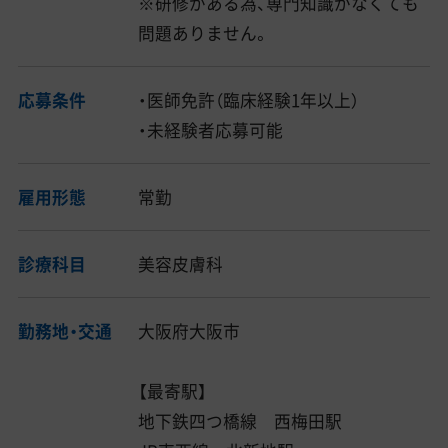
※研修がある為、専門知識がなくても
問題ありません。
応募条件
・医師免許（臨床経験1年以上）
・未経験者応募可能
雇用形態
常勤
診療科目
美容皮膚科
勤務地・交通
大阪府大阪市
【最寄駅】
地下鉄四つ橋線 西梅田駅