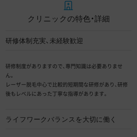
クリニックの特色・詳細
研修体制充実、未経験歓迎
研修制度がありますので、専門知識は必要ありませ
ん。
レーザー脱毛中心で比較的短期間な研修があり、研修
後もレベルにあった丁寧な指導があります。
ライフワークバランスを大切に働く