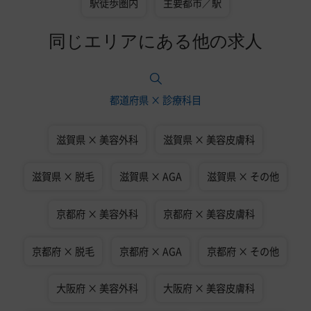
駅徒歩圏内
主要都市／駅
同じエリアにある他の求人
都道府県 × 診療科目
滋賀県 × 美容外科
滋賀県 × 美容皮膚科
滋賀県 × 脱毛
滋賀県 × AGA
滋賀県 × その他
京都府 × 美容外科
京都府 × 美容皮膚科
京都府 × 脱毛
京都府 × AGA
京都府 × その他
大阪府 × 美容外科
大阪府 × 美容皮膚科