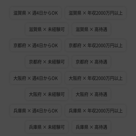
滋賀県 × 週4日からOK
滋賀県 × 年収2000万円以上
滋賀県 × 未経験可
滋賀県 × 高待遇
京都府 × 週4日からOK
京都府 × 年収2000万円以上
京都府 × 未経験可
京都府 × 高待遇
大阪府 × 週4日からOK
大阪府 × 年収2000万円以上
大阪府 × 未経験可
大阪府 × 高待遇
兵庫県 × 週4日からOK
兵庫県 × 年収2000万円以上
兵庫県 × 未経験可
兵庫県 × 高待遇