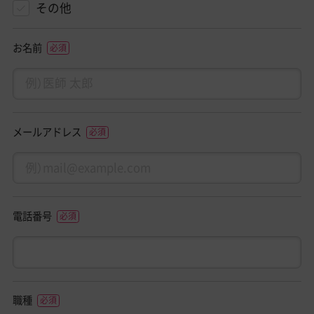
その他
お名前
メールアドレス
電話番号
職種