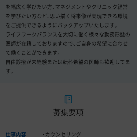
を幅広く学びたい方、マネジメントやクリニック経営
を学びたい方など、思い描く将来像が実現できる環境
をご提供できるようにバックアップいたします。
ライフワークバランスを大切に働く様々な勤務形態の
医師が在籍しておりますので、ご自身の希望に合わせ
て働くことができます。
自由診療が未経験または転科希望の医師も歓迎してま
す。
募集要項
仕事内容
・カウンセリング