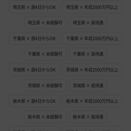
埼玉県 × 週4日からOK
埼玉県 × 年収2000万円以上
埼玉県 × 未経験可
埼玉県 × 高待遇
千葉県 × 週4日からOK
千葉県 × 年収2000万円以上
千葉県 × 未経験可
千葉県 × 高待遇
茨城県 × 週4日からOK
茨城県 × 年収2000万円以上
茨城県 × 未経験可
茨城県 × 高待遇
栃木県 × 週4日からOK
栃木県 × 年収2000万円以上
栃木県 × 未経験可
栃木県 × 高待遇