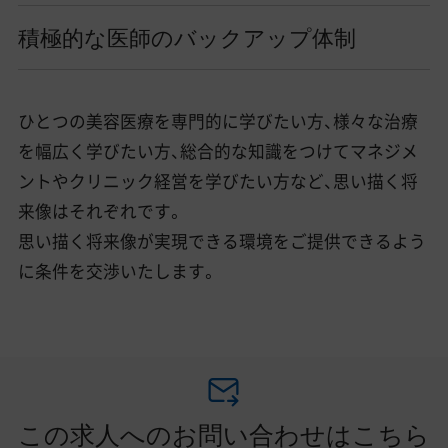
積極的な医師のバックアップ体制
ひとつの美容医療を専門的に学びたい方、様々な治療
を幅広く学びたい方、総合的な知識をつけてマネジメ
ントやクリニック経営を学びたい方など、思い描く将
来像はそれぞれです。
思い描く将来像が実現できる環境をご提供できるよう
に条件を交渉いたします。
この求人へのお問い合わせはこちら