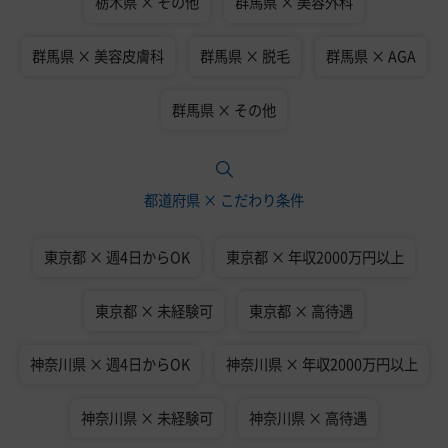
栃木県 × その他
群馬県 × 美容外科
群馬県 × 美容皮膚科
群馬県 × 脱毛
群馬県 × AGA
群馬県 × その他
都道府県 × こだわり条件
東京都 × 週4日からOK
東京都 × 年収2000万円以上
東京都 × 未経験可
東京都 × 高待遇
神奈川県 × 週4日からOK
神奈川県 × 年収2000万円以上
神奈川県 × 未経験可
神奈川県 × 高待遇