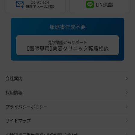
カンタン30秒
LINE相談
無料でメール相談
履歴書作成不要
見学調整からサポート
【医師専用】美容クリニック転職相談
会社案内
採用情報
プライバシーポリシー
サイトマップ
医師採用ご担当者様・その他問い合わせ