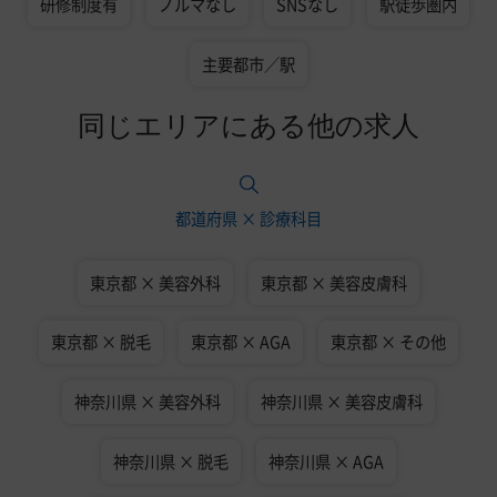
研修制度有
ノルマなし
SNSなし
駅徒歩圏内
主要都市／駅
同じエリアにある他の求人
都道府県 × 診療科目
東京都 × 美容外科
東京都 × 美容皮膚科
東京都 × 脱毛
東京都 × AGA
東京都 × その他
神奈川県 × 美容外科
神奈川県 × 美容皮膚科
神奈川県 × 脱毛
神奈川県 × AGA