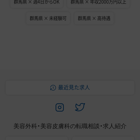
群馬県 × 週4日からOK
群馬県 × 年収2000万円以上
群馬県 × 未経験可
群馬県 × 高待遇
最近見た求人
美容外科・美容皮膚科の
転職相談・求人紹介