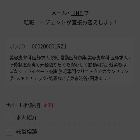
メール・
LINE
で
転職エージェントが直接お答えします！
求人ID
000200001RZ1
美容皮膚科 医師求人 脱毛 常勤医師募集 美容皮膚科 医師求人 /
研修制度充実で未経験からでも安心して勤務可能。残業もほ
ぼなくプライベート充実 脱毛専門クリニックでカウンセリン
グ・スキンチェック・処置など / 東京渋谷・関東エリア
サポート相談内容
求人紹介
転職相談