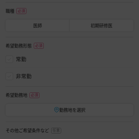
職種
医師
初期研修医
希望勤務形態
常勤
非常勤
希望勤務地
勤務地を選択
その他ご希望条件など