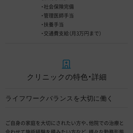
・社会保険完備
・管理医師手当
・扶養手当
・交通費支給（月3万円まで）
クリニックの特色・詳細
ライフワークバランスを大切に働く
ご自身の家庭を大切にされたい方や、他院での治療と
合わせて施術経験を積みたい方など、様々な勤務形態