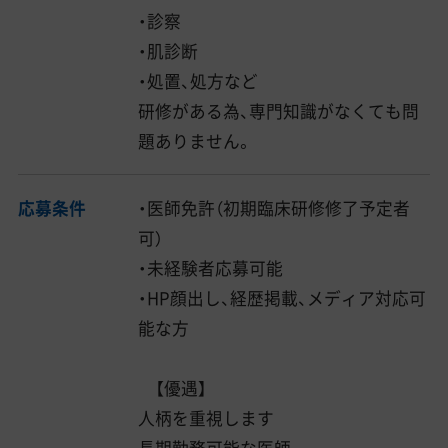
・診察
・肌診断
・処置、処方など
研修がある為、専門知識がなくても問
題ありません。
応募条件
・医師免許（初期臨床研修修了予定者
可）
・未経験者応募可能
・HP顔出し、経歴掲載、メディア対応可
能な方
【優遇】
人柄を重視します