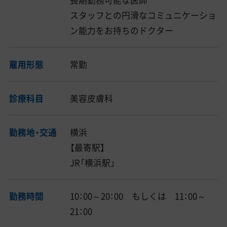
長期勤務可能な医師
スタッフとの円滑なコミュニケーショ
ン能力をお持ちのドクター
雇用形態
常勤
診療科目
美容皮膚科
勤務地・交通
横浜
【最寄駅】
JR「横浜駅」
勤務時間
10：00～20：00 もしくは 11：00～
21：00