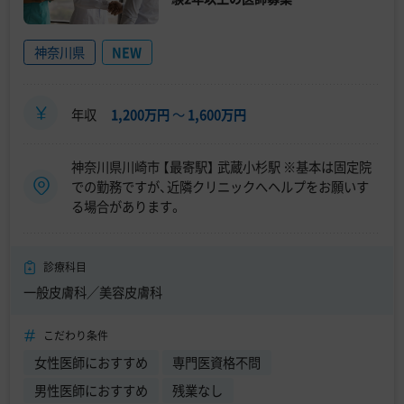
神奈川県
NEW
年収
1,200万円
〜
1,600万円
神奈川県川崎市 【最寄駅】 武蔵小杉駅 ※基本は固定院
での勤務ですが、近隣クリニックへヘルプをお願いす
る場合があります。
診療科目
一般皮膚科／美容皮膚科
こだわり条件
女性医師におすすめ
専門医資格不問
男性医師におすすめ
残業なし