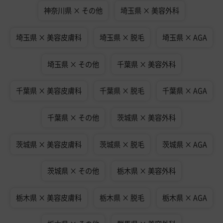
神奈川県 × その他
埼玉県 × 美容外科
埼玉県 × 美容皮膚科
埼玉県 × 脱毛
埼玉県 × AGA
埼玉県 × その他
千葉県 × 美容外科
千葉県 × 美容皮膚科
千葉県 × 脱毛
千葉県 × AGA
千葉県 × その他
茨城県 × 美容外科
茨城県 × 美容皮膚科
茨城県 × 脱毛
茨城県 × AGA
茨城県 × その他
栃木県 × 美容外科
栃木県 × 美容皮膚科
栃木県 × 脱毛
栃木県 × AGA