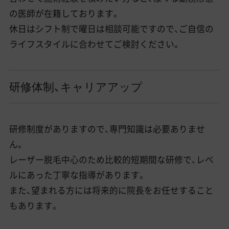
の医師が在籍しております。
休日はシフト制で曜日は相談可能ですので、ご自信の
ライフスタイルに合わせてご検討ください。
研修体制、キャリアアップ
研修制度がありますので、専門知識は必要ありませ
ん。
レーザー脱毛中心のため比較的短期間な研修で、レベ
ルにあった丁寧な指導があります。
また、望まれる方には将来的に院長をお任せすること
もあります。