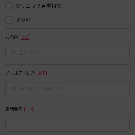
クリニック見学相談
その他
お名前
メールアドレス
電話番号