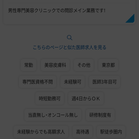
男性専門美容クリニックでの問診メイン業務です！
こちらのページと似た医師求人を見る
常勤
美容皮膚科
その他
東京都
専門医資格不問
未経験可
医師3年目可
時短勤務可
週4日からＯＫ
当直無し・オンコール無し
研修制度有
未経験からでも高額求人
高待遇
駅徒歩圏内