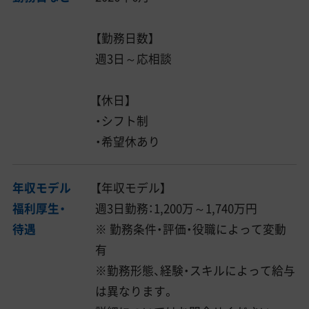
【勤務日数】
週3日～応相談
【休日】
・シフト制
・希望休あり
年収モデル
【年収モデル】
福利厚生・
週3日勤務：1,200万～1,740万円
待遇
※ 勤務条件・評価・役職によって変動
有
※勤務形態、経験・スキルによって給与
は異なります。