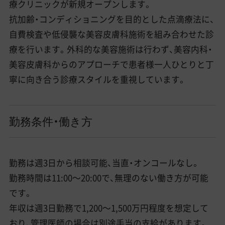
療クリニックが新規オープンします。
抗加齢・コンディショニングを目的とした点滴療法に、
自費検査や低侵襲な美容皮膚科施術を組み合わせた診
療を行います。外科的な美容施術は行わず、美容内科・
美容皮膚科からのアプローチで患者様一人ひとりと丁
寧に向き合う診療スタイルを重視しています。
勤務条件・働き方
勤務は週3日から相談可能、当直・オンコールなし。
勤務時間は11:00〜20:00で、無理のない働き方が可能
です。
年収は週3日勤務で1,200〜1,500万円程度を想定して
おり、管理医師の場合は別途手当の支給があります。