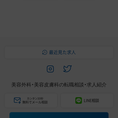
最近見た求人
美容外科・美容皮膚科の
転職相談・求人紹介
カンタン30秒
LINE相談
無料でメール相談