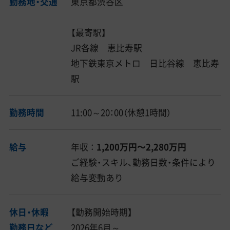
勤務地・交通
東京都渋谷区
【最寄駅】
JR各線 恵比寿駅
地下鉄東京メトロ 日比谷線 恵比寿
駅
勤務時間
11:00～20：00（休憩1時間）
給与
年収 ：
1,200万円〜2,280万円
ご経験・スキル、勤務日数・条件により
給与変動あり
休日・休暇
【勤務開始時期】
勤務日など
2026年6月～