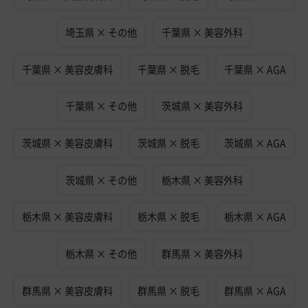
埼玉県 × その他
千葉県 × 美容外科
千葉県 × 美容皮膚科
千葉県 × 脱毛
千葉県 × AGA
千葉県 × その他
茨城県 × 美容外科
茨城県 × 美容皮膚科
茨城県 × 脱毛
茨城県 × AGA
茨城県 × その他
栃木県 × 美容外科
栃木県 × 美容皮膚科
栃木県 × 脱毛
栃木県 × AGA
栃木県 × その他
群馬県 × 美容外科
群馬県 × 美容皮膚科
群馬県 × 脱毛
群馬県 × AGA