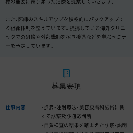
様の需要に寄り添った治療を提案していきます。
また、医師のスキルアップを積極的にバックアップす
る組織体制を整えています。提携している海外クリニ
ックでの研修や外部講師を招き接遇などを学ぶセミナ
ーを予定しています。
募集要項
仕事内容
・点滴・注射療法・美容皮膚科施術に関
する診察及び適応判断
・自費検査の結果を踏まえた診察・説明