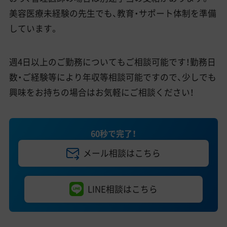
美容医療未経験の先生でも、教育・サポート体制を準備
しています。
週4日以上のご勤務についてもご相談可能です！勤務日
数・ご経験等により年収等相談可能ですので、少しでも
興味をお持ちの場合はお気軽にご相談ください！
60秒で完了！
メール相談はこちら
LINE相談はこちら