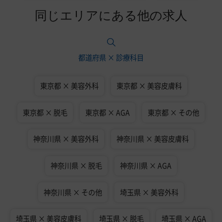
同じエリアにある他の求人
都道府県 × 診療科目
東京都 × 美容外科
東京都 × 美容皮膚科
東京都 × 脱毛
東京都 × AGA
東京都 × その他
神奈川県 × 美容外科
神奈川県 × 美容皮膚科
神奈川県 × 脱毛
神奈川県 × AGA
神奈川県 × その他
埼玉県 × 美容外科
埼玉県 × 美容皮膚科
埼玉県 × 脱毛
埼玉県 × AGA