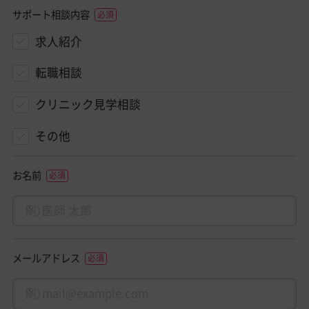
サポート相談内容
求人紹介
転職相談
クリニック見学相談
その他
お名前
メールアドレス