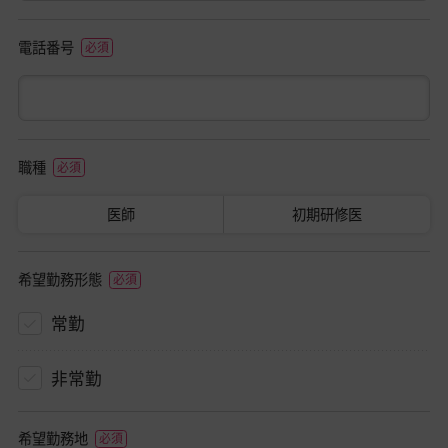
電話番号
職種
医師
初期研修医
希望勤務形態
常勤
非常勤
希望勤務地