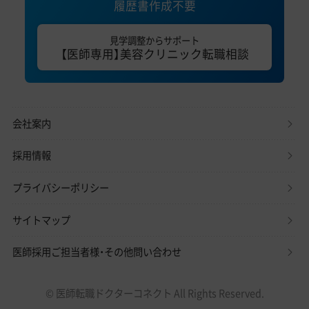
履歴書作成不要
見学調整からサポート
【医師専用】美容クリニック転職相談
会社案内
採用情報
プライバシーポリシー
サイトマップ
医師採用ご担当者様・その他問い合わせ
© 医師転職ドクターコネクト All Rights Reserved.