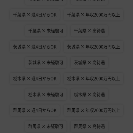
千葉県 × 週4日からOK
千葉県 × 年収2000万円以上
千葉県 × 未経験可
千葉県 × 高待遇
茨城県 × 週4日からOK
茨城県 × 年収2000万円以上
茨城県 × 未経験可
茨城県 × 高待遇
栃木県 × 週4日からOK
栃木県 × 年収2000万円以上
栃木県 × 未経験可
栃木県 × 高待遇
群馬県 × 週4日からOK
群馬県 × 年収2000万円以上
群馬県 × 未経験可
群馬県 × 高待遇