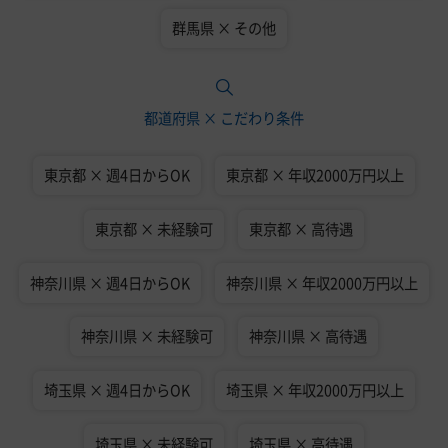
群馬県 × その他
都道府県 × こだわり条件
東京都 × 週4日からOK
東京都 × 年収2000万円以上
東京都 × 未経験可
東京都 × 高待遇
神奈川県 × 週4日からOK
神奈川県 × 年収2000万円以上
神奈川県 × 未経験可
神奈川県 × 高待遇
埼玉県 × 週4日からOK
埼玉県 × 年収2000万円以上
埼玉県 × 未経験可
埼玉県 × 高待遇