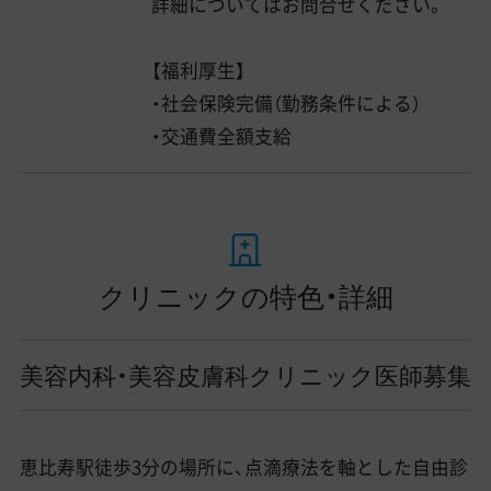
詳細についてはお問合せください。
【福利厚生】
・社会保険完備（勤務条件による）
・交通費全額支給
クリニックの特色・詳細
美容内科・美容皮膚科クリニック医師募集
恵比寿駅徒歩3分の場所に、点滴療法を軸とした自由診