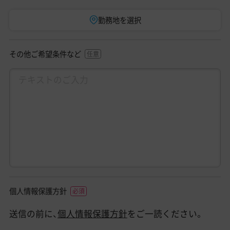
勤務地を選択
その他ご希望条件など
個人情報保護方針
送信の前に、
個人情報保護方針
をご一読ください。