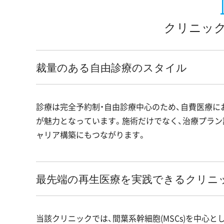
クリニック
裁量のある自由診療のスタイル
診療は完全予約制・自由診療中心のため、自費医療に
が魅力となっています。施術だけでなく、治療プラン
ャリア構築にもつながります。
最先端の再生医療を実践できるクリニ
当該クリニックでは、間葉系幹細胞(MSCs)を中心