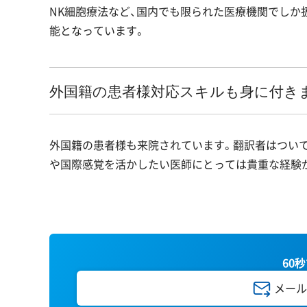
NK細胞療法など、国内でも限られた医療機関でしか
能となっています。
外国籍の患者様対応スキルも身に付き
外国籍の患者様も来院されています。翻訳者はついて
や国際感覚を活かしたい医師にとっては貴重な経験
60
メール