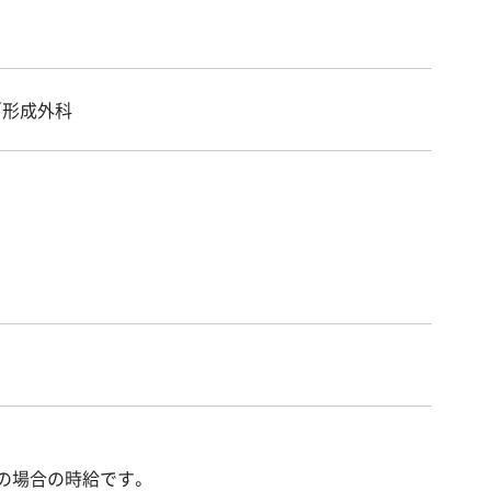
／形成外科
の場合の時給です。