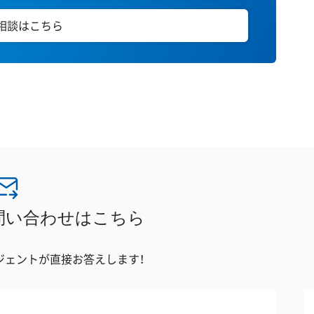
E相談はこちら
問い合わせはこちら
ジェントが直接お答えします！