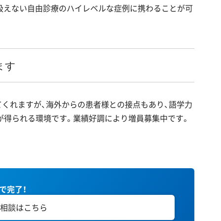
扱えない自由診療のハイレベルな症例に携わることが可
ます
くれますが、海外からの患者様との接点もあり、語学力
が得られる環境です。業績好調により増員募集中です。
秒で完了！
相談はこちら