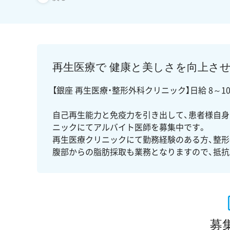
再生医療で 健康と美しさを向上さ
【銀座 再生医療・整形外科クリニック】日給 8～1
自己再生能力と免疫力を引き出して、患者様自
ニックにてアルバイト医師を募集中です。
再生医療クリニックにて勤務経験のある方、整形
腹部からの脂肪採取も業務となりますので、抵抗
募