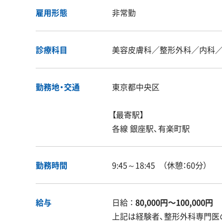
雇用形態
非常勤
診療科目
美容皮膚科／整形外科／内科
勤務地・交通
東京都中央区
【最寄駅】
各線 銀座駅、有楽町駅
勤務時間
9:45～18:45 （休憩：60分）
給与
日給 ：
80,000円〜100,000円
上記は経験者、整形外科専門医