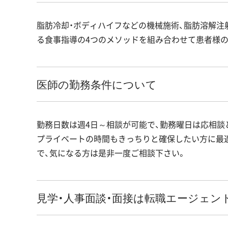
脂肪冷却・ボディハイフなどの機械施術、脂肪溶解注
る食事指導の4つのメソッドを組み合わせて患者様の
医師の勤務条件について
勤務日数は週4日～相談が可能で、勤務曜日は応相談
プライベートの時間もきっちりと確保したい方に最
で、気になる方は是非一度ご相談下さい。
見学・人事面談・面接は転職エージェン