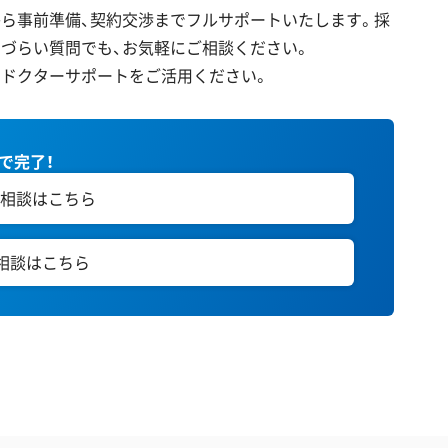
ら事前準備、契約交渉までフルサポートいたします。採
づらい質問でも、お気軽にご相談ください。
のドクターサポートをご活用ください。
秒で完了！
相談はこちら
E相談はこちら