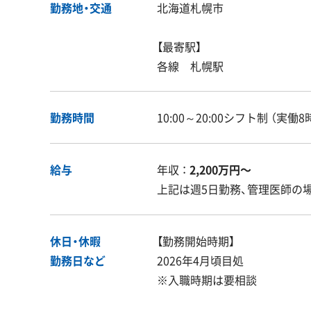
勤務地・交通
北海道札幌市
【最寄駅】
各線 札幌駅
勤務時間
10:00～20:00シフト制 （実働
給与
年収 ：
2,200万円〜
上記は週5日勤務、管理医師の
休日・休暇
【勤務開始時期】
勤務日など
2026年4月頃目処
※入職時期は要相談