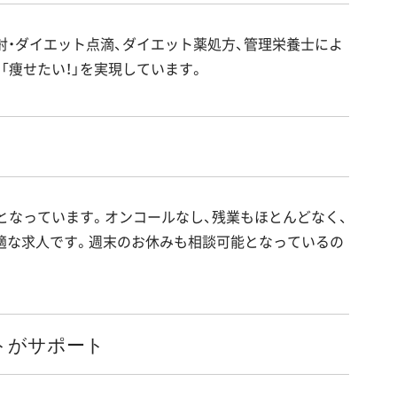
射・ダイエット点滴、ダイエット薬処方、管理栄養士によ
「痩せたい！」を実現しています。
となっています。オンコールなし、残業もほとんどなく、
適な求人です。週末のお休みも相談可能となっているの
トがサポート