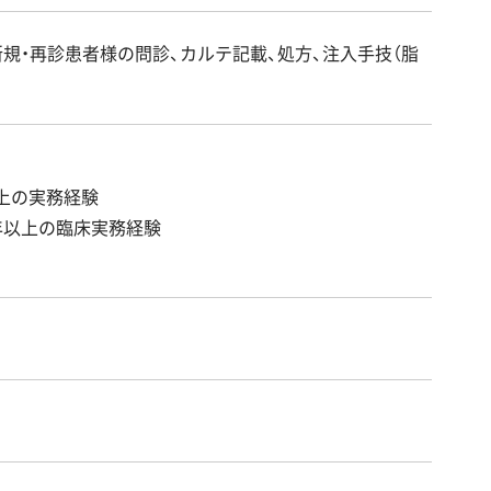
規・再診患者様の問診、カルテ記載、処方、注入手技（脂
以上の実務経験
年以上の臨床実務経験