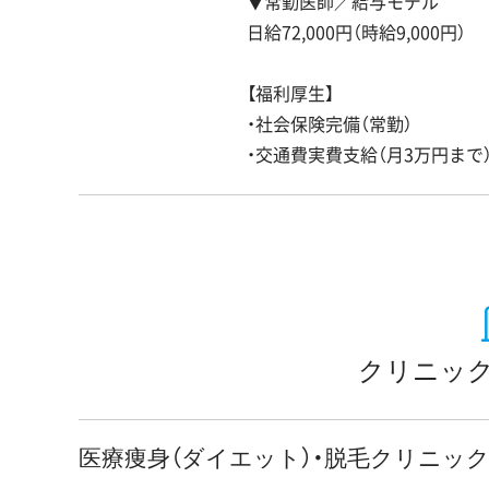
▼常勤医師／給与モデル
日給72,000円（時給9,000円）
【福利厚生】
・社会保険完備（常勤）
・交通費実費支給（月3万円まで
クリニック
医療痩身（ダイエット）・脱毛クリニッ