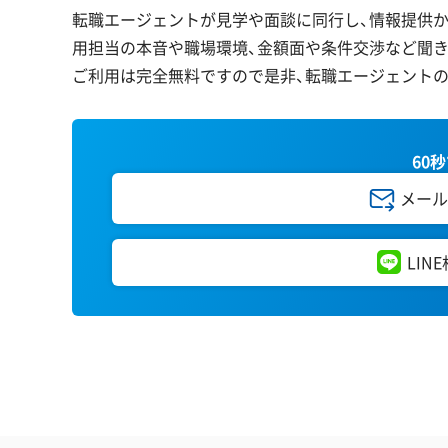
転職エージェントが見学や面談に同行し、情報提供か
用担当の本音や職場環境、金額面や条件交渉など聞き
ご利用は完全無料ですので是非、転職エージェント
60
メール
LIN