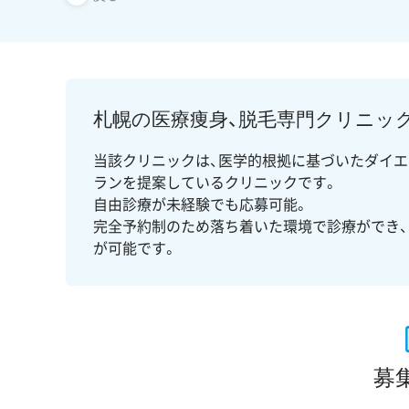
札幌の医療痩身、脱毛専門クリニッ
当該クリニックは、医学的根拠に基づいたダイエ
ランを提案しているクリニックです。
自由診療が未経験でも応募可能。
完全予約制のため落ち着いた環境で診療ができ
が可能です。
募