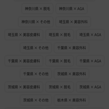
神奈川県 × 脱毛
神奈川県 × AGA
神奈川県 × その他
埼玉県 × 美容外科
埼玉県 × 美容皮膚科
埼玉県 × 脱毛
埼玉県 × AGA
埼玉県 × その他
千葉県 × 美容外科
千葉県 × 美容皮膚科
千葉県 × 脱毛
千葉県 × AGA
千葉県 × その他
茨城県 × 美容外科
茨城県 × 美容皮膚科
茨城県 × 脱毛
茨城県 × AGA
茨城県 × その他
栃木県 × 美容外科