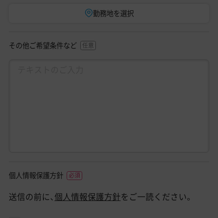
勤務地を選択
その他ご希望条件など
個人情報保護方針
送信の前に、
個人情報保護方針
をご一読ください。