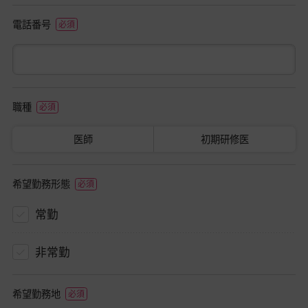
電話番号
職種
医師
初期研修医
希望勤務形態
常勤
非常勤
希望勤務地