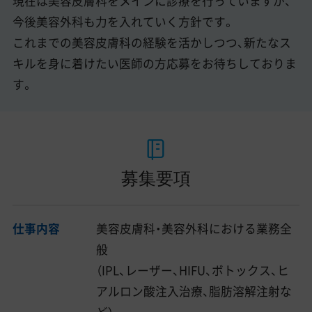
現在は美容皮膚科をメインに診療を行っていますが、
今後美容外科も力を入れていく方針です。
これまでの美容皮膚科の経験を活かしつつ、新たなス
キルを身に着けたい医師の方応募をお待ちしておりま
す。
募集要項
仕事内容
美容皮膚科・美容外科における業務全
般
（IPL、レーザー、HIFU、ボトックス、ヒ
アルロン酸注入治療、脂肪溶解注射な