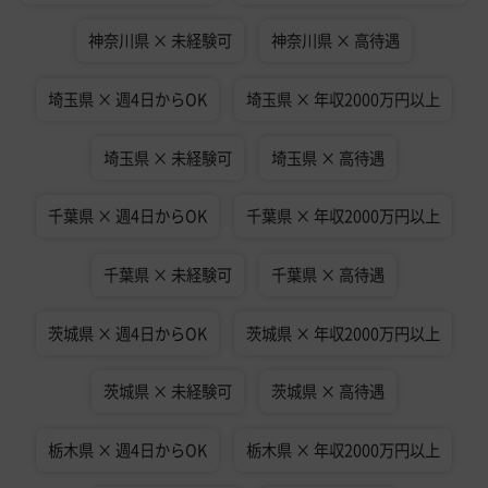
神奈川県 × 未経験可
神奈川県 × 高待遇
埼玉県 × 週4日からOK
埼玉県 × 年収2000万円以上
埼玉県 × 未経験可
埼玉県 × 高待遇
千葉県 × 週4日からOK
千葉県 × 年収2000万円以上
千葉県 × 未経験可
千葉県 × 高待遇
茨城県 × 週4日からOK
茨城県 × 年収2000万円以上
茨城県 × 未経験可
茨城県 × 高待遇
栃木県 × 週4日からOK
栃木県 × 年収2000万円以上