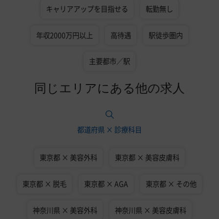
キャリアアップを目指せる
転勤無し
年収2000万円以上
高待遇
駅徒歩圏内
主要都市／駅
同じエリアにある他の求人
都道府県 × 診療科目
東京都 × 美容外科
東京都 × 美容皮膚科
東京都 × 脱毛
東京都 × AGA
東京都 × その他
神奈川県 × 美容外科
神奈川県 × 美容皮膚科