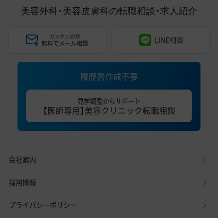
美容外科・美容皮膚科の
転職相談・求人紹介
カンタン30秒
LINE相談
無料でメール相談
履歴書作成不要
見学調整からサポート
【医師専用】美容クリニック転職相談
会社案内
採用情報
プライバシーポリシー