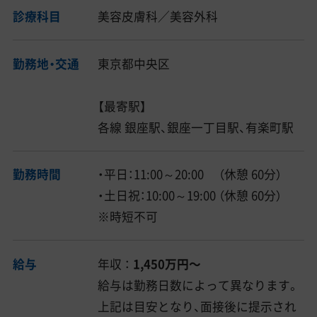
診療科目
美容皮膚科／美容外科
勤務地・交通
東京都中央区
【最寄駅】
各線 銀座駅、銀座一丁目駅、有楽町駅
勤務時間
・平日：11:00～20:00 （休憩 60分）
・土日祝：10:00～19:00 （休憩 60分）
※時短不可
給与
年収 ：
1,450万円〜
給与は勤務日数によって異なります。
上記は目安となり、面接後に提示され