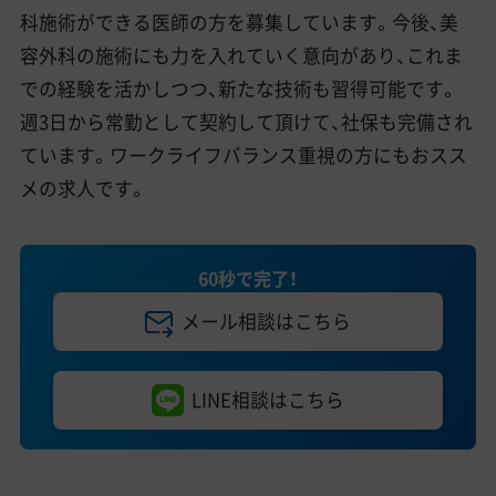
科施術ができる医師の方を募集しています。今後、美
容外科の施術にも力を入れていく意向があり、これま
での経験を活かしつつ、新たな技術も習得可能です。
週3日から常勤として契約して頂けて、社保も完備され
ています。ワークライフバランス重視の方にもおスス
メの求人です。
60秒で完了！
メール相談はこちら
LINE相談はこちら