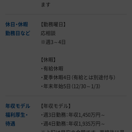
ます
休日・休暇
【勤務曜日】
勤務日など
応相談
※週3～4日
【休暇】
・有給休暇
・夏季休暇4日（有給とは別途付与）
・年末年始5日（12/30～1/3）
年収モデル
【年収モデル】
福利厚生・
・週3日勤務：年収1,450万円～
待遇
・週4日勤務：年収1,935万円～