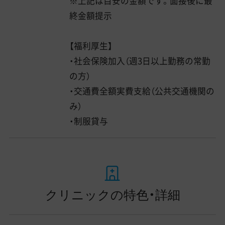
※上記は目安の金額です。面接後に最
終金額提示
【福利厚生】
・社会保険加入（週3日以上勤務の常勤
の方）
・交通費全額実費支給（公共交通機関の
み）
・制服貸与
クリニックの特色・詳細