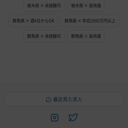
栃木県 × 未経験可
栃木県 × 高待遇
群馬県 × 週4日からOK
群馬県 × 年収2000万円以上
群馬県 × 未経験可
群馬県 × 高待遇
最近見た求人