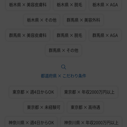
栃木県 × 美容皮膚科
栃木県 × 脱毛
栃木県 × AGA
栃木県 × その他
群馬県 × 美容外科
群馬県 × 美容皮膚科
群馬県 × 脱毛
群馬県 × AGA
群馬県 × その他
都道府県 × こだわり条件
東京都 × 週4日からOK
東京都 × 年収2000万円以上
東京都 × 未経験可
東京都 × 高待遇
神奈川県 × 週4日からOK
神奈川県 × 年収2000万円以上