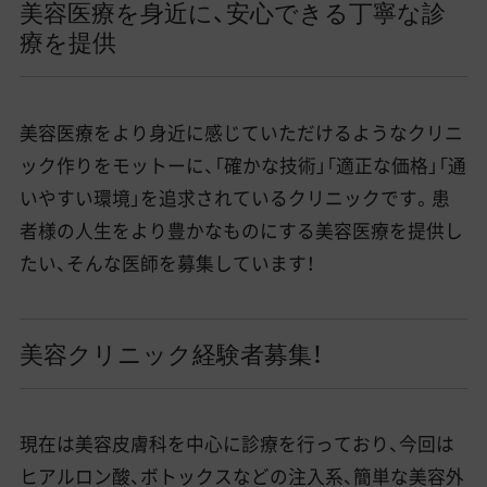
美容医療を身近に、安心できる丁寧な診
療を提供
美容医療をより身近に感じていただけるようなクリニ
ック作りをモットーに、「確かな技術」「適正な価格」「通
いやすい環境」を追求されているクリニックです。患
者様の人生をより豊かなものにする美容医療を提供し
たい、そんな医師を募集しています！
美容クリニック経験者募集！
現在は美容皮膚科を中心に診療を行っており、今回は
ヒアルロン酸、ボトックスなどの注入系、簡単な美容外