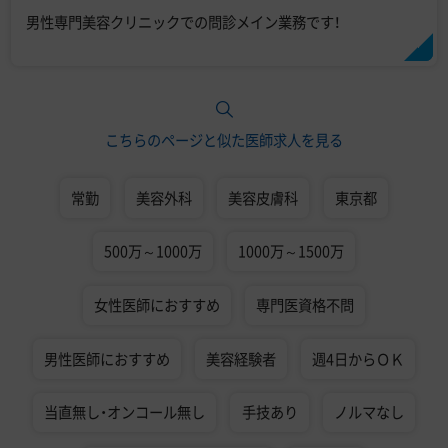
男性専門美容クリニックでの問診メイン業務です！
こちらのページと似た医師求人を見る
常勤
美容外科
美容皮膚科
東京都
500万～1000万
1000万～1500万
女性医師におすすめ
専門医資格不問
男性医師におすすめ
美容経験者
週4日からＯＫ
当直無し・オンコール無し
手技あり
ノルマなし