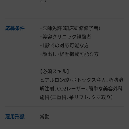
ど）
応募条件
・医師免許（臨床研修修了者）
・美容クリニック経験者
・1診での対応可能な方
・顔出し・経歴掲載可能な方
【必須スキル】
ヒアルロン酸・ボトックス注入、脂肪溶
解注射、CO2レーザー、簡単な美容外科
施術（二重術、糸リフト、クマ取り）
雇用形態
常勤