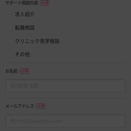
サポート相談内容
求人紹介
転職相談
クリニック見学相談
その他
お名前
メールアドレス