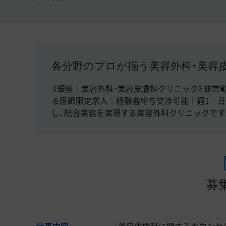
各分野のプロが揃う美容外科・美容
《銀座｜美容外科・美容皮膚科クリニック》非常勤
る医師限定求人｜経験者給与交渉可能｜週1 
し、総合美容を実現する美容外科クリニックです
募
仕事内容
・美容皮膚科に関するカウンセ