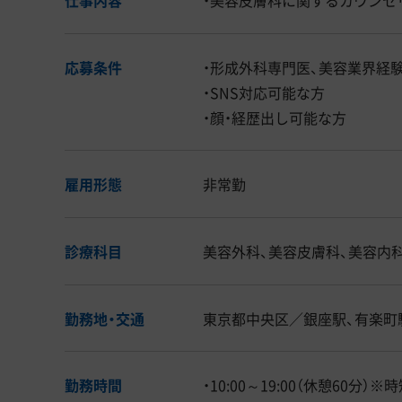
応募条件
・形成外科専門医、美容業界経
・SNS対応可能な方
・顔・経歴出し可能な方
雇用形態
非常勤
診療科目
美容外科、美容皮膚科、美容内
勤務地・交通
東京都中央区／銀座駅、有楽町
勤務時間
・10:00～19:00（休憩60分）