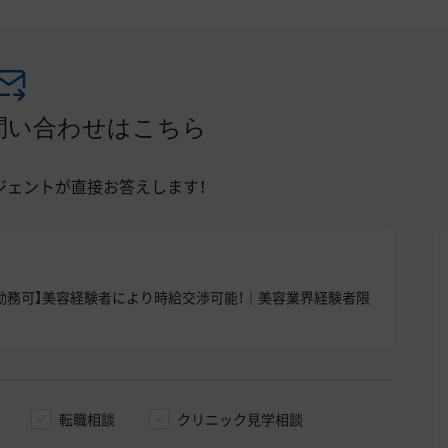
問い合わせはこちら
ジェントが直接お答えします！
1～勤務可】美容経験者により時給交渉可能！｜美容業界経験者限
転職相談
クリニック見学相談