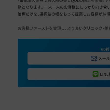
「最低限の治療で最大限の美とQOLの向上を実現」
務となります。一人一人のお客様にしっかり向き合
治療だけを、選択肢の幅をもって提案しお客様が納
お客様ファーストを実現し、より良いクリニック・美
60
メール
LIN