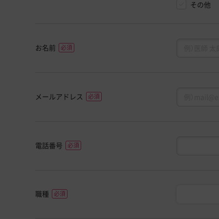
その他
お名前
メールアドレス
電話番号
職種