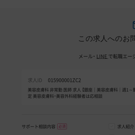
この求人へのお
メール・
LINE
で
転職エー
求人ID
015900001ZC2
美容皮膚科 非常勤 医師 求人 【銀座｜美容皮膚科｜週
定 美容皮膚科・美容外科経験者は応相談
サポート相談内容
求人紹介