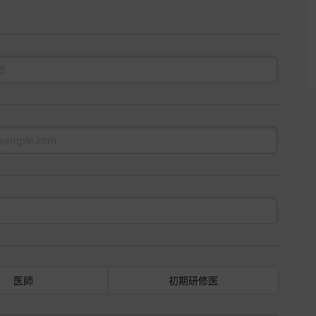
医師
初期研修医