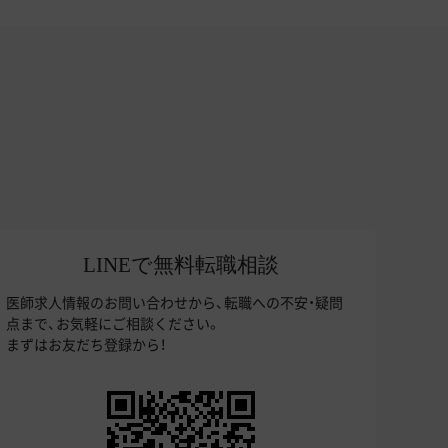
LINEで無料転職相談
医師求人情報のお問い合わせから、転職への不安・疑問
点まで、お気軽にご相談ください。
まずはお友だち登録から！