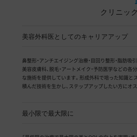
クリニック
美容外科医としてのキャリアアップ
鼻整形・アンチエイジング治療・目回り整形・脂肪吸
美容皮膚科、脱毛・アートメイク・予防医学などの各
な施術を提供しています。形成外科で培った知識とス
積んだ技術を生かし、ステップアップしたい方にオ
最小限で最大限に