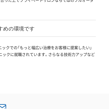
き合った上でプライベートサロンならではのフルオーダ
すめの環境です
ニックでの「もっと幅広い治療をお客様に提案したい」
ニックに就職されています。さらなる技術力アップなど