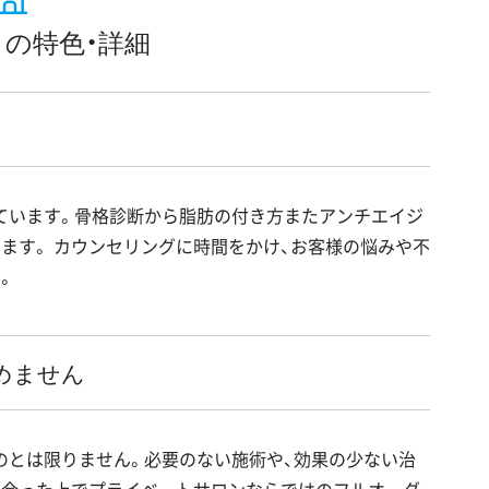
の特色・詳細
ています。骨格診断から脂肪の付き方またアンチエイジ
ます。 カウンセリングに時間をかけ、お客様の悩みや不
。
めません
のとは限りません。必要のない施術や、効果の少ない治