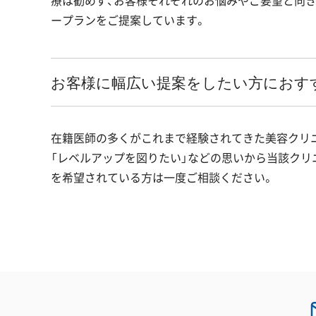
療は勧めず、お客様それぞれのお悩みやご要望と向
ープランをご提案しています。
お客様に幅広い提案をしたい方におす
在籍医師の多くがこれまで経験されてきた美容クリ
「レベルアップを図りたい」などの思いから当該クリ
を希望されている方は一度ご相談ください。