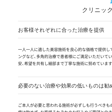
クリニック
お客様それぞれに合った治療を提供
一人一人に適した美容施術を良心的な価格で提供し
ングなど、多角的治療で患者様にご満足いただいてい
安、希望を共有し細部まで丁寧な施術に努めています
必要のない治療や効果の低いものは勧
ご本人が必要と思われる施術が必ずしも行うべきも