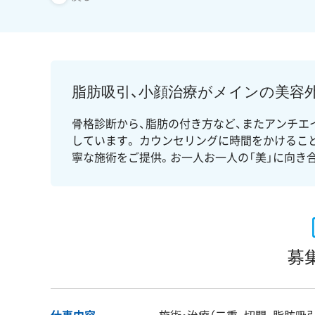
脂肪吸引、小顔治療がメインの美容
骨格診断から、脂肪の付き方など、またアンチエ
しています。 カウンセリングに時間をかけるこ
寧な施術をご提供。お一人お一人の「美」に向き
募
仕事内容
施術・治療（二重、切開、脂肪吸