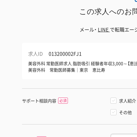
この求人へのお
メール・
LINE
で
転職エー
求人ID
013200002FJ1
美容外科 常勤医師求人 脂肪吸引 経験者年収3,000～
美容外科 常勤医師募集｜東京 恵比寿
サポート相談内容
求人紹介
その他