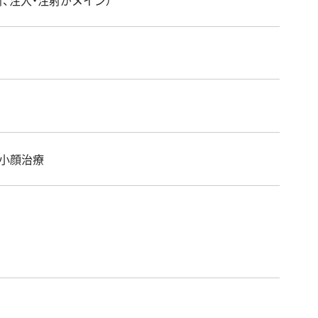
,小顔治療