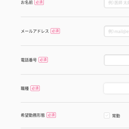
お名前
メールアドレス
電話番号
職種
希望勤務形態
常勤