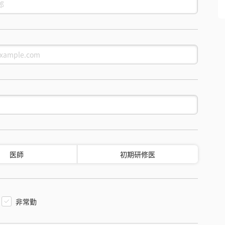
医師
初期研修医
非常勤