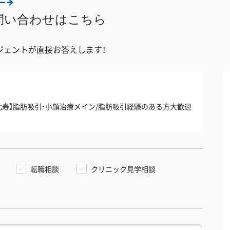
問い合わせはこちら
ジェントが直接お答えします！
【恵比寿】脂肪吸引・小顔治療メイン/脂肪吸引経験のある方大歓迎
転職相談
クリニック見学相談