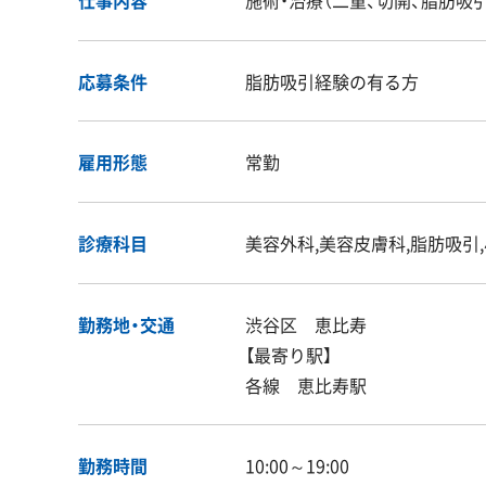
応募条件
脂肪吸引経験の有る方
雇用形態
常勤
診療科目
美容外科,美容皮膚科,脂肪吸引
勤務地・交通
渋谷区 恵比寿
【最寄り駅】
各線 恵比寿駅
勤務時間
10:00～19:00