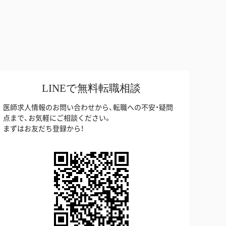
LINEで無料転職相談
医師求人情報のお問い合わせから、転職への不安・疑問
点まで、お気軽にご相談ください。
まずはお友だち登録から！