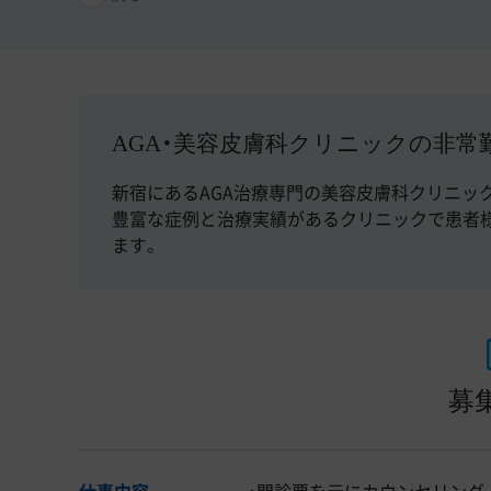
AGA・美容皮膚科クリニックの非常
新宿にあるAGA治療専門の美容皮膚科クリニッ
豊富な症例と治療実績があるクリニックで患者様
ます。
募
仕事内容
・問診票を元にカウンセリング