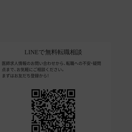
LINEで無料転職相談
医師求人情報のお問い合わせから、転職への不安・疑問
点まで、お気軽にご相談ください。
まずはお友だち登録から！