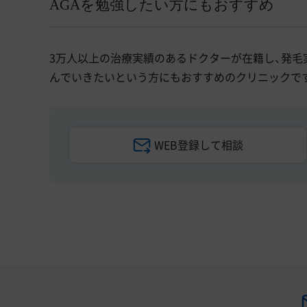
AGAを勉強したい方にもおすすめ
3万人以上の治療実績のあるドクターが在籍し、発毛
んでいきたいという方にもおすすめのクリニックで
WEB登録して相談