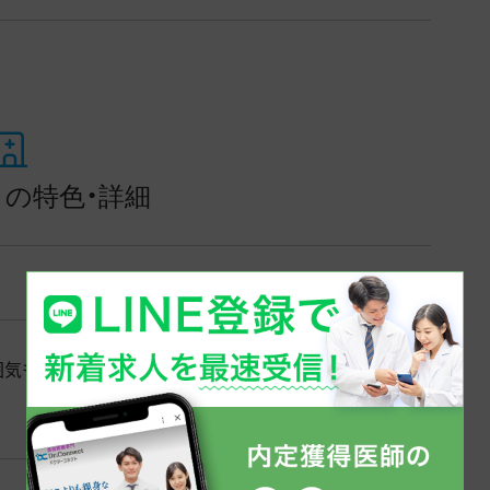
の特色・詳細
囲気も良く、スタッフとのコミュニケーションを大事に