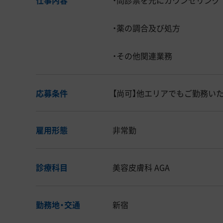
・薬の調合及び処方
・その他関連業務
応募条件
【尚可】他エリアでもご勤務い
雇用形態
非常勤
診療科目
美容皮膚科 AGA
勤務地・交通
新宿