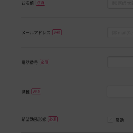
お名前
メールアドレス
電話番号
職種
希望勤務形態
常勤