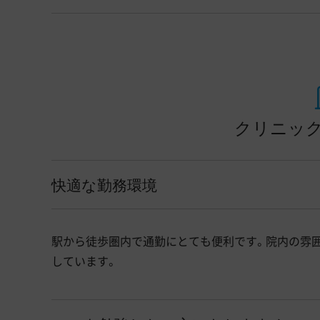
クリニック
快適な勤務環境
駅から徒歩圏内で通勤にとても便利です。院内の雰
しています。