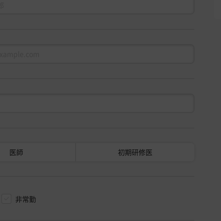
医師
初期研修医
非常勤