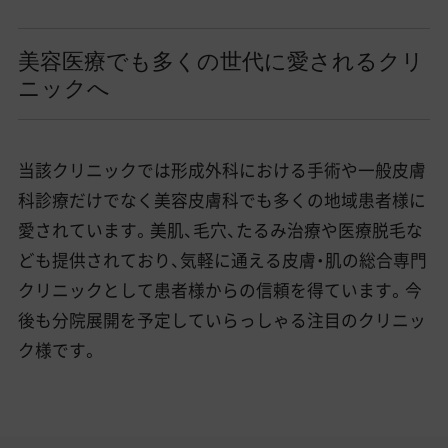
美容医療でも多くの世代に愛されるクリ
ニックへ
当該クリニックでは形成外科における手術や一般皮膚
科診療だけでなく美容皮膚科でも多くの地域患者様に
愛されています。美肌、毛穴、たるみ治療や医療脱毛な
ども提供されており、気軽に通える皮膚・肌の総合専門
クリニックとして患者様からの信頼を得ています。今
後も分院展開を予定していらっしゃる注目のクリニッ
ク様です。