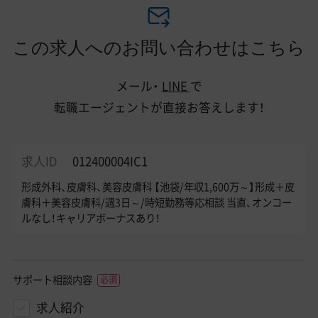
この求人へのお問い合わせはこちら
メール・
LINE
で
転職エージェントが直接お答えします！
求人ID
012400004IC1
形成外科、皮膚科、美容皮膚科 【池袋/年収1,600万～】形成＋皮
膚科＋美容皮膚科/週3日～/時短勤務等応相談 当直、オンコー
ルなし！キャリアボーナスあり！
サポート相談内容
求人紹介