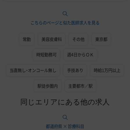
こちらのページと似た医師求人を見る
常勤
美容皮膚科
その他
東京都
時短勤務可
週4日からＯＫ
当直無し・オンコール無し
手技あり
時給1万円以上
駅徒歩圏内
主要都市／駅
同じエリアにある他の求人
都道府県 × 診療科目