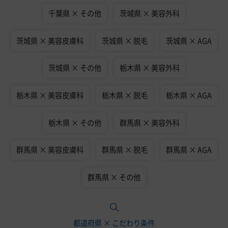
千葉県 × その他
茨城県 × 美容外科
茨城県 × 美容皮膚科
茨城県 × 脱毛
茨城県 × AGA
茨城県 × その他
栃木県 × 美容外科
栃木県 × 美容皮膚科
栃木県 × 脱毛
栃木県 × AGA
栃木県 × その他
群馬県 × 美容外科
群馬県 × 美容皮膚科
群馬県 × 脱毛
群馬県 × AGA
群馬県 × その他
都道府県 × こだわり条件