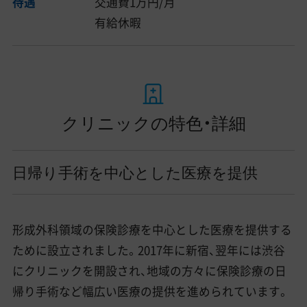
待遇
交通費1万円/月
有給休暇
クリニックの特色・詳細
日帰り手術を中心とした医療を提供
形成外科領域の保険診療を中心とした医療を提供する
ために設立されました。2017年に新宿、翌年には渋谷
にクリニックを開設され、地域の方々に保険診療の日
帰り手術など幅広い医療の提供を進められています。