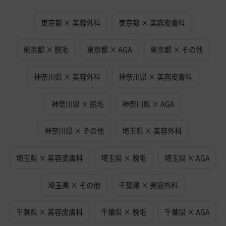
東京都 × 美容外科
東京都 × 美容皮膚科
東京都 × 脱毛
東京都 × AGA
東京都 × その他
神奈川県 × 美容外科
神奈川県 × 美容皮膚科
神奈川県 × 脱毛
神奈川県 × AGA
神奈川県 × その他
埼玉県 × 美容外科
埼玉県 × 美容皮膚科
埼玉県 × 脱毛
埼玉県 × AGA
埼玉県 × その他
千葉県 × 美容外科
千葉県 × 美容皮膚科
千葉県 × 脱毛
千葉県 × AGA