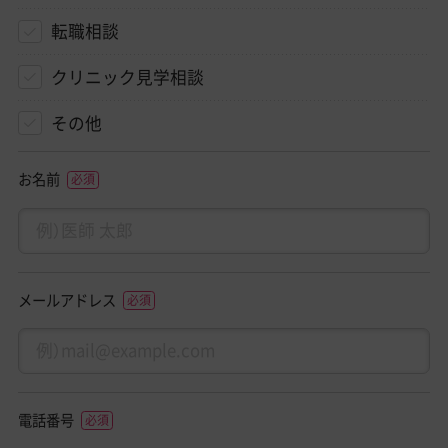
転職相談
クリニック見学相談
その他
お名前
メールアドレス
電話番号