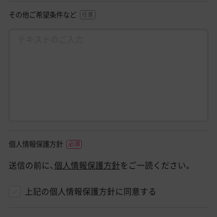
その他ご希望条件など
個人情報保護方針
送信の前に、
個人情報保護方針
をご一読ください。
上記の個人情報保護方針に同意する