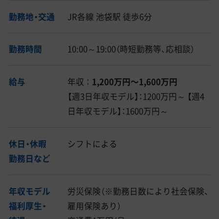
勤務地・交通
JR各線 池袋駅 徒歩6分
勤務時間
10:00～19:00（時短勤務等、応相談）
給与
年収 ：
1,200万円〜1,600万円
【週3日年収モデル】：1200万円～ 【週4
日年収モデル】：1600万円～
休日・休暇
シフトによる
勤務日など
年収モデル
労災保険（※勤務日数により社会保険、
福利厚生・
雇用保険あり）