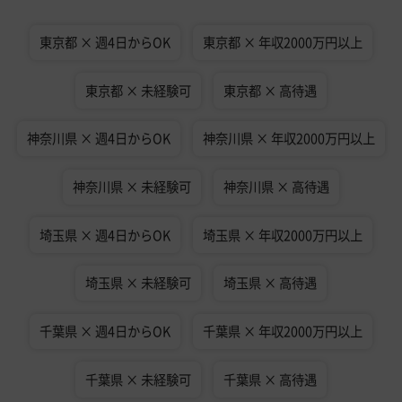
東京都 × 週4日からOK
東京都 × 年収2000万円以上
東京都 × 未経験可
東京都 × 高待遇
神奈川県 × 週4日からOK
神奈川県 × 年収2000万円以上
神奈川県 × 未経験可
神奈川県 × 高待遇
埼玉県 × 週4日からOK
埼玉県 × 年収2000万円以上
埼玉県 × 未経験可
埼玉県 × 高待遇
千葉県 × 週4日からOK
千葉県 × 年収2000万円以上
千葉県 × 未経験可
千葉県 × 高待遇