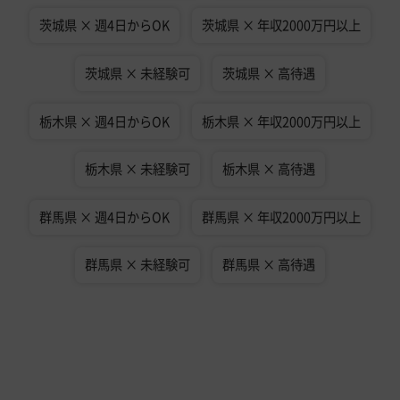
茨城県 × 週4日からOK
茨城県 × 年収2000万円以上
茨城県 × 未経験可
茨城県 × 高待遇
栃木県 × 週4日からOK
栃木県 × 年収2000万円以上
栃木県 × 未経験可
栃木県 × 高待遇
群馬県 × 週4日からOK
群馬県 × 年収2000万円以上
群馬県 × 未経験可
群馬県 × 高待遇