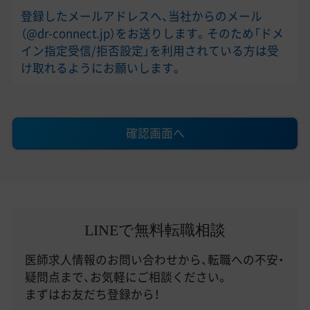
登録したメールアドレスへ、当社からのメール
（@dr-connect.jp）をお送りします。そのため「ドメ
イン指定受信/拒否設定」を利用されている方は受
け取れるようにお願いします。
確認画面へ
LINEで無料転職相談
医師求人情報のお問い合わせから、転職への不安・
疑問点まで、お気軽にご相談ください。
まずはお友だち登録から！