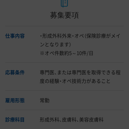
募集要項
仕事内容
・形成外科外来・オペ（保険診療がメイ
ンとなります）
※オペ件数約5～10件/日
応募条件
専門医、または専門医を取得できる程
度の経験・オペ技術力があること
雇用形態
常勤
診療科目
形成外科、皮膚科、美容皮膚科