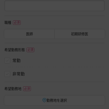
職種
医師
初期研修医
希望勤務形態
常勤
非常勤
希望勤務地
勤務地を選択