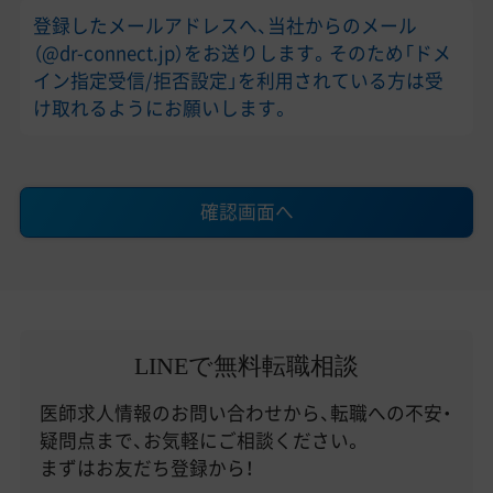
登録したメールアドレスへ、当社からのメール
（@dr-connect.jp）をお送りします。そのため「ドメ
イン指定受信/拒否設定」を利用されている方は受
け取れるようにお願いします。
確認画面へ
LINEで無料転職相談
医師求人情報のお問い合わせから、転職への不安・
疑問点まで、お気軽にご相談ください。
まずはお友だち登録から！