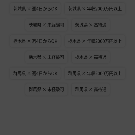
茨城県 × 週4日からOK
茨城県 × 年収2000万円以上
茨城県 × 未経験可
茨城県 × 高待遇
栃木県 × 週4日からOK
栃木県 × 年収2000万円以上
栃木県 × 未経験可
栃木県 × 高待遇
群馬県 × 週4日からOK
群馬県 × 年収2000万円以上
群馬県 × 未経験可
群馬県 × 高待遇