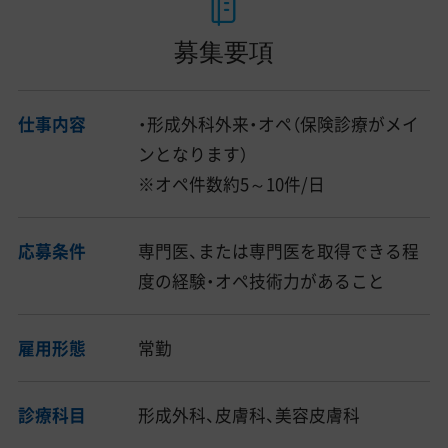
募集要項
仕事内容
・形成外科外来・オペ（保険診療がメイ
ンとなります）
※オペ件数約5～10件/日
応募条件
専門医、または専門医を取得できる程
度の経験・オペ技術力があること
雇用形態
常勤
診療科目
形成外科、皮膚科、美容皮膚科