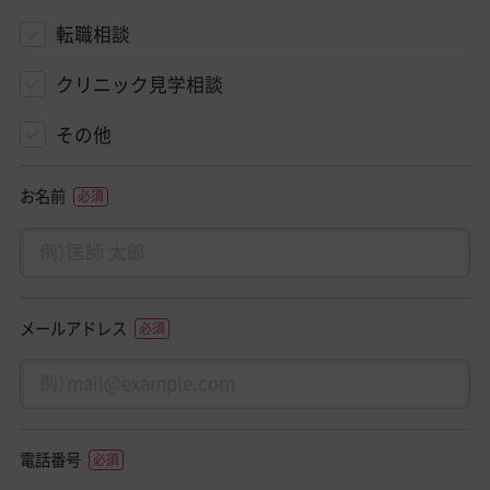
転職相談
クリニック見学相談
その他
お名前
メールアドレス
電話番号