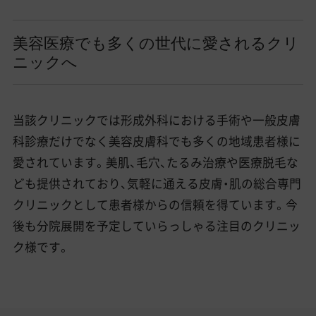
美容医療でも多くの世代に愛されるクリ
ニックへ
当該クリニックでは形成外科における手術や一般皮膚
科診療だけでなく美容皮膚科でも多くの地域患者様に
愛されています。美肌、毛穴、たるみ治療や医療脱毛な
ども提供されており、気軽に通える皮膚・肌の総合専門
クリニックとして患者様からの信頼を得ています。今
後も分院展開を予定していらっしゃる注目のクリニッ
ク様です。