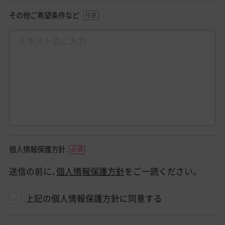
その他ご希望条件など
個人情報保護方針
送信の前に、
個人情報保護方針
をご一読ください。
上記の個人情報保護方針に同意する