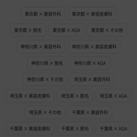
東京都 × 美容外科
東京都 × 美容皮膚科
東京都 × 脱毛
東京都 × AGA
東京都 × その他
神奈川県 × 美容外科
神奈川県 × 美容皮膚科
神奈川県 × 脱毛
神奈川県 × AGA
神奈川県 × その他
埼玉県 × 美容外科
埼玉県 × 美容皮膚科
埼玉県 × 脱毛
埼玉県 × AGA
埼玉県 × その他
千葉県 × 美容外科
千葉県 × 美容皮膚科
千葉県 × 脱毛
千葉県 × AGA