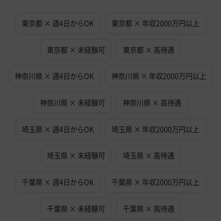
東京都 × 週4日からOK
東京都 × 年収2000万円以上
東京都 × 未経験可
東京都 × 高待遇
神奈川県 × 週4日からOK
神奈川県 × 年収2000万円以上
神奈川県 × 未経験可
神奈川県 × 高待遇
埼玉県 × 週4日からOK
埼玉県 × 年収2000万円以上
埼玉県 × 未経験可
埼玉県 × 高待遇
千葉県 × 週4日からOK
千葉県 × 年収2000万円以上
千葉県 × 未経験可
千葉県 × 高待遇