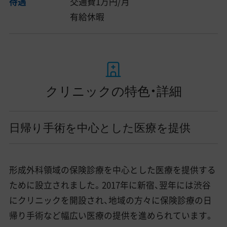
待遇
交通費1万円/月
有給休暇
クリニックの特色・詳細
日帰り手術を中心とした医療を提供
形成外科領域の保険診療を中心とした医療を提供する
ために設立されました。2017年に新宿、翌年には渋谷
にクリニックを開設され、地域の方々に保険診療の日
帰り手術など幅広い医療の提供を進められています。