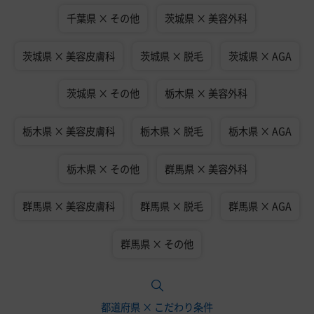
千葉県 × その他
茨城県 × 美容外科
茨城県 × 美容皮膚科
茨城県 × 脱毛
茨城県 × AGA
茨城県 × その他
栃木県 × 美容外科
栃木県 × 美容皮膚科
栃木県 × 脱毛
栃木県 × AGA
栃木県 × その他
群馬県 × 美容外科
群馬県 × 美容皮膚科
群馬県 × 脱毛
群馬県 × AGA
群馬県 × その他
都道府県 × こだわり条件