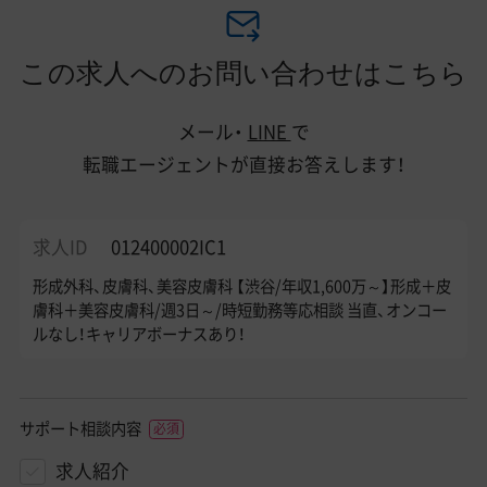
この求人へのお問い合わせはこちら
メール・
LINE
で
転職エージェントが直接お答えします！
求人ID
012400002IC1
形成外科、皮膚科、美容皮膚科 【渋谷/年収1,600万～】形成＋皮
膚科＋美容皮膚科/週3日～/時短勤務等応相談 当直、オンコー
ルなし！キャリアボーナスあり！
サポート相談内容
求人紹介