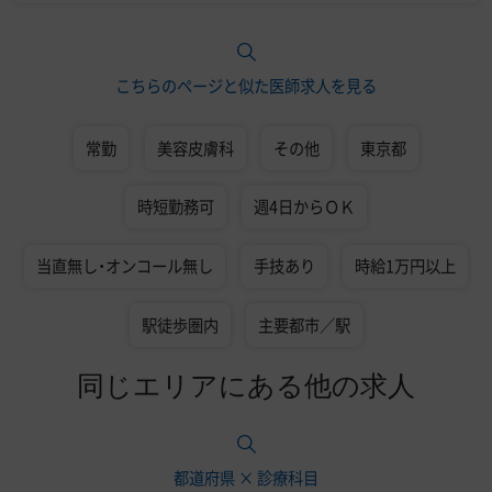
こちらのページと似た医師求人を見る
常勤
美容皮膚科
その他
東京都
時短勤務可
週4日からＯＫ
当直無し・オンコール無し
手技あり
時給1万円以上
駅徒歩圏内
主要都市／駅
同じエリアにある他の求人
都道府県 × 診療科目