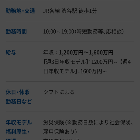
勤務地・交通
JR各線 渋谷駅 徒歩1分
勤務時間
10:00～19:00（時短勤務等、応相談）
給与
年収 ：
1,200万円〜1,600万円
【週3日年収モデル】：1200万円～ 【週4
日年収モデル】：1600万円～
休日・休暇
シフトによる
勤務日など
年収モデル
労災保険（※勤務日数により社会保険、
福利厚生・
雇用保険あり）