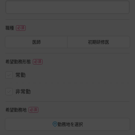
職種
医師
初期研修医
希望勤務形態
常勤
非常勤
希望勤務地
勤務地を選択