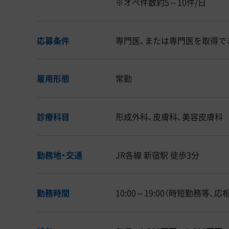
※オペ件数約5～10件/日
応募条件
専門医、または専門医を取得で
雇用形態
常勤
診療科目
形成外科、皮膚科、美容皮膚科
勤務地・交通
JR各線 新宿駅 徒歩3分
勤務時間
10:00～19:00（時短勤務等、応