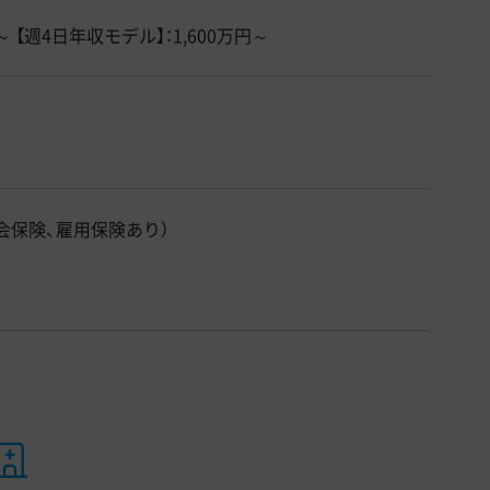
～ 【週4日年収モデル】：1,600万円～
会保険、雇用保険あり）