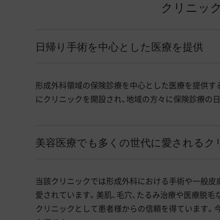
クリニック
日帰り手術を中心とした医療を提供
形成外科領域の保険診療を中心とした医療を提供する
にクリニックを開設され、地域の方々に保険診療の
美容医療でも多くの世代に愛されるク
当該クリニックでは形成外科における手術や一般皮
愛されています。美肌、毛穴、たるみ治療や医療脱毛
クリニックとして患者様からの信頼を得ています。