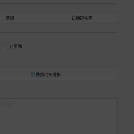
医師
初期研修医
非常勤
勤務地を選択