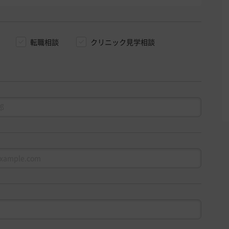
転職相談
クリニック見学相談