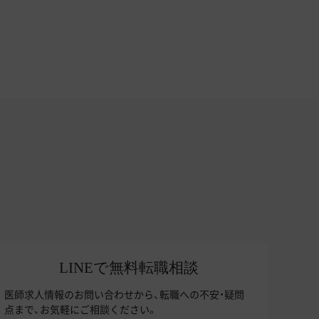
LINEで無料転職相談
医師求人情報のお問い合わせから、転職への不安・疑問
点まで、お気軽にご相談ください。