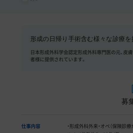
形成の日帰り手術含む様々な診療を
日本形成外科学会認定形成外科専門医の元、皮膚
者様に提供されています。
募
仕事内容
・形成外科外来・オペ（保険診療