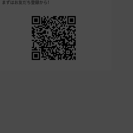
まずはお友だち登録から！