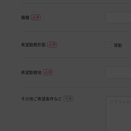
職種
希望勤務形態
常勤
希望勤務地
その他ご希望条件など