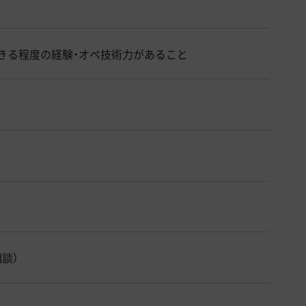
きる程度の経験・オペ技術力があること
相談）