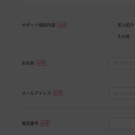
サポート相談内容
求人紹介
その他
お名前
メールアドレス
電話番号