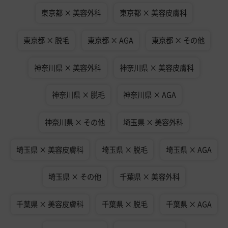
東京都 × 美容外科
東京都 × 美容皮膚科
東京都 × 脱毛
東京都 × AGA
東京都 × その他
神奈川県 × 美容外科
神奈川県 × 美容皮膚科
神奈川県 × 脱毛
神奈川県 × AGA
神奈川県 × その他
埼玉県 × 美容外科
埼玉県 × 美容皮膚科
埼玉県 × 脱毛
埼玉県 × AGA
埼玉県 × その他
千葉県 × 美容外科
千葉県 × 美容皮膚科
千葉県 × 脱毛
千葉県 × AGA