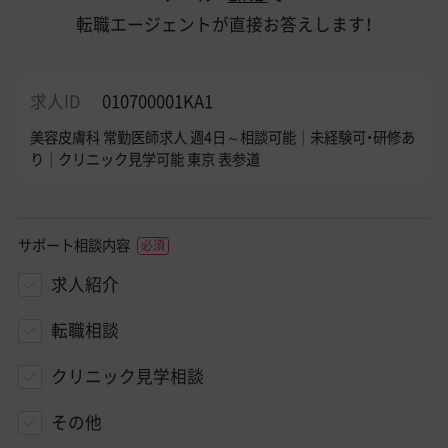
転職エージェントが直接お答えします！
求人ID
010700001KA1
美容皮膚科 常勤医師求人 週4日～相談可能│未経験可・研修あ
り│クリニック見学可能 東京 表参道
サポート相談内容
求人紹介
転職相談
クリニック見学相談
その他