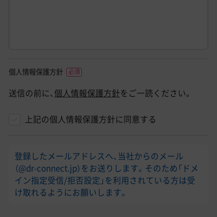
個人情報保護方針
送信の前に、
個人情報保護方針
をご一読ください。
上記の個人情報保護方針に同意する
登録したメールアドレスへ、当社からのメール
（@dr-connect.jp）をお送りします。そのため「ドメ
イン指定受信/拒否設定」を利用されている方は受
け取れるようにお願いします。