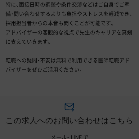
特に、面接日時の調整や条件交渉などはご自身でご準
備・問い合わせするよりも負担やストレスを軽減でき、
採用担当者からの本音も聞くことが可能です。
アドバイザーの客観的な視点で先生のキャリアを真剣
に支えていきます。
転職への疑問・不安は無料で利用できる医師転職アド
バイザーをぜひご活用ください。
この求人へのお問い合わせはこちら
メール・
LINE
で