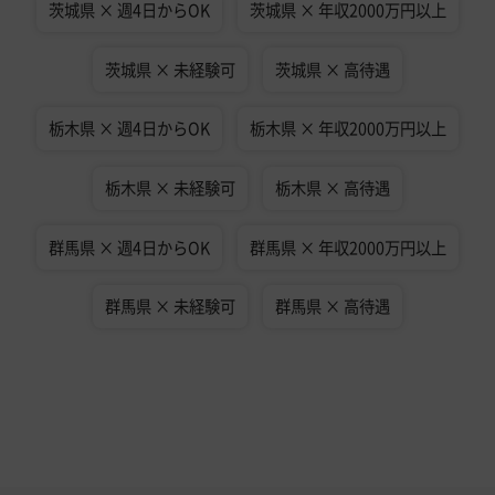
茨城県 × 週4日からOK
茨城県 × 年収2000万円以上
茨城県 × 未経験可
茨城県 × 高待遇
栃木県 × 週4日からOK
栃木県 × 年収2000万円以上
栃木県 × 未経験可
栃木県 × 高待遇
群馬県 × 週4日からOK
群馬県 × 年収2000万円以上
群馬県 × 未経験可
群馬県 × 高待遇