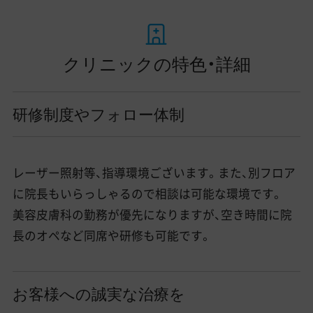
クリニックの特色・詳細
研修制度やフォロー体制
レーザー照射等、指導環境ございます。また、別フロア
に院長もいらっしゃるので相談は可能な環境です。
美容皮膚科の勤務が優先になりますが、空き時間に院
長のオペなど同席や研修も可能です。
お客様への誠実な治療を