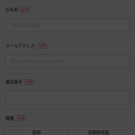
お名前
メールアドレス
電話番号
職種
医師
初期研修医