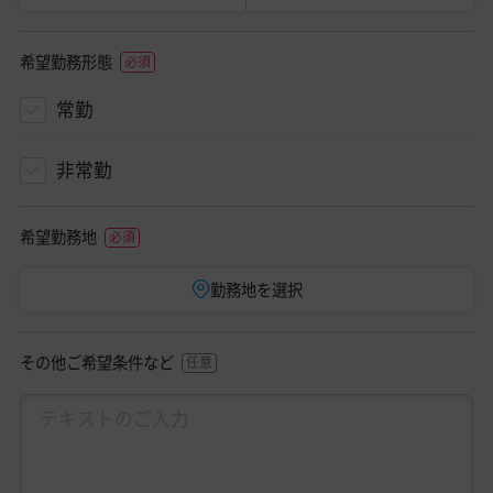
希望勤務形態
常勤
非常勤
希望勤務地
勤務地を選択
その他ご希望条件など