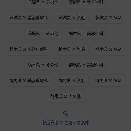
千葉県 × その他
茨城県 × 美容外科
茨城県 × 美容皮膚科
茨城県 × 脱毛
茨城県 × AGA
茨城県 × その他
栃木県 × 美容外科
栃木県 × 美容皮膚科
栃木県 × 脱毛
栃木県 × AGA
栃木県 × その他
群馬県 × 美容外科
群馬県 × 美容皮膚科
群馬県 × 脱毛
群馬県 × AGA
群馬県 × その他
都道府県 × こだわり条件