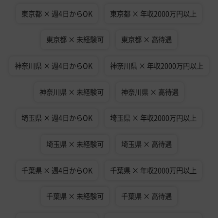
東京都 × 週4日からOK
東京都 × 年収2000万円以上
東京都 × 未経験可
東京都 × 高待遇
神奈川県 × 週4日からOK
神奈川県 × 年収2000万円以上
神奈川県 × 未経験可
神奈川県 × 高待遇
埼玉県 × 週4日からOK
埼玉県 × 年収2000万円以上
埼玉県 × 未経験可
埼玉県 × 高待遇
千葉県 × 週4日からOK
千葉県 × 年収2000万円以上
千葉県 × 未経験可
千葉県 × 高待遇