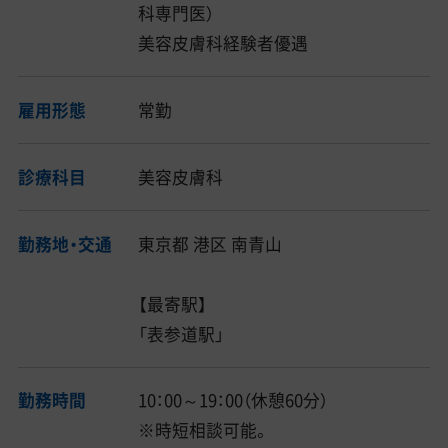
科専門医）
美容皮膚科経験者優遇
雇用形態
常勤
診療科目
美容皮膚科
勤務地・交通
東京都 港区 南青山
【最寄駅】
「表参道駅」
勤務時間
10：00～19：00（休憩60分）
※時短相談可能。