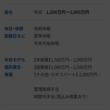
給与
年収 ：
1,500万円〜3,000万円
休日・休暇
有給休暇
勤務日など
夏季休暇
年末年始休暇
年収モデル
【未経験】1,500万円～2,000万円
福利厚生・
【経験者】2,000万円～2,500万円
待遇
【その他・エキスパート】 2,500万円～
管理医師手当
時間外手当（見込み残業あり）