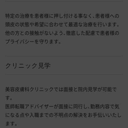
特定の治療を患者様に押し付ける事なく、患者様への
頭皮の状態や希望に合わせて最適な治療を行います。
他の方との接触がないよう、徹底した配慮で患者様の
プライバシーを守ります。
クリニック見学
美容皮膚科クリニックでは面接と院内見学が可能で
す。
医師転職アドバイザーが面接に同行し、勤務内容で気
になる点や入職までの不明点の解決をお手伝いいたし
ます。