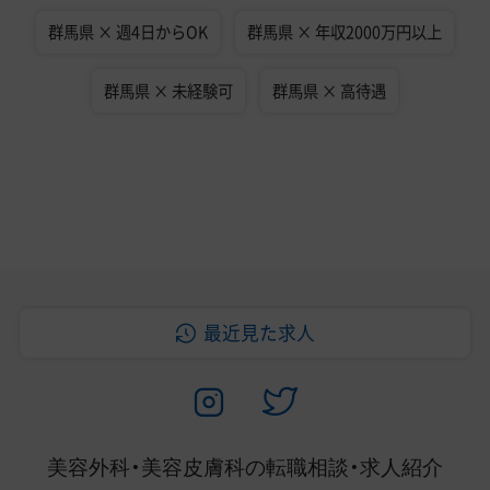
群馬県 × 週4日からOK
群馬県 × 年収2000万円以上
群馬県 × 未経験可
群馬県 × 高待遇
最近見た求人
美容外科・美容皮膚科の
転職相談・求人紹介