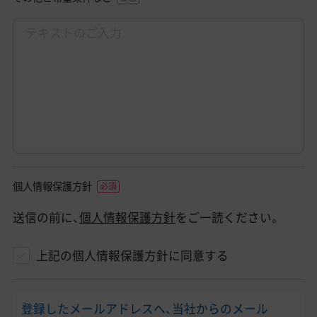
個人情報保護方針
送信の前に、
個人情報保護方針
をご一読ください。
上記の個人情報保護方針に同意する
登録したメールアドレスへ、当社からのメール