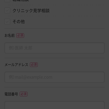
クリニック見学相談
その他
お名前
メールアドレス
電話番号