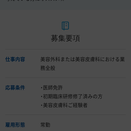
募集要項
仕事内容
美容外科または美容皮膚科における業
務全般
応募条件
・医師免許
・初期臨床研修修了済みの方
・美容皮膚科ご経験者
雇用形態
常勤