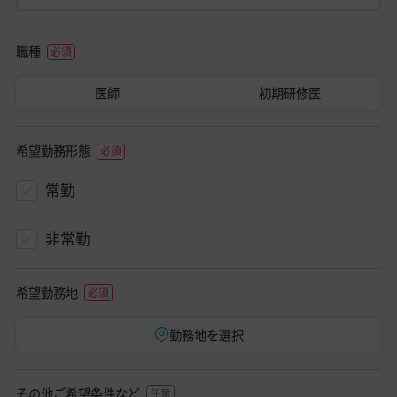
職種
医師
初期研修医
希望勤務形態
常勤
非常勤
希望勤務地
勤務地を選択
その他ご希望条件など