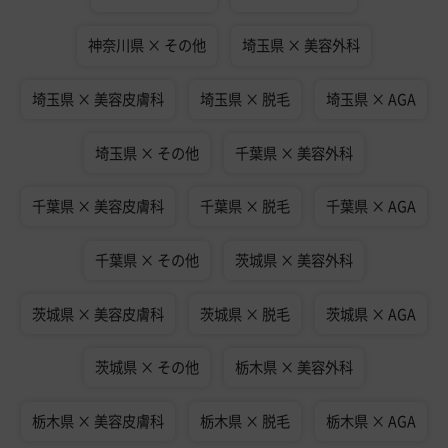
神奈川県 × その他
埼玉県 × 美容外科
埼玉県 × 美容皮膚科
埼玉県 × 脱毛
埼玉県 × AGA
埼玉県 × その他
千葉県 × 美容外科
千葉県 × 美容皮膚科
千葉県 × 脱毛
千葉県 × AGA
千葉県 × その他
茨城県 × 美容外科
茨城県 × 美容皮膚科
茨城県 × 脱毛
茨城県 × AGA
茨城県 × その他
栃木県 × 美容外科
栃木県 × 美容皮膚科
栃木県 × 脱毛
栃木県 × AGA