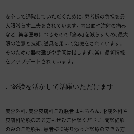
安心して通院していただくために、患者様の負担を最
大限減らす工夫をされています。内出血や注射の痛み
など、美容医療につきものの「痛み」を減らすため、最大
限の注意と技術、道具を用いて治療をされています。
そのための器材選びや手間は惜しまず、常に最新情報
をアップデートされています。
ご経験を活かして活躍いただけます
美容外科、美容皮膚科ご経験者はもちろん、形成外科や
皮膚科経験のある方もぜひご相談ください！問診経験
のみのご経験も、患者様に寄り添った診療のできる方