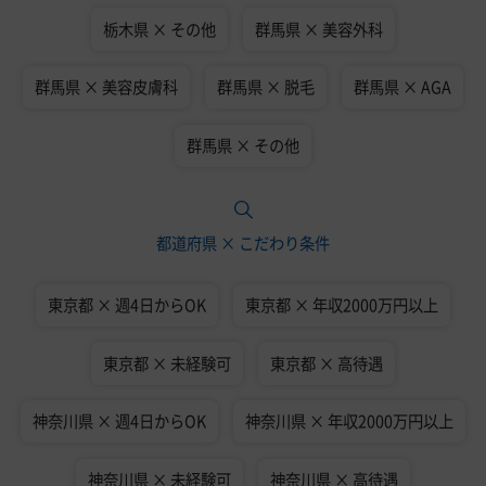
栃木県 × その他
群馬県 × 美容外科
群馬県 × 美容皮膚科
群馬県 × 脱毛
群馬県 × AGA
群馬県 × その他
都道府県 × こだわり条件
東京都 × 週4日からOK
東京都 × 年収2000万円以上
東京都 × 未経験可
東京都 × 高待遇
神奈川県 × 週4日からOK
神奈川県 × 年収2000万円以上
神奈川県 × 未経験可
神奈川県 × 高待遇