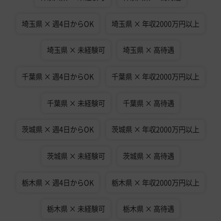
埼玉県 × 週4日からOK
埼玉県 × 年収2000万円以上
埼玉県 × 未経験可
埼玉県 × 高待遇
千葉県 × 週4日からOK
千葉県 × 年収2000万円以上
千葉県 × 未経験可
千葉県 × 高待遇
茨城県 × 週4日からOK
茨城県 × 年収2000万円以上
茨城県 × 未経験可
茨城県 × 高待遇
栃木県 × 週4日からOK
栃木県 × 年収2000万円以上
栃木県 × 未経験可
栃木県 × 高待遇