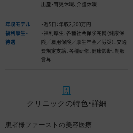
出産・育児休暇、介護休暇
年収モデル
・週5日：年収2,200万円
福利厚生・
・福利厚生：各種社会保険完備（健康保
待遇
険／雇用保険／厚生年金／労災）、交通
費規定支給、各種研修、健康診断、制服
貸与
クリニックの特色・詳細
患者様ファーストの美容医療