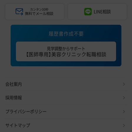
カンタン30秒
LINE相談
無料でメール相談
履歴書作成不要
見学調整からサポート
【医師専用】美容クリニック転職相談
会社案内
採用情報
プライバシーポリシー
サイトマップ