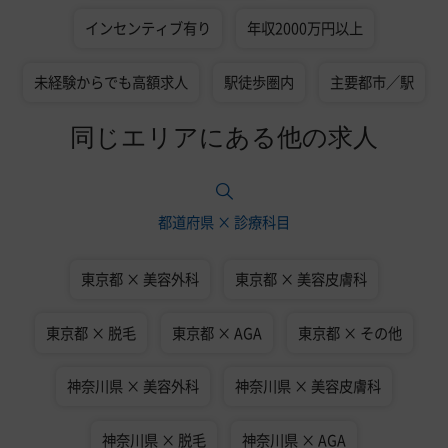
インセンティブ有り
年収2000万円以上
未経験からでも高額求人
駅徒歩圏内
主要都市／駅
同じエリアにある他の求人
都道府県 × 診療科目
東京都 × 美容外科
東京都 × 美容皮膚科
東京都 × 脱毛
東京都 × AGA
東京都 × その他
神奈川県 × 美容外科
神奈川県 × 美容皮膚科
神奈川県 × 脱毛
神奈川県 × AGA