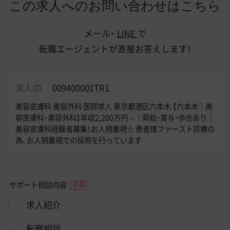
この求人へのお問い合わせはこちら
メール・
LINE
で
転職エージェントが直接お答えします！
求人ID
009400001TR1
美容皮膚科 美容外科 医師求人 東京都港区六本木 【六本木｜美
容皮膚科・美容外科】年収2,200万円～｜昇給・賞与・歩合あり｜
美容皮膚科経験者募集！お人柄重視☆ 患者様ファースト診療の
為、お人柄重視での採用を行っています
サポート相談内容
求人紹介
転職相談