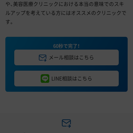
や、美容医療クリニックにおける本当の意味でのスキ
ルアップを考えている方にはオススメのクリニックで
す。
60秒で完了！
メール相談はこちら
LINE相談はこちら