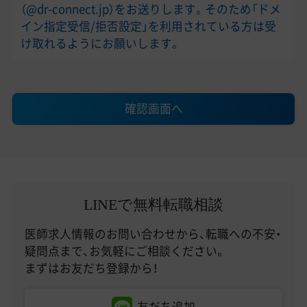
（@dr-connect.jp）をお送りします。そのため「ドメ
イン指定受信/拒否設定」を利用されている方は受
け取れるようにお願いします。
確認画面へ
LINEで無料転職相談
医師求人情報のお問い合わせから、転職への不安・
疑問点まで、お気軽にご相談ください。
まずはお友だち登録から！
友だち追加