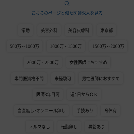
こちらのページと似た医師求人を見る
常勤
美容外科
美容皮膚科
東京都
500万～1000万
1000万～1500万
1500万～2000万
2000万～2500万
女性医師におすすめ
専門医資格不問
未経験可
男性医師におすすめ
医師3年目可
週4日からＯＫ
当直無し・オンコール無し
手技あり
育休有
ノルマなし
転勤無し
昇給あり